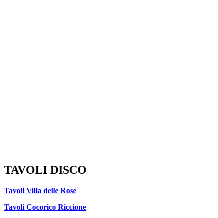
TAVOLI DISCO
Tavoli Villa delle Rose
Tavoli Cocorico Riccione