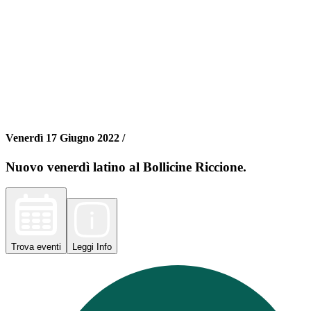
Venerdì 17 Giugno 2022 /
Nuovo venerdì latino al Bollicine Riccione.
Trova
eventi
Leggi
Info