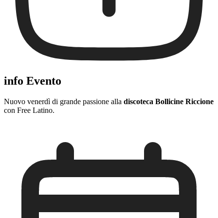
info Evento
Nuovo venerdì di grande passione alla
discoteca
Bollicine Riccione
con Free Latino.