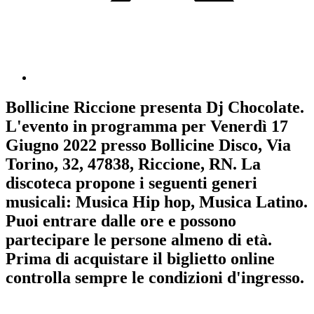
Bollicine Riccione
presenta
Dj Chocolate
.
L'evento in programma per
Venerdì 17
Giugno 2022
presso Bollicine Disco, Via
Torino, 32, 47838, Riccione, RN. La
discoteca propone i seguenti generi
musicali:
Musica Hip hop
,
Musica Latino
.
Puoi entrare dalle ore e possono
partecipare le persone almeno
di età.
Prima di acquistare il biglietto online
controlla sempre le condizioni d'ingresso
.