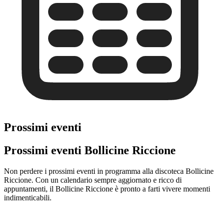
Prossimi eventi
Prossimi eventi Bollicine Riccione
Non perdere i prossimi eventi in programma alla discoteca Bollicine
Riccione. Con un calendario sempre aggiornato e ricco di
appuntamenti, il Bollicine Riccione è pronto a farti vivere momenti
indimenticabili.