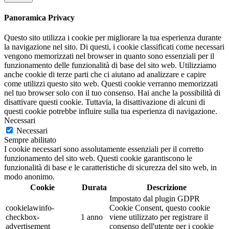
Panoramica Privacy
Questo sito utilizza i cookie per migliorare la tua esperienza durante
la navigazione nel sito. Di questi, i cookie classificati come necessari
vengono memorizzati nel browser in quanto sono essenziali per il
funzionamento delle funzionalità di base del sito web. Utilizziamo
anche cookie di terze parti che ci aiutano ad analizzare e capire
come utilizzi questo sito web. Questi cookie verranno memorizzati
nel tuo browser solo con il tuo consenso. Hai anche la possibilità di
disattivare questi cookie. Tuttavia, la disattivazione di alcuni di
questi cookie potrebbe influire sulla tua esperienza di navigazione.
Necessari
Necessari
Sempre abilitato
I cookie necessari sono assolutamente essenziali per il corretto
funzionamento del sito web. Questi cookie garantiscono le
funzionalità di base e le caratteristiche di sicurezza del sito web, in
modo anonimo.
Cookie
Durata
Descrizione
Impostato dal plugin GDPR
cookielawinfo-
Cookie Consent, questo cookie
checkbox-
1 anno
viene utilizzato per registrare il
advertisement
consenso dell'utente per i cookie