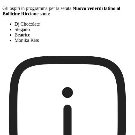
Gli ospiti in programma per la serata
Nuovo venerdì latino al
Bollicine Riccione
sono:
Dj Chocolate
Stegano
Beatrice
Monika Kiss