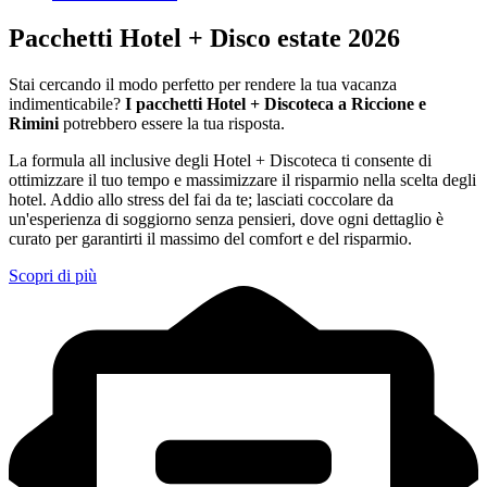
Pacchetti Hotel + Disco estate 2026
Stai cercando il modo perfetto per rendere la tua vacanza
indimenticabile?
I pacchetti Hotel + Discoteca a Riccione e
Rimini
potrebbero essere la tua risposta.
La formula all inclusive degli Hotel + Discoteca ti consente di
ottimizzare il tuo tempo e massimizzare il risparmio nella scelta degli
hotel. Addio allo stress del fai da te; lasciati coccolare da
un'esperienza di soggiorno senza pensieri, dove ogni dettaglio è
curato per garantirti il massimo del comfort e del risparmio.
Scopri di più