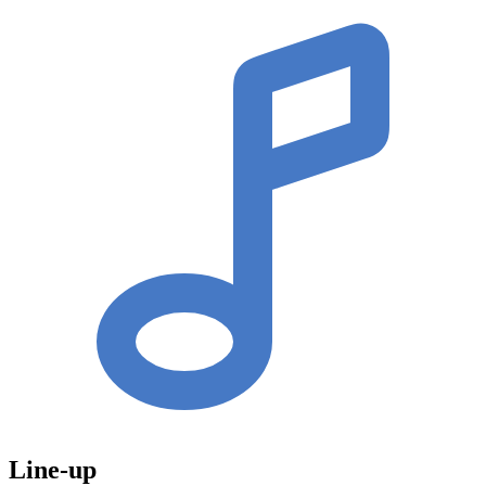
Line-up