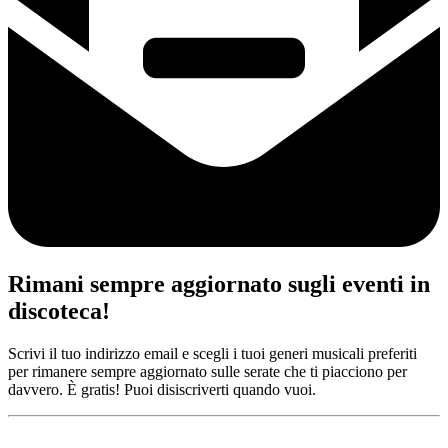
Rimani sempre aggiornato sugli eventi in
discoteca!
Scrivi il tuo indirizzo email e scegli i tuoi generi musicali preferiti
per rimanere sempre aggiornato sulle serate che ti piacciono per
davvero. È gratis! Puoi disiscriverti quando vuoi.