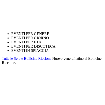
EVENTI PER GENERE
EVENTI PER GIORNO
EVENTI PER ETÀ
EVENTI PER DISCOTECA
EVENTI IN SPIAGGIA
Tutte le Serate
Bollicine Riccione
Nuovo venerdì latino al Bollicine
Riccione.