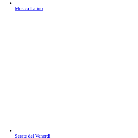
Musica Latino
Serate del Venerdì