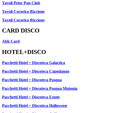
Tavoli Peter Pan Club
Tavoli Cocorico Riccione
Tavoli Cocorico Riccione
CARD DISCO
Abk Card
HOTEL+DISCO
Pacchetti Hotel + Discoteca Galactica
Pacchetti Hotel + Discoteca Capodanno
Pacchetti Hotel + Discoteca Pasqua
Pacchetti Hotel + Discoteca Pasqua Mutonia
Pacchetti Hotel + Discoteca Estate
Pacchetti Hotel + Discoteca Halloween