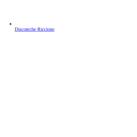
Discoteche Riccione