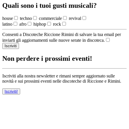
Quali sono i tuoi gusti musicali?
house
techno
commerciale
revival
latino
afro
hiphop
rock
Consenti a Discoteche Riccione Rimini di salvare la tua email per
inviarti gli aggiornamenti sulle nuove serate in discoteca.
Iscriviti
Non perdere i prossimi eventi!
Iscriviti alla nostra newsletter e rimani sempre aggiornato sulle
novità e sui prossimi eventi nelle discoteche di Riccione e Rimini.
Iscriviti!