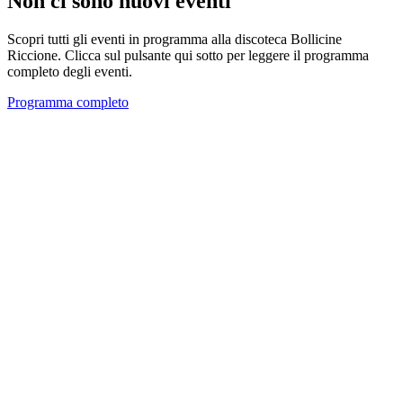
Non ci sono nuovi eventi
Scopri tutti gli eventi in programma alla discoteca Bollicine
Riccione. Clicca sul pulsante qui sotto per leggere il programma
completo degli eventi.
Programma completo