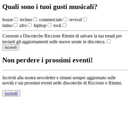
Quali sono i tuoi gusti musicali?
house
techno
commerciale
revival
latino
afro
hiphop
rock
Consenti a Discoteche Riccione Rimini di salvare la tua email per
inviarti gli aggiornamenti sulle nuove serate in discoteca.
Iscriviti
Non perdere i prossimi eventi!
Iscriviti alla nostra newsletter e rimani sempre aggiornato sulle
novità e sui prossimi eventi nelle discoteche di Riccione e Rimini.
Iscriviti!