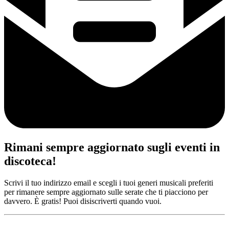
Rimani sempre aggiornato sugli eventi in
discoteca!
Scrivi il tuo indirizzo email e scegli i tuoi generi musicali preferiti
per rimanere sempre aggiornato sulle serate che ti piacciono per
davvero. È gratis! Puoi disiscriverti quando vuoi.