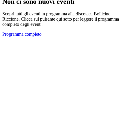
Non ci sono nuovi eventi
Scopri tutti gli eventi in programma alla discoteca Bollicine
Riccione. Clicca sul pulsante qui sotto per leggere il programma
completo degli eventi.
Programma completo