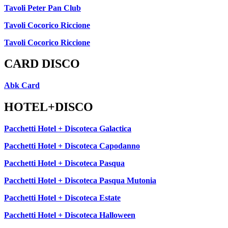
Tavoli Peter Pan Club
Tavoli Cocorico Riccione
Tavoli Cocorico Riccione
CARD DISCO
Abk Card
HOTEL+DISCO
Pacchetti Hotel + Discoteca Galactica
Pacchetti Hotel + Discoteca Capodanno
Pacchetti Hotel + Discoteca Pasqua
Pacchetti Hotel + Discoteca Pasqua Mutonia
Pacchetti Hotel + Discoteca Estate
Pacchetti Hotel + Discoteca Halloween