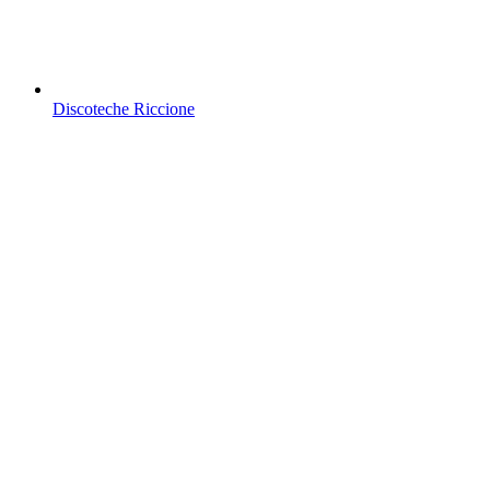
Discoteche Riccione