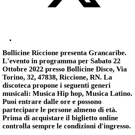
Bollicine Riccione
presenta
Grancaribe
.
L'evento in programma per
Sabato 22
Ottobre 2022
presso Bollicine Disco, Via
Torino, 32, 47838, Riccione, RN. La
discoteca propone i seguenti generi
musicali:
Musica Hip hop
,
Musica Latino
.
Puoi entrare dalle ore e possono
partecipare le persone almeno
di età.
Prima di acquistare il biglietto online
controlla sempre le condizioni d'ingresso
.