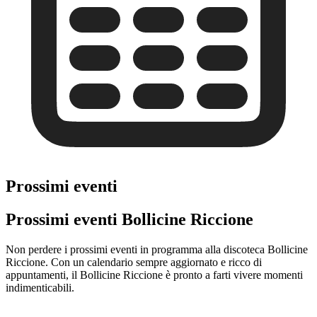
Prossimi eventi
Prossimi eventi Bollicine Riccione
Non perdere i prossimi eventi in programma alla discoteca Bollicine
Riccione. Con un calendario sempre aggiornato e ricco di
appuntamenti, il Bollicine Riccione è pronto a farti vivere momenti
indimenticabili.