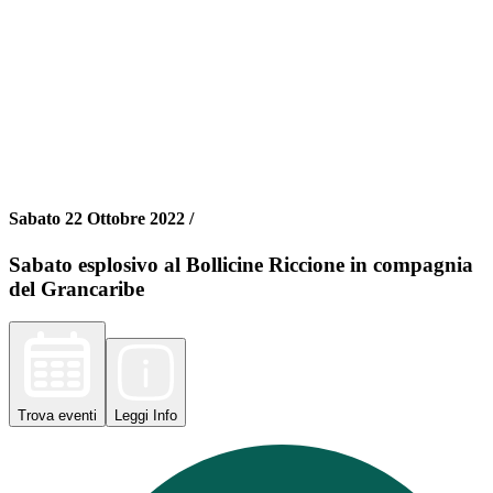
Sabato 22 Ottobre 2022 /
Sabato esplosivo al Bollicine Riccione in compagnia
del Grancaribe
Trova
eventi
Leggi
Info