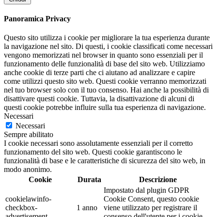
Panoramica Privacy
Questo sito utilizza i cookie per migliorare la tua esperienza durante
la navigazione nel sito. Di questi, i cookie classificati come necessari
vengono memorizzati nel browser in quanto sono essenziali per il
funzionamento delle funzionalità di base del sito web. Utilizziamo
anche cookie di terze parti che ci aiutano ad analizzare e capire
come utilizzi questo sito web. Questi cookie verranno memorizzati
nel tuo browser solo con il tuo consenso. Hai anche la possibilità di
disattivare questi cookie. Tuttavia, la disattivazione di alcuni di
questi cookie potrebbe influire sulla tua esperienza di navigazione.
Necessari
Necessari
Sempre abilitato
I cookie necessari sono assolutamente essenziali per il corretto
funzionamento del sito web. Questi cookie garantiscono le
funzionalità di base e le caratteristiche di sicurezza del sito web, in
modo anonimo.
Cookie
Durata
Descrizione
Impostato dal plugin GDPR
cookielawinfo-
Cookie Consent, questo cookie
checkbox-
1 anno
viene utilizzato per registrare il
advertisement
consenso dell'utente per i cookie