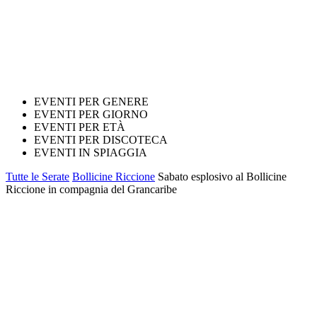
EVENTI PER GENERE
EVENTI PER GIORNO
EVENTI PER ETÀ
EVENTI PER DISCOTECA
EVENTI IN SPIAGGIA
Tutte le Serate
Bollicine Riccione
Sabato esplosivo al Bollicine
Riccione in compagnia del Grancaribe