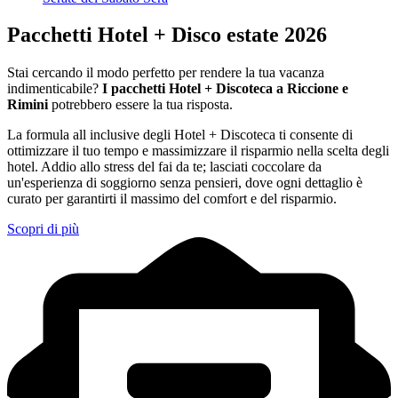
Pacchetti Hotel + Disco estate 2026
Stai cercando il modo perfetto per rendere la tua vacanza
indimenticabile?
I pacchetti Hotel + Discoteca a Riccione e
Rimini
potrebbero essere la tua risposta.
La formula all inclusive degli Hotel + Discoteca ti consente di
ottimizzare il tuo tempo e massimizzare il risparmio nella scelta degli
hotel. Addio allo stress del fai da te; lasciati coccolare da
un'esperienza di soggiorno senza pensieri, dove ogni dettaglio è
curato per garantirti il massimo del comfort e del risparmio.
Scopri di più