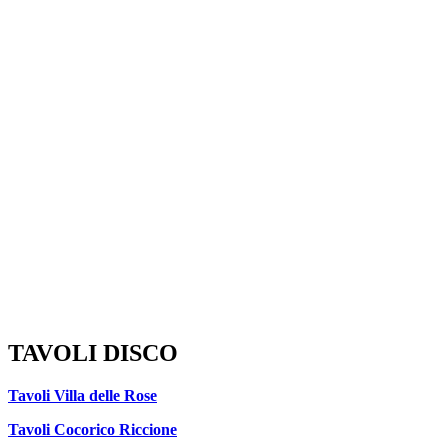
TAVOLI DISCO
Tavoli Villa delle Rose
Tavoli Cocorico Riccione