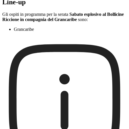
Line-up
Gli ospiti in programma per la serata
Sabato esplosivo al Bollicine
Riccione in compagnia del Grancaribe
sono:
Grancaribe