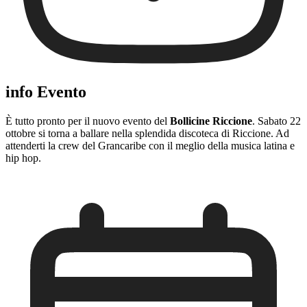
info Evento
È tutto pronto per il nuovo evento del
Bollicine Riccione
. Sabato 22
ottobre si torna a ballare nella splendida discoteca di Riccione. Ad
attenderti la crew del Grancaribe con il meglio della musica latina e
hip hop.