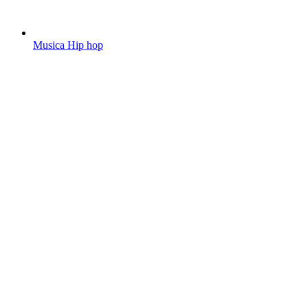
Musica Hip hop