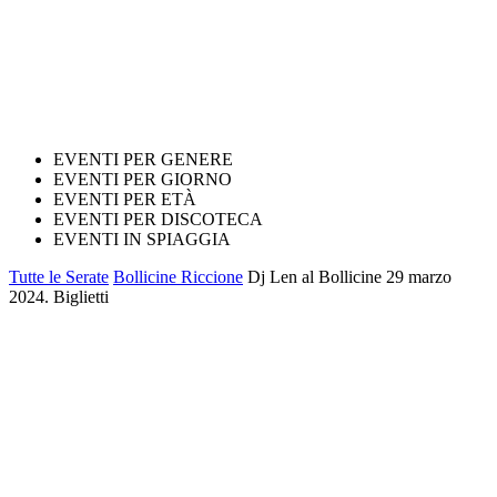
EVENTI PER GENERE
EVENTI PER GIORNO
EVENTI PER ETÀ
EVENTI PER DISCOTECA
EVENTI IN SPIAGGIA
Tutte le Serate
Bollicine Riccione
Dj Len al Bollicine 29 marzo
2024. Biglietti