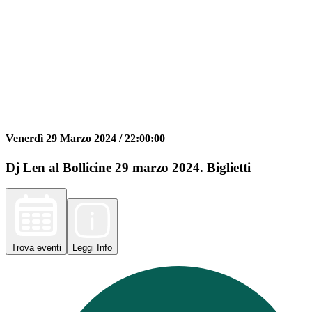
Venerdì 29 Marzo 2024 /
22:00:00
Dj Len al Bollicine 29 marzo 2024. Biglietti
Trova
eventi
Leggi
Info