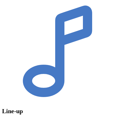
Line-up