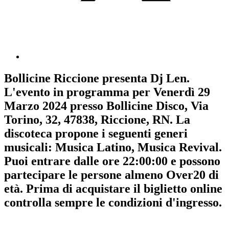
Bollicine Riccione
presenta
Dj Len
.
L'evento in programma per
Venerdì 29
Marzo 2024
presso Bollicine Disco, Via
Torino, 32, 47838, Riccione, RN. La
discoteca propone i seguenti generi
musicali:
Musica Latino
,
Musica Revival
.
Puoi entrare dalle ore 22:00:00 e possono
partecipare le persone almeno
Over20
di
età.
Prima di acquistare il biglietto online
controlla sempre le condizioni d'ingresso
.