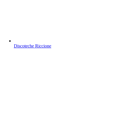
Discoteche Riccione