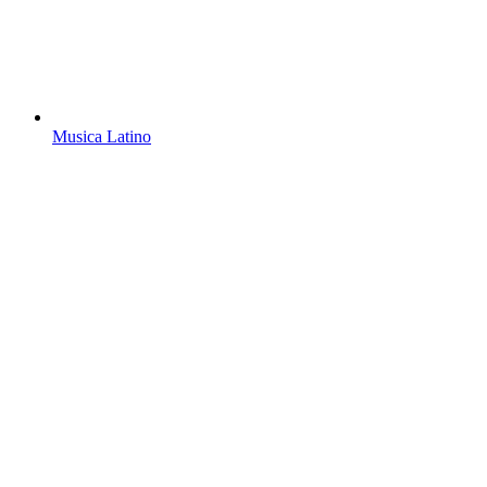
Musica Latino