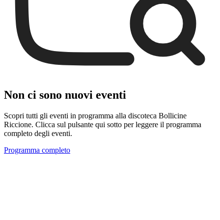
Non ci sono nuovi eventi
Scopri tutti gli eventi in programma alla discoteca Bollicine
Riccione. Clicca sul pulsante qui sotto per leggere il programma
completo degli eventi.
Programma completo