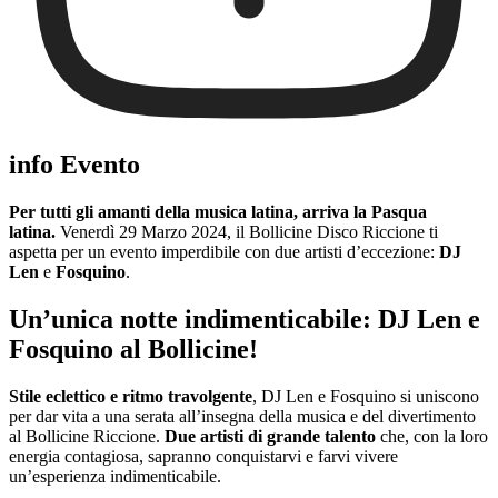
info Evento
Per tutti gli amanti della musica latina, arriva la Pasqua
latina.
Venerdì 29 Marzo 2024, il Bollicine Disco Riccione ti
aspetta per un evento imperdibile con due artisti d’eccezione:
DJ
Len
e
Fosquino
.
Un’unica notte indimenticabile: DJ Len e
Fosquino al Bollicine!
Stile eclettico e ritmo travolgente
, DJ Len e Fosquino si uniscono
per dar vita a una serata all’insegna della musica e del divertimento
al Bollicine Riccione.
Due artisti di grande talento
che, con la loro
energia contagiosa, sapranno conquistarvi e farvi vivere
un’esperienza indimenticabile.