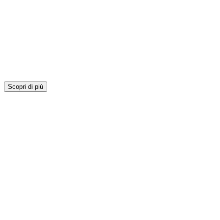
Scopri di più