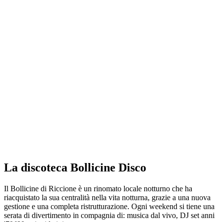
La discoteca Bollicine Disco
Il Bollicine di Riccione è un rinomato locale notturno che ha
riacquistato la sua centralità nella vita notturna, grazie a una nuova
gestione e una completa ristrutturazione. Ogni weekend si tiene una
serata di divertimento in compagnia di: musica dal vivo, DJ set anni