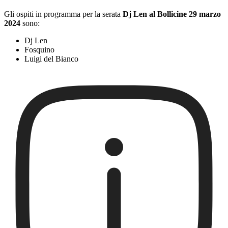
Gli ospiti in programma per la serata
Dj Len al Bollicine 29 marzo
2024
sono:
Dj Len
Fosquino
Luigi del Bianco