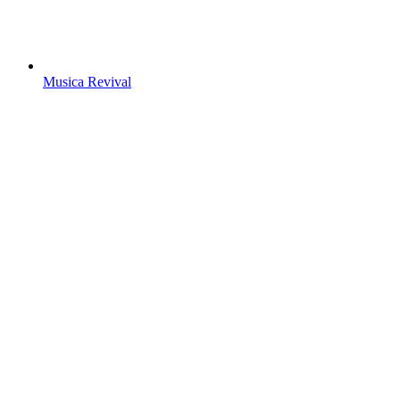
Musica Revival