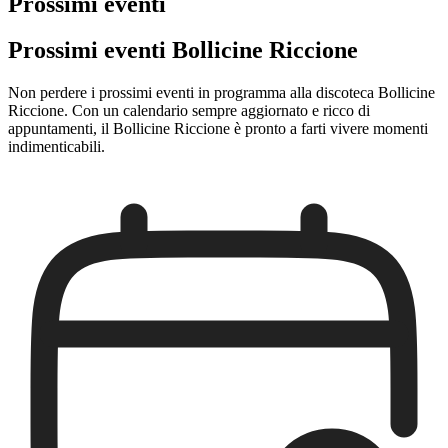
Prossimi eventi
Prossimi eventi Bollicine Riccione
Non perdere i prossimi eventi in programma alla discoteca Bollicine
Riccione. Con un calendario sempre aggiornato e ricco di
appuntamenti, il Bollicine Riccione è pronto a farti vivere momenti
indimenticabili.