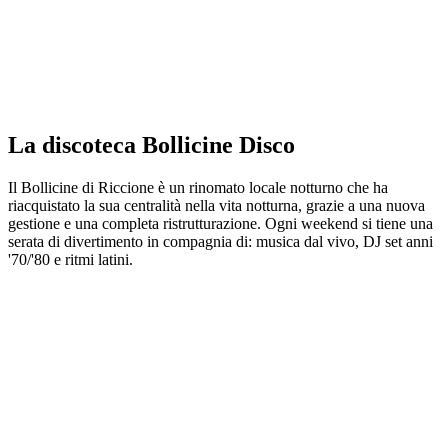
La discoteca Bollicine Disco
Il Bollicine di Riccione è un rinomato locale notturno che ha
riacquistato la sua centralità nella vita notturna, grazie a una nuova
gestione e una completa ristrutturazione. Ogni weekend si tiene una
serata di divertimento in compagnia di: musica dal vivo, DJ set anni
'70/'80 e ritmi latini.