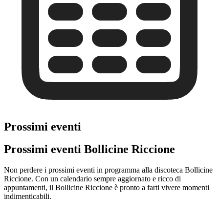
Prossimi eventi
Prossimi eventi Bollicine Riccione
Non perdere i prossimi eventi in programma alla discoteca Bollicine
Riccione. Con un calendario sempre aggiornato e ricco di
appuntamenti, il Bollicine Riccione è pronto a farti vivere momenti
indimenticabili.