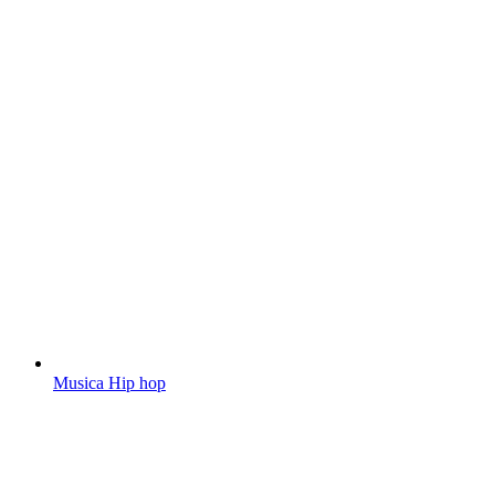
Musica Hip hop