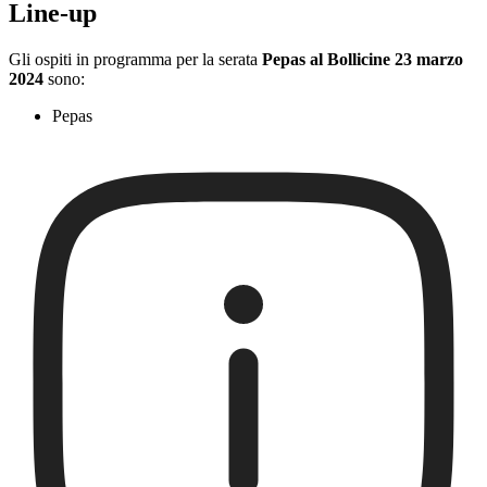
Line-up
Gli ospiti in programma per la serata
Pepas al Bollicine 23 marzo
2024
sono:
Pepas