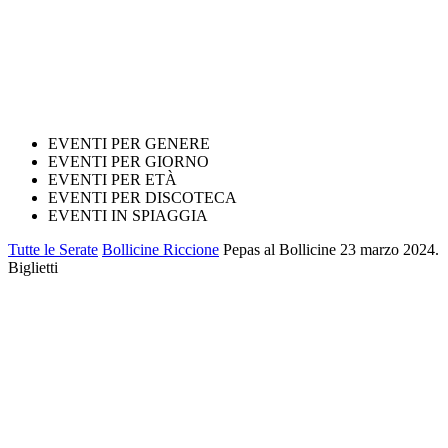
EVENTI PER GENERE
EVENTI PER GIORNO
EVENTI PER ETÀ
EVENTI PER DISCOTECA
EVENTI IN SPIAGGIA
Tutte le Serate
Bollicine Riccione
Pepas al Bollicine 23 marzo 2024.
Biglietti