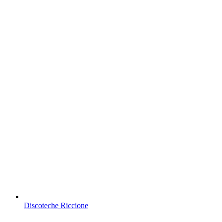
Discoteche Riccione