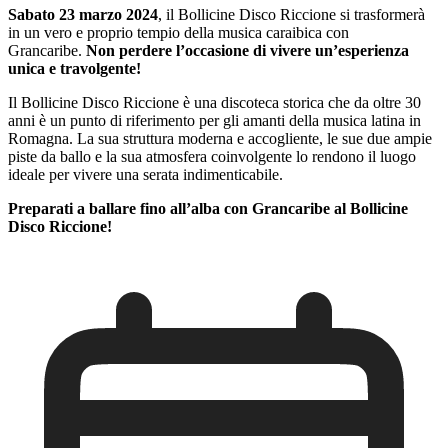
Sabato 23 marzo 2024
, il Bollicine Disco Riccione si trasformerà
in un vero e proprio tempio della musica caraibica con
Grancaribe.
Non perdere l’occasione di vivere un’esperienza
unica e travolgente!
Il Bollicine Disco Riccione è una discoteca storica che da oltre 30
anni è un punto di riferimento per gli amanti della musica latina in
Romagna. La sua struttura moderna e accogliente, le sue due ampie
piste da ballo e la sua atmosfera coinvolgente lo rendono il luogo
ideale per vivere una serata indimenticabile.
Preparati a ballare fino all’alba con Grancaribe al Bollicine
Disco Riccione!