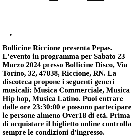
Bollicine Riccione
presenta
Pepas
.
L'evento in programma per
Sabato 23
Marzo 2024
presso Bollicine Disco, Via
Torino, 32, 47838, Riccione, RN. La
discoteca propone i seguenti generi
musicali:
Musica Commerciale
,
Musica
Hip hop
,
Musica Latino
. Puoi entrare
dalle ore 23:30:00 e possono partecipare
le persone almeno
Over18
di età.
Prima
di acquistare il biglietto online controlla
sempre le condizioni d'ingresso
.