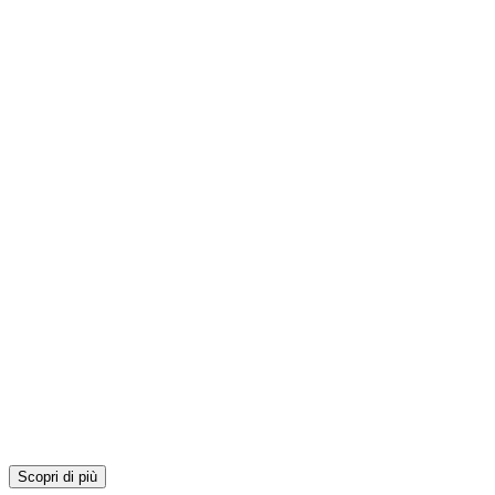
Scopri di più