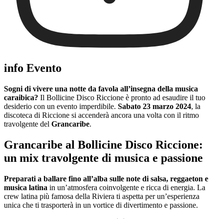
info Evento
Sogni di vivere una notte da favola all’insegna della musica
caraibica?
Il Bollicine Disco Riccione è pronto ad esaudire il tuo
desiderio con un evento imperdibile.
Sabato 23 marzo 2024
, la
discoteca di Riccione si accenderà ancora una volta con il ritmo
travolgente del
Grancaribe
.
Grancaribe al Bollicine Disco Riccione:
un mix travolgente di musica e passione
Preparati a ballare fino all’alba sulle note di salsa, reggaeton e
musica latina
in un’atmosfera coinvolgente e ricca di energia. La
crew latina più famosa della Riviera ti aspetta per un’esperienza
unica che ti trasporterà in un vortice di divertimento e passione.