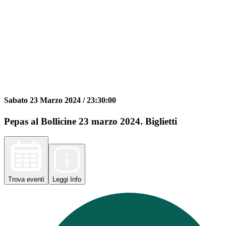
Sabato 23 Marzo 2024 /
23:30:00
Pepas al Bollicine 23 marzo 2024. Biglietti
Trova
eventi
Leggi
Info