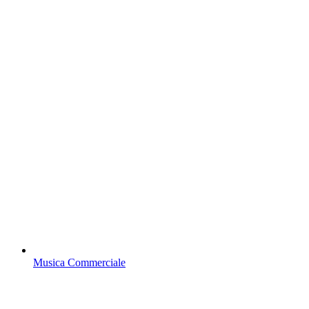
Musica Commerciale