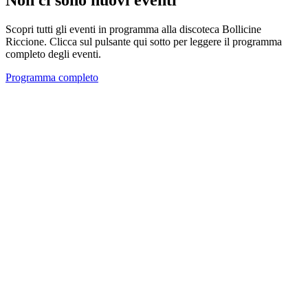
Non ci sono nuovi eventi
Scopri tutti gli eventi in programma alla discoteca Bollicine
Riccione. Clicca sul pulsante qui sotto per leggere il programma
completo degli eventi.
Programma completo