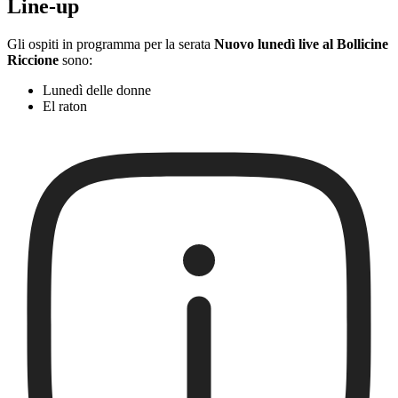
Line-up
Gli ospiti in programma per la serata
Nuovo lunedì live al Bollicine
Riccione
sono:
Lunedì delle donne
El raton