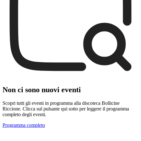
Non ci sono nuovi eventi
Scopri tutti gli eventi in programma alla discoteca Bollicine
Riccione. Clicca sul pulsante qui sotto per leggere il programma
completo degli eventi.
Programma completo