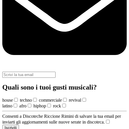
Quali sono i tuoi gusti musicali?
house
techno
commerciale
revival
latino
afro
hiphop
rock
Consenti a Discoteche Riccione Rimini di salvare la tua email per
inviarti gli aggiornamenti sulle nuove serate in discoteca.
Iscriviti