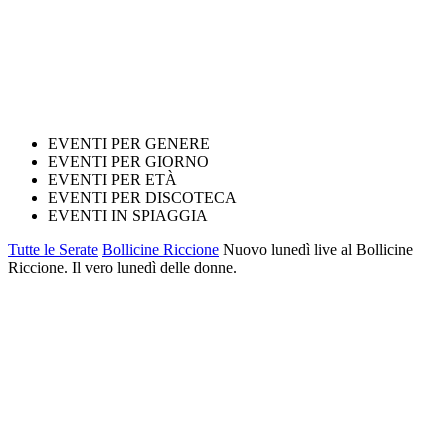
EVENTI PER GENERE
EVENTI PER GIORNO
EVENTI PER ETÀ
EVENTI PER DISCOTECA
EVENTI IN SPIAGGIA
Tutte le Serate
Bollicine Riccione
Nuovo lunedì live al Bollicine
Riccione. Il vero lunedì delle donne.