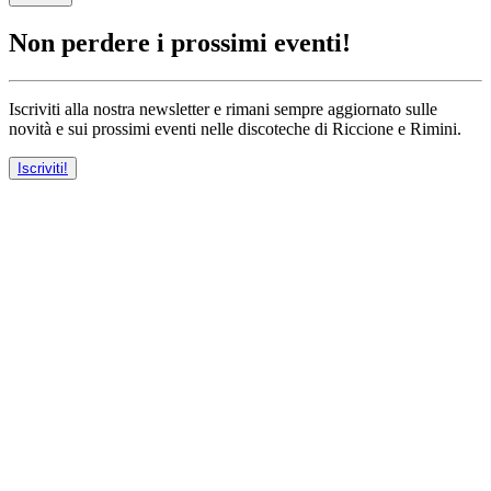
Non perdere i prossimi eventi!
Iscriviti alla nostra newsletter e rimani sempre aggiornato sulle
novità e sui prossimi eventi nelle discoteche di Riccione e Rimini.
Iscriviti!