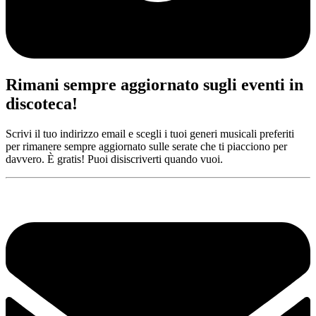
Rimani sempre aggiornato sugli eventi in
discoteca!
Scrivi il tuo indirizzo email e scegli i tuoi generi musicali preferiti
per rimanere sempre aggiornato sulle serate che ti piacciono per
davvero. È gratis! Puoi disiscriverti quando vuoi.