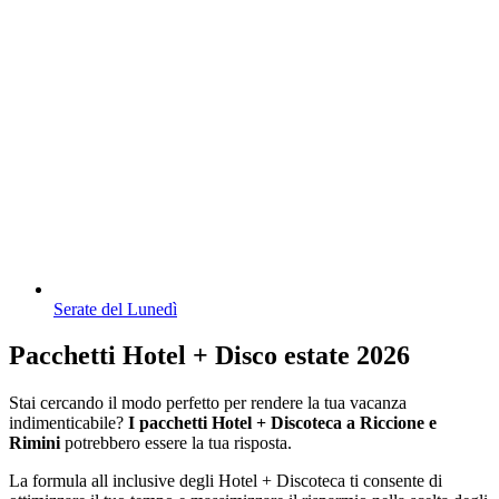
Serate del Lunedì
Pacchetti Hotel + Disco estate 2026
Stai cercando il modo perfetto per rendere la tua vacanza
indimenticabile?
I pacchetti Hotel + Discoteca a Riccione e
Rimini
potrebbero essere la tua risposta.
La formula all inclusive degli Hotel + Discoteca ti consente di