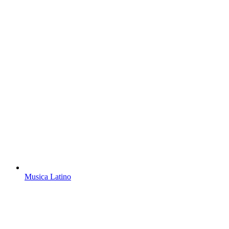
Musica Latino