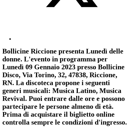
Bollicine Riccione
presenta
Lunedì delle
donne
. L'evento in programma per
Lunedì 09 Gennaio 2023
presso Bollicine
Disco, Via Torino, 32, 47838, Riccione,
RN. La discoteca propone i seguenti
generi musicali:
Musica Latino
,
Musica
Revival
. Puoi entrare dalle ore e possono
partecipare le persone almeno
di età.
Prima di acquistare il biglietto online
controlla sempre le condizioni d'ingresso
.