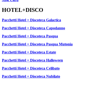
HOTEL+DISCO
Pacchetti Hotel + Discoteca Galactica
Pacchetti Hotel + Discoteca Capodanno
Pacchetti Hotel + Discoteca Pasqua
Pacchetti Hotel + Discoteca Pasqua Mutonia
Pacchetti Hotel + Discoteca Estate
Pacchetti Hotel + Discoteca Halloween
Pacchetti Hotel + Discoteca Celibato
Pacchetti Hotel + Discoteca Nubilato