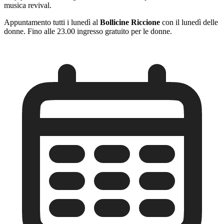
musica revival.
Appuntamento tutti i lunedì al
Bollicine Riccione
con il lunedì delle
donne. Fino alle 23.00 ingresso gratuito per le donne.