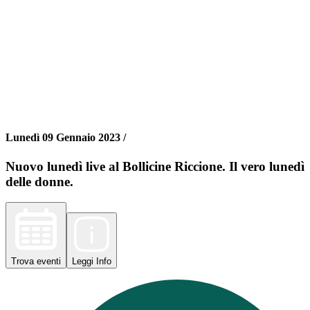
Lunedì 09 Gennaio 2023 /
Nuovo lunedì live al Bollicine Riccione. Il vero lunedì
delle donne.
Trova
eventi
Leggi
Info