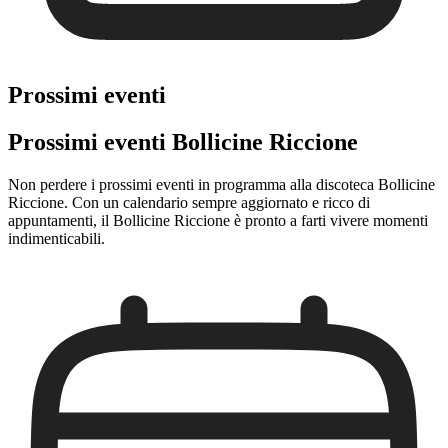
Prossimi eventi
Prossimi eventi Bollicine Riccione
Non perdere i prossimi eventi in programma alla discoteca Bollicine
Riccione. Con un calendario sempre aggiornato e ricco di
appuntamenti, il Bollicine Riccione è pronto a farti vivere momenti
indimenticabili.