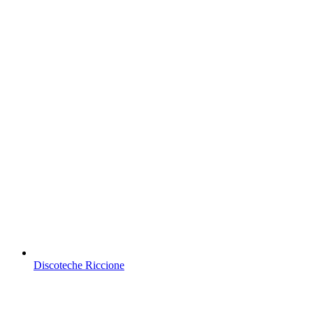
Discoteche Riccione