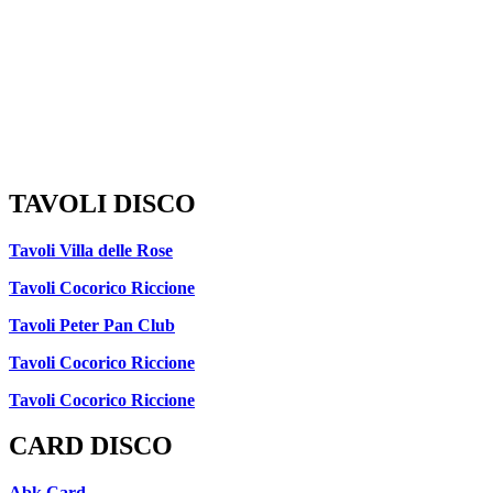
TAVOLI DISCO
Tavoli Villa delle Rose
Tavoli Cocorico Riccione
Tavoli Peter Pan Club
Tavoli Cocorico Riccione
Tavoli Cocorico Riccione
CARD DISCO
Abk Card