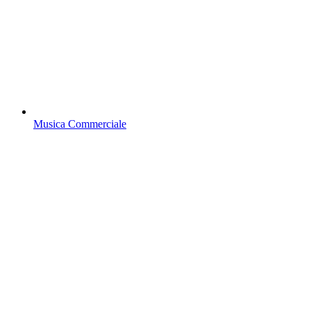
Musica Commerciale