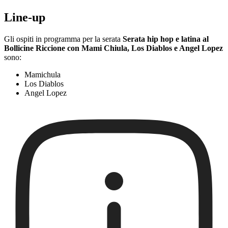
Line-up
Gli ospiti in programma per la serata
Serata hip hop e latina al
Bollicine Riccione con Mami Chiula, Los Diablos e Angel Lopez
sono:
Mamichula
Los Diablos
Angel Lopez