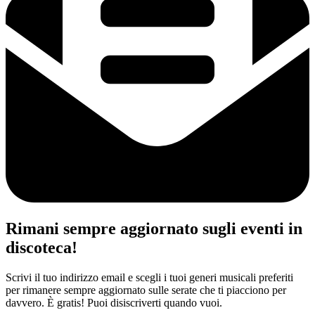
Rimani sempre aggiornato sugli eventi in
discoteca!
Scrivi il tuo indirizzo email e scegli i tuoi generi musicali preferiti
per rimanere sempre aggiornato sulle serate che ti piacciono per
davvero. È gratis! Puoi disiscriverti quando vuoi.