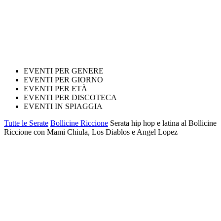
EVENTI PER GENERE
EVENTI PER GIORNO
EVENTI PER ETÀ
EVENTI PER DISCOTECA
EVENTI IN SPIAGGIA
Tutte le Serate
Bollicine Riccione
Serata hip hop e latina al Bollicine
Riccione con Mami Chiula, Los Diablos e Angel Lopez