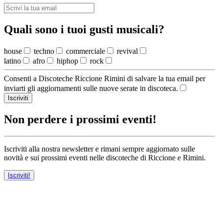
Quali sono i tuoi gusti musicali?
house
techno
commerciale
revival
latino
afro
hiphop
rock
Consenti a Discoteche Riccione Rimini di salvare la tua email per
inviarti gli aggiornamenti sulle nuove serate in discoteca.
Iscriviti
Non perdere i prossimi eventi!
Iscriviti alla nostra newsletter e rimani sempre aggiornato sulle
novità e sui prossimi eventi nelle discoteche di Riccione e Rimini.
Iscriviti!