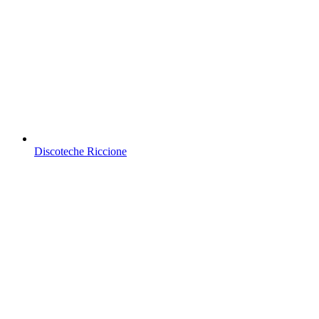
Discoteche Riccione