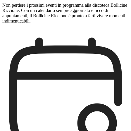
Non perdere i prossimi eventi in programma alla discoteca Bollicine
Riccione. Con un calendario sempre aggiornato e ricco di
appuntamenti, il Bollicine Riccione è pronto a farti vivere momenti
indimenticabili.