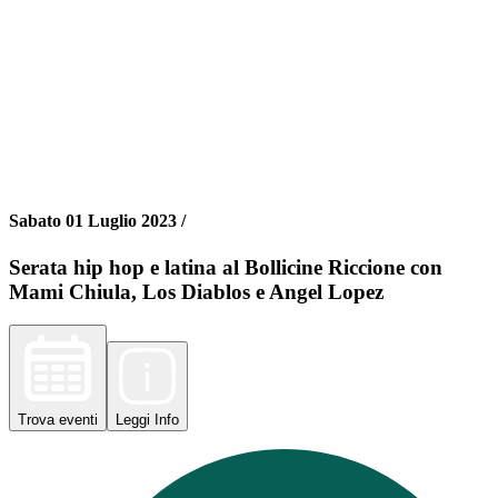
Sabato 01 Luglio 2023 /
Serata hip hop e latina al Bollicine Riccione con
Mami Chiula, Los Diablos e Angel Lopez
Trova
eventi
Leggi
Info