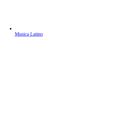
Musica Latino