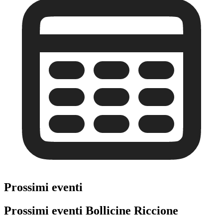
Prossimi eventi
Prossimi eventi Bollicine Riccione