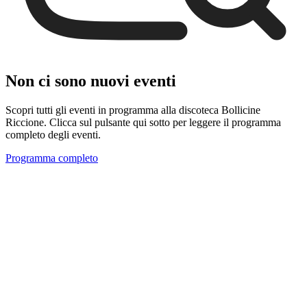
Non ci sono nuovi eventi
Scopri tutti gli eventi in programma alla discoteca Bollicine
Riccione. Clicca sul pulsante qui sotto per leggere il programma
completo degli eventi.
Programma completo