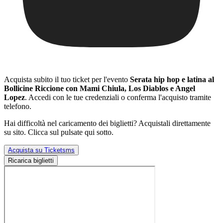
Acquista subito il tuo ticket per l'evento
Serata hip hop e latina al
Bollicine Riccione con Mami Chiula, Los Diablos e Angel
Lopez
. Accedi con le tue credenziali o conferma l'acquisto tramite
telefono.
Hai difficoltà nel caricamento dei biglietti? Acquistali direttamente
su sito. Clicca sul pulsate qui sotto.
Acquista su Ticketsms
Ricarica biglietti