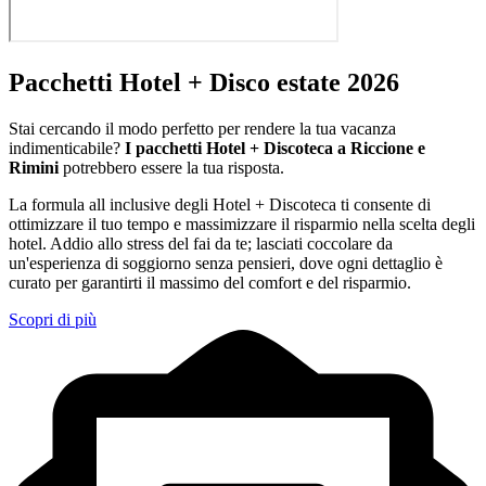
Pacchetti Hotel + Disco estate 2026
Stai cercando il modo perfetto per rendere la tua vacanza
indimenticabile?
I pacchetti Hotel + Discoteca a Riccione e
Rimini
potrebbero essere la tua risposta.
La formula all inclusive degli Hotel + Discoteca ti consente di
ottimizzare il tuo tempo e massimizzare il risparmio nella scelta degli
hotel. Addio allo stress del fai da te; lasciati coccolare da
un'esperienza di soggiorno senza pensieri, dove ogni dettaglio è
curato per garantirti il massimo del comfort e del risparmio.
Scopri di più