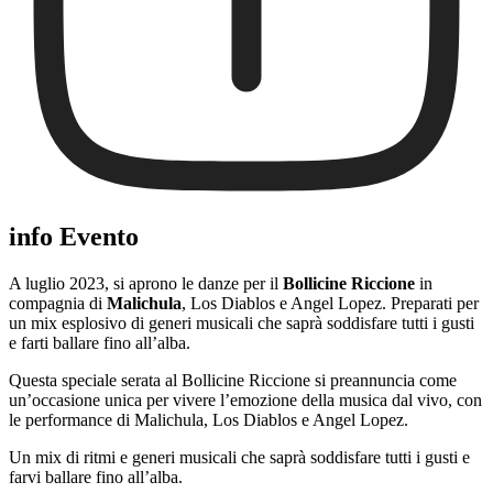
info Evento
A luglio 2023, si aprono le danze per il
Bollicine Riccione
in
compagnia di
Malichula
, Los Diablos e Angel Lopez. Preparati per
un mix esplosivo di generi musicali che saprà soddisfare tutti i gusti
e farti ballare fino all’alba.
Questa speciale serata al Bollicine Riccione si preannuncia come
un’occasione unica per vivere l’emozione della musica dal vivo, con
le performance di Malichula, Los Diablos e Angel Lopez.
Un mix di ritmi e generi musicali che saprà soddisfare tutti i gusti e
farvi ballare fino all’alba.