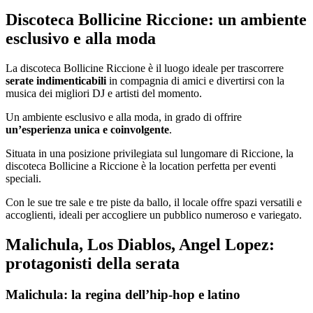
Discoteca Bollicine Riccione: un ambiente
esclusivo e alla moda
La discoteca Bollicine Riccione è il luogo ideale per trascorrere
serate indimenticabili
in compagnia di amici e divertirsi con la
musica dei migliori DJ e artisti del momento.
Un ambiente esclusivo e alla moda, in grado di offrire
un’esperienza unica e coinvolgente
.
Situata in una posizione privilegiata sul lungomare di Riccione, la
discoteca Bollicine a Riccione è la location perfetta per eventi
speciali.
Con le sue tre sale e tre piste da ballo, il locale offre spazi versatili e
accoglienti, ideali per accogliere un pubblico numeroso e variegato.
Malichula, Los Diablos, Angel Lopez:
protagonisti della serata
Malichula: la regina dell’hip-hop e latino