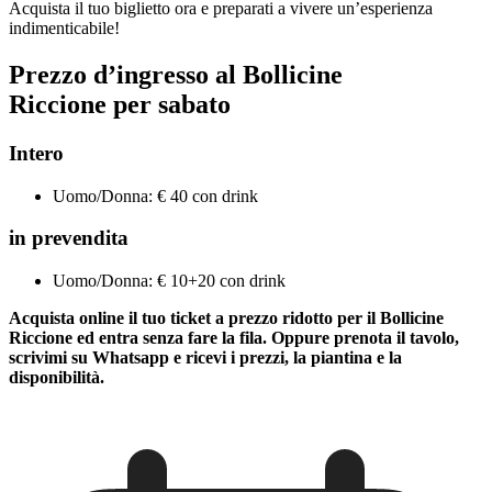
Acquista il tuo biglietto ora e preparati a vivere un’esperienza
indimenticabile!
Prezzo d’ingresso al Bollicine
Riccione per sabato
Intero
Uomo/Donna: € 40 con drink
in prevendita
Uomo/Donna: € 10+20 con drink
Acquista online il tuo ticket a prezzo ridotto per il Bollicine
Riccione ed entra senza fare la fila. Oppure prenota il tavolo,
scrivimi su Whatsapp e ricevi i prezzi, la piantina e la
disponibilità.