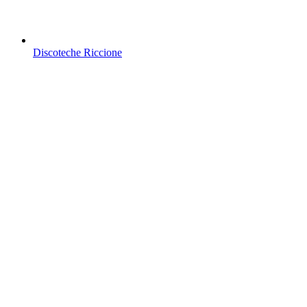
Discoteche Riccione