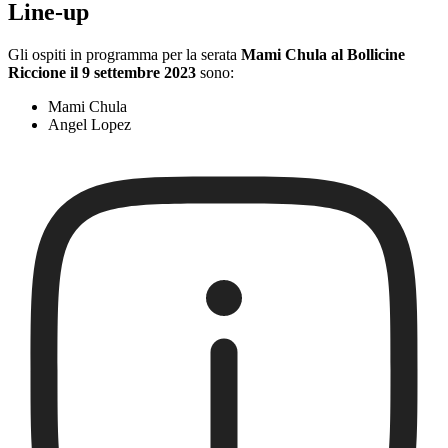
Line-up
Gli ospiti in programma per la serata
Mami Chula al Bollicine
Riccione il 9 settembre 2023
sono:
Mami Chula
Angel Lopez