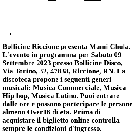
Bollicine Riccione
presenta
Mami Chula
.
L'evento in programma per
Sabato 09
Settembre 2023
presso Bollicine Disco,
Via Torino, 32, 47838, Riccione, RN. La
discoteca propone i seguenti generi
musicali:
Musica Commerciale
,
Musica
Hip hop
,
Musica Latino
. Puoi entrare
dalle ore e possono partecipare le persone
almeno
Over16
di età.
Prima di
acquistare il biglietto online controlla
sempre le condizioni d'ingresso
.