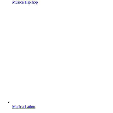
Musica Hip hop
Musica Latino