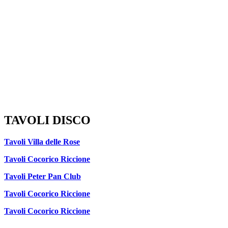
TAVOLI DISCO
Tavoli Villa delle Rose
Tavoli Cocorico Riccione
Tavoli Peter Pan Club
Tavoli Cocorico Riccione
Tavoli Cocorico Riccione