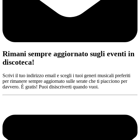
Rimani sempre aggiornato sugli eventi in
discoteca!
Scrivi il tuo indirizzo email e scegli i tuoi generi musicali preferiti
per rimanere sempre aggiornato sulle serate che ti piacciono per
davvero. È gratis! Puoi disiscriverti quando vuoi.