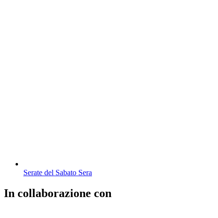
Serate del Sabato Sera
In collaborazione con