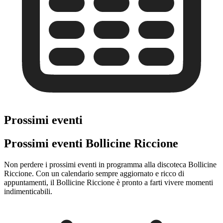
Prossimi eventi
Prossimi eventi Bollicine Riccione
Non perdere i prossimi eventi in programma alla discoteca Bollicine
Riccione. Con un calendario sempre aggiornato e ricco di
appuntamenti, il Bollicine Riccione è pronto a farti vivere momenti
indimenticabili.