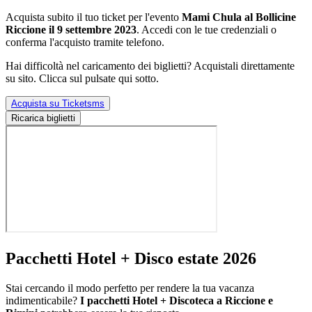
Acquista subito il tuo ticket per l'evento
Mami Chula al Bollicine
Riccione il 9 settembre 2023
. Accedi con le tue credenziali o
conferma l'acquisto tramite telefono.
Hai difficoltà nel caricamento dei biglietti? Acquistali direttamente
su sito. Clicca sul pulsate qui sotto.
Acquista su Ticketsms
Ricarica biglietti
Pacchetti Hotel + Disco estate 2026
Stai cercando il modo perfetto per rendere la tua vacanza
indimenticabile?
I pacchetti Hotel + Discoteca a Riccione e