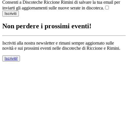
Consenti a Discoteche Riccione Rimini di salvare la tua email per
inviarti gli aggiornamenti sulle nuove serate in discoteca.
Iscriviti
Non perdere i prossimi eventi!
Iscriviti alla nostra newsletter e rimani sempre aggiornato sulle
novità e sui prossimi eventi nelle discoteche di Riccione e Rimini.
Iscriviti!