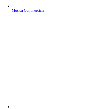
Musica Commerciale