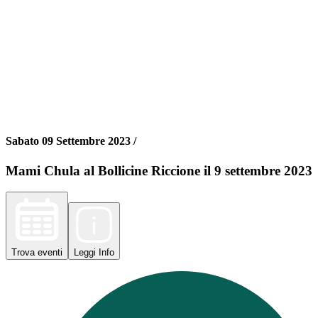
Sabato 09 Settembre 2023 /
Mami Chula al Bollicine Riccione il 9 settembre 2023
Trova
eventi
Leggi
Info