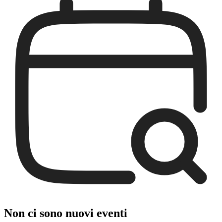
Non ci sono nuovi eventi