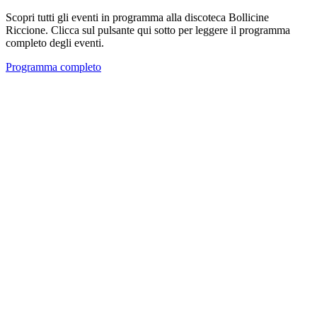
Scopri tutti gli eventi in programma alla discoteca Bollicine
Riccione. Clicca sul pulsante qui sotto per leggere il programma
completo degli eventi.
Programma completo