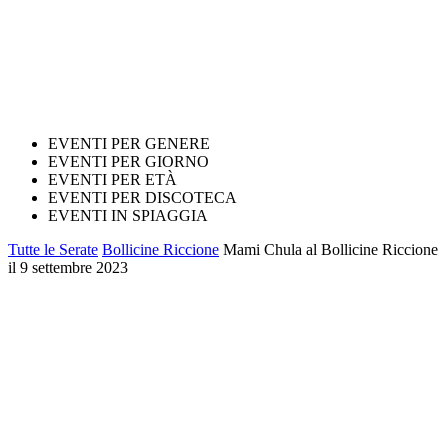
EVENTI PER GENERE
EVENTI PER GIORNO
EVENTI PER ETÀ
EVENTI PER DISCOTECA
EVENTI IN SPIAGGIA
Tutte le Serate
Bollicine Riccione
Mami Chula al Bollicine Riccione
il 9 settembre 2023