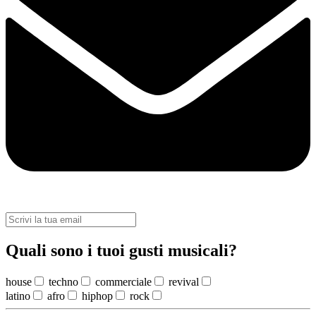
Quali sono i tuoi gusti musicali?
house
techno
commerciale
revival
latino
afro
hiphop
rock