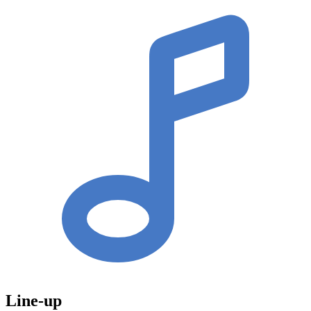
Line-up