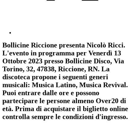
Bollicine Riccione
presenta
Nicolò Ricci
.
L'evento in programma per
Venerdì 13
Ottobre 2023
presso Bollicine Disco, Via
Torino, 32, 47838, Riccione, RN. La
discoteca propone i seguenti generi
musicali:
Musica Latino
,
Musica Revival
.
Puoi entrare dalle ore e possono
partecipare le persone almeno
Over20
di
età.
Prima di acquistare il biglietto online
controlla sempre le condizioni d'ingresso
.