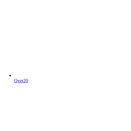
Over20