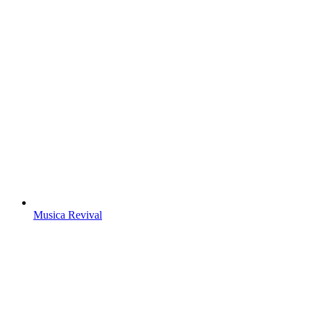
Musica Revival