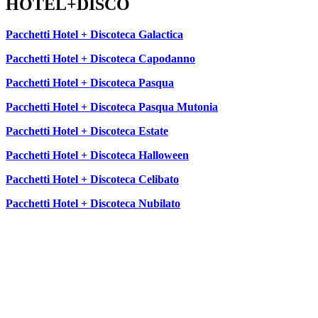
HOTEL+DISCO
Pacchetti Hotel + Discoteca Galactica
Pacchetti Hotel + Discoteca Capodanno
Pacchetti Hotel + Discoteca Pasqua
Pacchetti Hotel + Discoteca Pasqua Mutonia
Pacchetti Hotel + Discoteca Estate
Pacchetti Hotel + Discoteca Halloween
Pacchetti Hotel + Discoteca Celibato
Pacchetti Hotel + Discoteca Nubilato