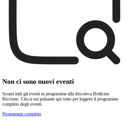
Non ci sono nuovi eventi
Scopri tutti gli eventi in programma alla discoteca Bollicine
Riccione. Clicca sul pulsante qui sotto per leggere il programma
completo degli eventi.
Programma completo