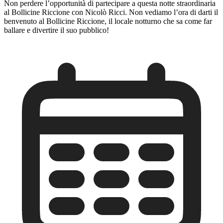
Non perdere l’opportunità di partecipare a questa notte straordinaria
al Bollicine Riccione con Nicolò Ricci. Non vediamo l’ora di darti il
benvenuto al Bollicine Riccione, il locale notturno che sa come far
ballare e divertire il suo pubblico!