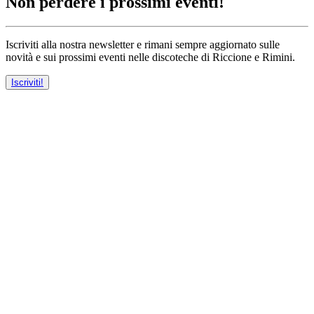
Non perdere i prossimi eventi!
Iscriviti alla nostra newsletter e rimani sempre aggiornato sulle
novità e sui prossimi eventi nelle discoteche di Riccione e Rimini.
Iscriviti!