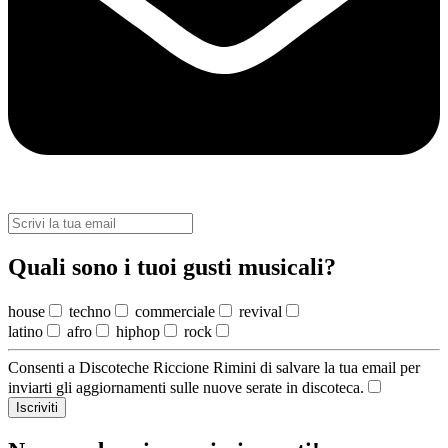
Quali sono i tuoi gusti musicali?
house
techno
commerciale
revival
latino
afro
hiphop
rock
Consenti a Discoteche Riccione Rimini di salvare la tua email per
inviarti gli aggiornamenti sulle nuove serate in discoteca.
Iscriviti