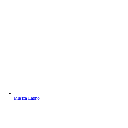
Musica Latino