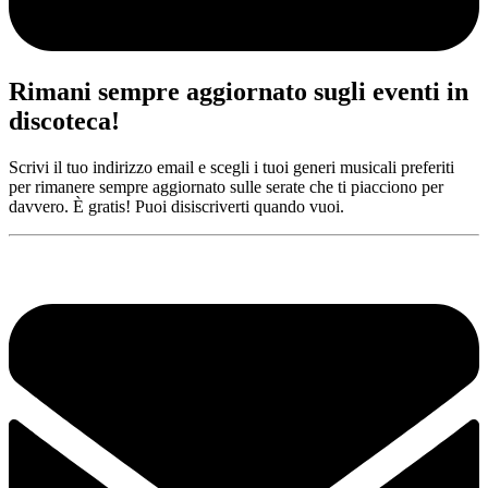
Rimani sempre aggiornato sugli eventi in
discoteca!
Scrivi il tuo indirizzo email e scegli i tuoi generi musicali preferiti
per rimanere sempre aggiornato sulle serate che ti piacciono per
davvero. È gratis! Puoi disiscriverti quando vuoi.