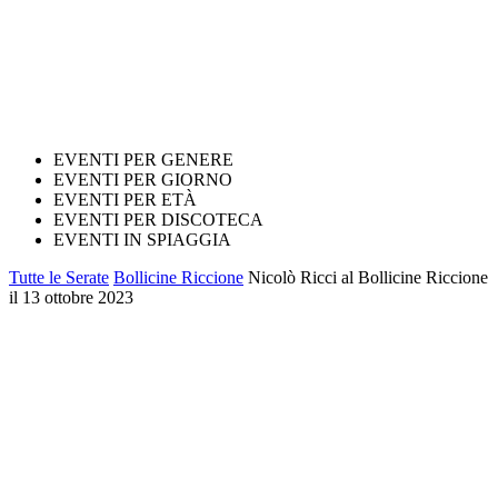
EVENTI PER GENERE
EVENTI PER GIORNO
EVENTI PER ETÀ
EVENTI PER DISCOTECA
EVENTI IN SPIAGGIA
Tutte le Serate
Bollicine Riccione
Nicolò Ricci al Bollicine Riccione
il 13 ottobre 2023