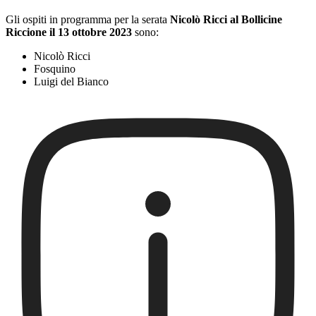
Gli ospiti in programma per la serata
Nicolò Ricci al Bollicine
Riccione il 13 ottobre 2023
sono:
Nicolò Ricci
Fosquino
Luigi del Bianco