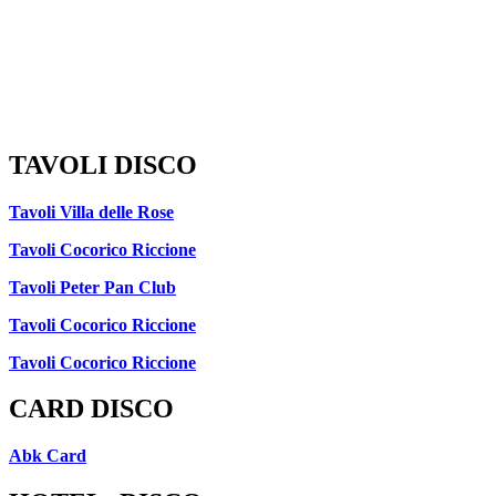
TAVOLI DISCO
Tavoli Villa delle Rose
Tavoli Cocorico Riccione
Tavoli Peter Pan Club
Tavoli Cocorico Riccione
Tavoli Cocorico Riccione
CARD DISCO
Abk Card