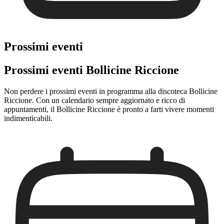
Prossimi eventi
Prossimi eventi Bollicine Riccione
Non perdere i prossimi eventi in programma alla discoteca Bollicine
Riccione. Con un calendario sempre aggiornato e ricco di
appuntamenti, il Bollicine Riccione è pronto a farti vivere momenti
indimenticabili.