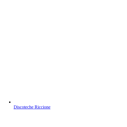
Discoteche Riccione