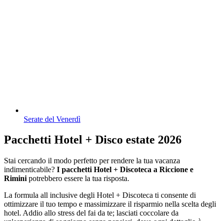
Serate del Venerdì
Pacchetti Hotel + Disco estate 2026
Stai cercando il modo perfetto per rendere la tua vacanza
indimenticabile?
I pacchetti Hotel + Discoteca a Riccione e
Rimini
potrebbero essere la tua risposta.
La formula all inclusive degli Hotel + Discoteca ti consente di
ottimizzare il tuo tempo e massimizzare il risparmio nella scelta degli
hotel. Addio allo stress del fai da te; lasciati coccolare da