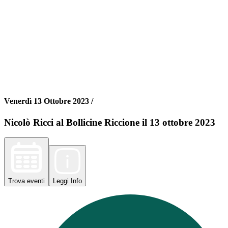
Venerdì 13 Ottobre 2023 /
Nicolò Ricci al Bollicine Riccione il 13 ottobre 2023
Trova
eventi
Leggi
Info