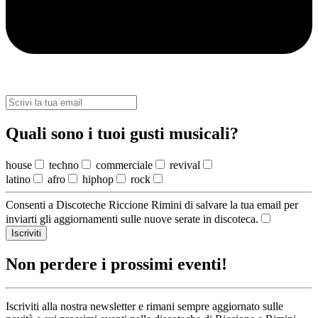
Quali sono i tuoi gusti musicali?
house
techno
commerciale
revival
latino
afro
hiphop
rock
Consenti a Discoteche Riccione Rimini di salvare la tua email per
inviarti gli aggiornamenti sulle nuove serate in discoteca.
Iscriviti
Non perdere i prossimi eventi!
Iscriviti alla nostra newsletter e rimani sempre aggiornato sulle