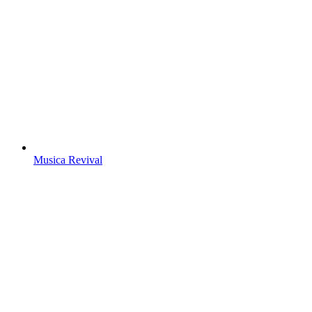
Musica Revival