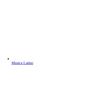
Musica Latino