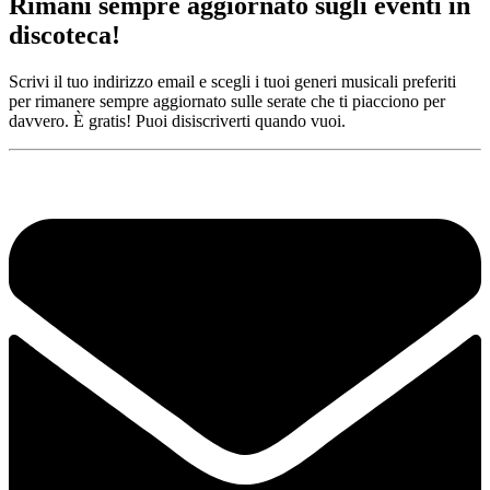
Rimani sempre aggiornato sugli eventi in
discoteca!
Scrivi il tuo indirizzo email e scegli i tuoi generi musicali preferiti
per rimanere sempre aggiornato sulle serate che ti piacciono per
davvero. È gratis! Puoi disiscriverti quando vuoi.