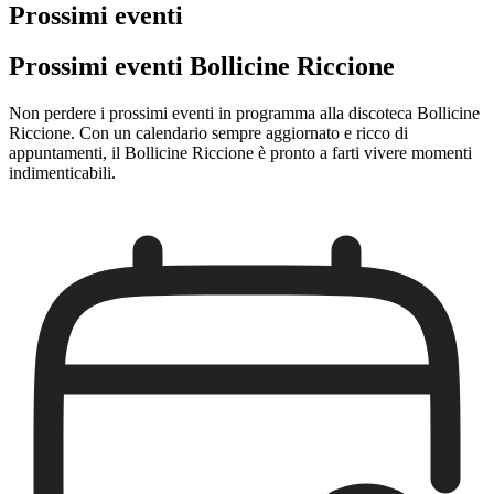
Prossimi eventi
Prossimi eventi Bollicine Riccione
Non perdere i prossimi eventi in programma alla discoteca Bollicine
Riccione. Con un calendario sempre aggiornato e ricco di
appuntamenti, il Bollicine Riccione è pronto a farti vivere momenti
indimenticabili.