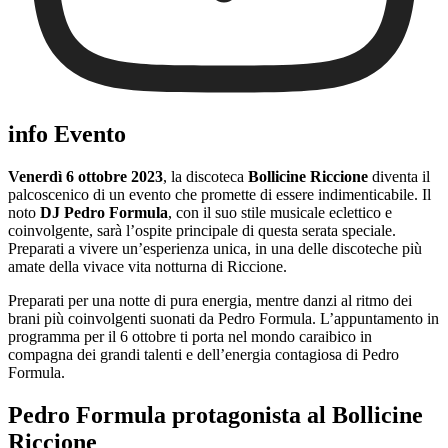
info Evento
Venerdì 6 ottobre 2023
, la discoteca
Bollicine Riccione
diventa il
palcoscenico di un evento che promette di essere indimenticabile. Il
noto
DJ Pedro Formula
, con il suo stile musicale eclettico e
coinvolgente, sarà l’ospite principale di questa serata speciale.
Preparati a vivere un’esperienza unica, in una delle discoteche più
amate della vivace vita notturna di Riccione.
Preparati per una notte di pura energia, mentre danzi al ritmo dei
brani più coinvolgenti suonati da Pedro Formula. L’appuntamento in
programma per il 6 ottobre ti porta nel mondo caraibico in
compagna dei grandi talenti e dell’energia contagiosa di Pedro
Formula.
Pedro Formula protagonista al Bollicine
Riccione