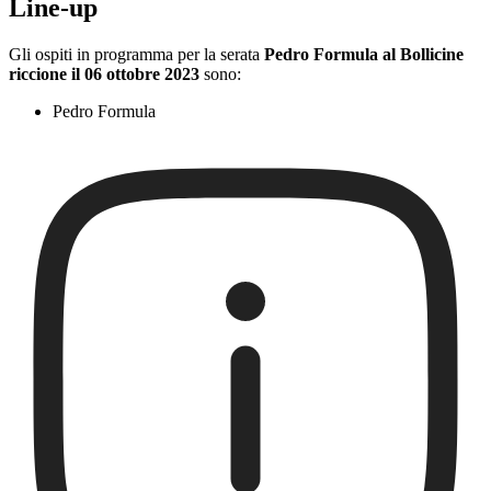
Line-up
Gli ospiti in programma per la serata
Pedro Formula al Bollicine
riccione il 06 ottobre 2023
sono:
Pedro Formula