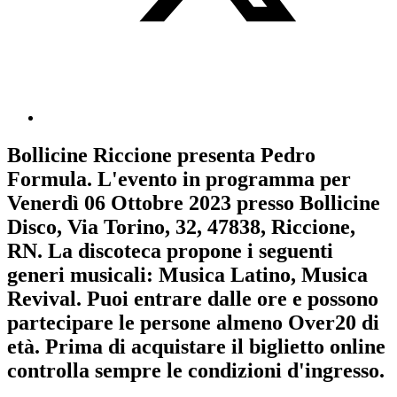
Bollicine Riccione
presenta
Pedro
Formula
. L'evento in programma per
Venerdì 06 Ottobre 2023
presso Bollicine
Disco, Via Torino, 32, 47838, Riccione,
RN. La discoteca propone i seguenti
generi musicali:
Musica Latino
,
Musica
Revival
. Puoi entrare dalle ore e possono
partecipare le persone almeno
Over20
di
età.
Prima di acquistare il biglietto online
controlla sempre le condizioni d'ingresso
.