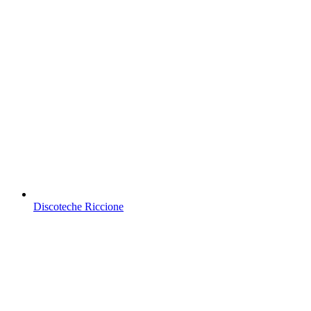
Discoteche Riccione