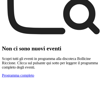
Non ci sono nuovi eventi
Scopri tutti gli eventi in programma alla discoteca Bollicine
Riccione. Clicca sul pulsante qui sotto per leggere il programma
completo degli eventi.
Programma completo