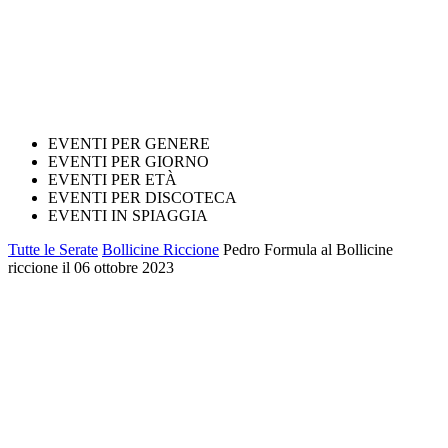
EVENTI PER GENERE
EVENTI PER GIORNO
EVENTI PER ETÀ
EVENTI PER DISCOTECA
EVENTI IN SPIAGGIA
Tutte le Serate
Bollicine Riccione
Pedro Formula al Bollicine
riccione il 06 ottobre 2023