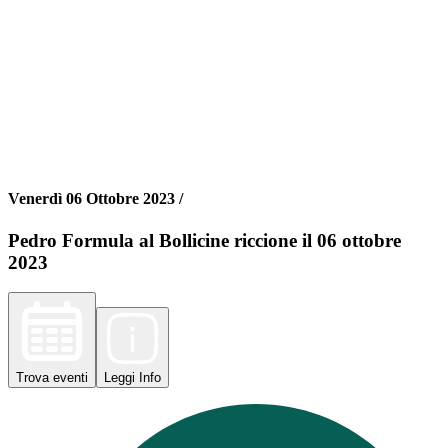
Venerdì 06 Ottobre 2023 /
Pedro Formula al Bollicine riccione il 06 ottobre
2023
Trova
eventi
Leggi
Info