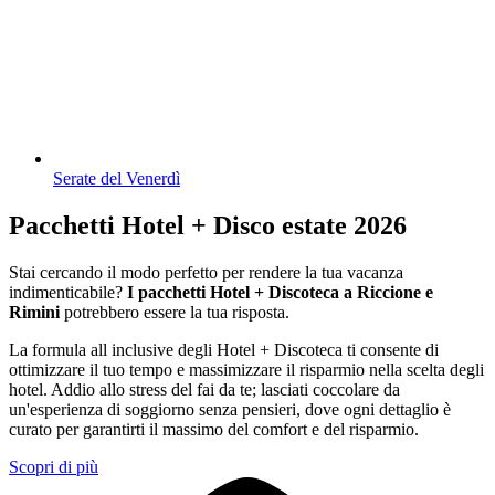
Serate del Venerdì
Pacchetti Hotel + Disco estate 2026
Stai cercando il modo perfetto per rendere la tua vacanza
indimenticabile?
I pacchetti Hotel + Discoteca a Riccione e
Rimini
potrebbero essere la tua risposta.
La formula all inclusive degli Hotel + Discoteca ti consente di
ottimizzare il tuo tempo e massimizzare il risparmio nella scelta degli
hotel. Addio allo stress del fai da te; lasciati coccolare da
un'esperienza di soggiorno senza pensieri, dove ogni dettaglio è
curato per garantirti il massimo del comfort e del risparmio.
Scopri di più