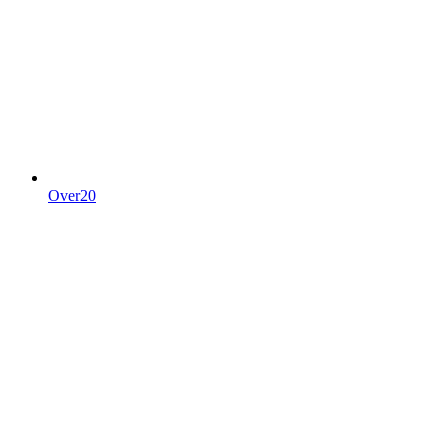
Over20