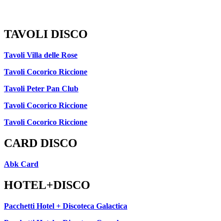
TAVOLI DISCO
Tavoli Villa delle Rose
Tavoli Cocorico Riccione
Tavoli Peter Pan Club
Tavoli Cocorico Riccione
Tavoli Cocorico Riccione
CARD DISCO
Abk Card
HOTEL+DISCO
Pacchetti Hotel + Discoteca Galactica