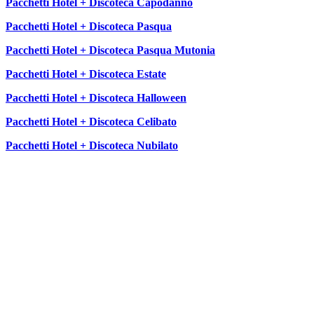
Pacchetti Hotel + Discoteca Capodanno
Pacchetti Hotel + Discoteca Pasqua
Pacchetti Hotel + Discoteca Pasqua Mutonia
Pacchetti Hotel + Discoteca Estate
Pacchetti Hotel + Discoteca Halloween
Pacchetti Hotel + Discoteca Celibato
Pacchetti Hotel + Discoteca Nubilato
SEGUICI SU: