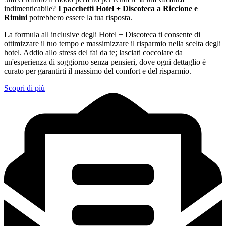
indimenticabile?
I pacchetti Hotel + Discoteca a Riccione e
Rimini
potrebbero essere la tua risposta.
La formula all inclusive degli Hotel + Discoteca ti consente di
ottimizzare il tuo tempo e massimizzare il risparmio nella scelta degli
hotel. Addio allo stress del fai da te; lasciati coccolare da
un'esperienza di soggiorno senza pensieri, dove ogni dettaglio è
curato per garantirti il massimo del comfort e del risparmio.
Scopri di più