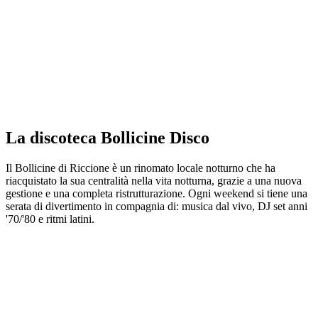
La discoteca Bollicine Disco
Il Bollicine di Riccione è un rinomato locale notturno che ha
riacquistato la sua centralità nella vita notturna, grazie a una nuova
gestione e una completa ristrutturazione. Ogni weekend si tiene una
serata di divertimento in compagnia di: musica dal vivo, DJ set anni
'70/'80 e ritmi latini.