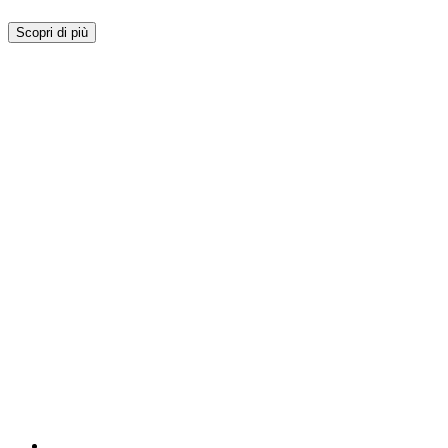
Scopri di più