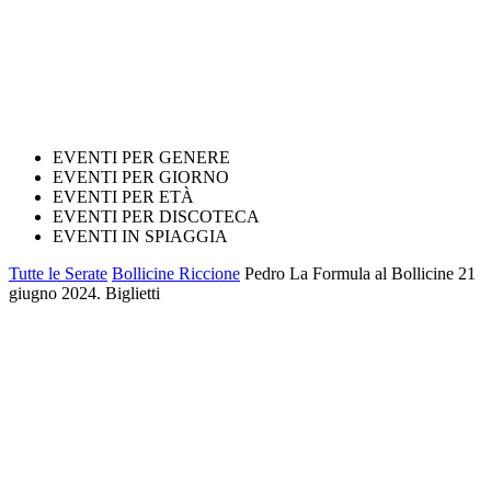
EVENTI PER GENERE
EVENTI PER GIORNO
EVENTI PER ETÀ
EVENTI PER DISCOTECA
EVENTI IN SPIAGGIA
Tutte le Serate
Bollicine Riccione
Pedro La Formula al Bollicine 21
giugno 2024. Biglietti