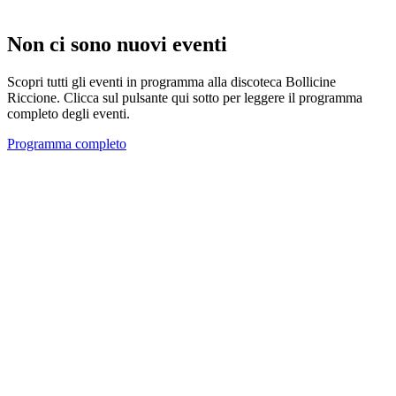
Non ci sono nuovi eventi
Scopri tutti gli eventi in programma alla discoteca Bollicine
Riccione. Clicca sul pulsante qui sotto per leggere il programma
completo degli eventi.
Programma completo