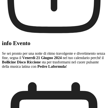
info Evento
Se sei pronto per una notte di ritmo travolgente e divertimento senza
fine, segna il
Venerdì 21 Giugno 2024
nel tuo calendario perché il
Bollicine Disco Riccione
sta per trasformarsi nel cuore pulsante
della musica latina con
Pedro Laformula
!