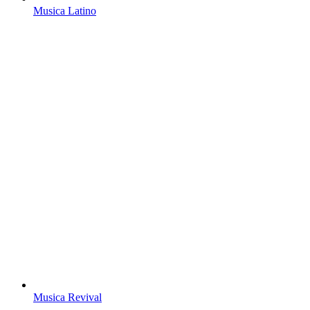
Musica Latino
Musica Revival