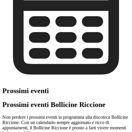
Prossimi eventi
Prossimi eventi Bollicine Riccione
Non perdere i prossimi eventi in programma alla discoteca Bollicine
Riccione. Con un calendario sempre aggiornato e ricco di
appuntamenti, il Bollicine Riccione è pronto a farti vivere momenti