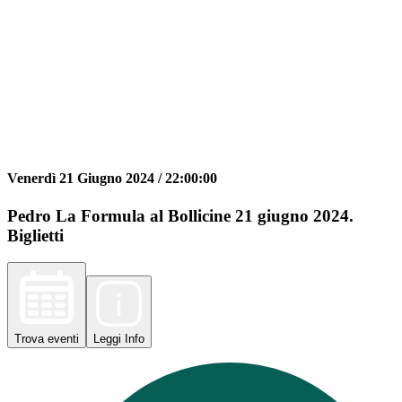
Venerdì 21 Giugno 2024 /
22:00:00
Pedro La Formula al Bollicine 21 giugno 2024.
Biglietti
Trova
eventi
Leggi
Info