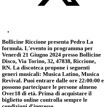
Bollicine Riccione
presenta
Pedro La
formula
. L'evento in programma per
Venerdì 21 Giugno 2024
presso Bollicine
Disco, Via Torino, 32, 47838, Riccione,
RN. La discoteca propone i seguenti
generi musicali:
Musica Latino
,
Musica
Revival
. Puoi entrare dalle ore 22:00:00 e
possono partecipare le persone almeno
Over18
di età.
Prima di acquistare il
biglietto online controlla sempre le
condizioni d'ingresso
.