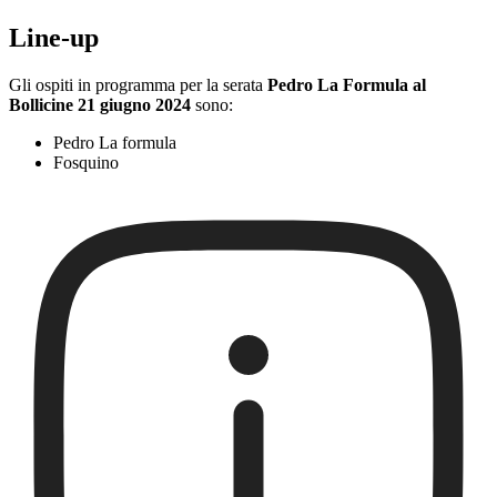
Line-up
Gli ospiti in programma per la serata
Pedro La Formula al
Bollicine 21 giugno 2024
sono:
Pedro La formula
Fosquino