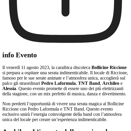
info Evento
Il venerdì 11 agosto 2023, la caraibica discoteca
Bollicine Riccione
si prepara a ospitare una serata indimenticabile. Il locale di Riccione,
famoso per le sue serate animate e l’atmosfera unica, accoglierà sul
palco gli straordinari
Pedro Laformula
,
TNT Band
,
Archileo
e
Alessia
. Questo evento promette di essere uno dei più elettrizzanti
della stagione, con un mix perfetto di musica, danza e divertimento.
Non perderti l’opportunità di vivere una serata magica al Bollicine
Riccione con Pedro Laformula e TNT Band. Questo evento
esclusivo unirà l’energia coinvolgente della band con l’atmosfera
unica del locale per creare un’esperienza indimenticabile.