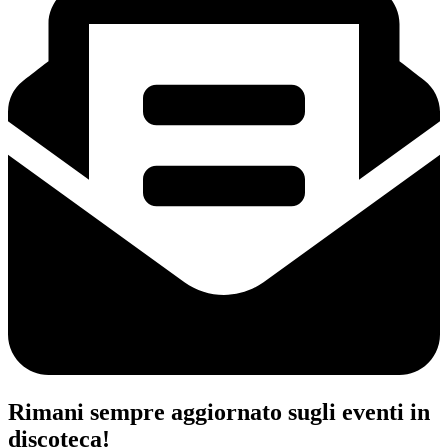
Rimani sempre aggiornato sugli eventi in
discoteca!