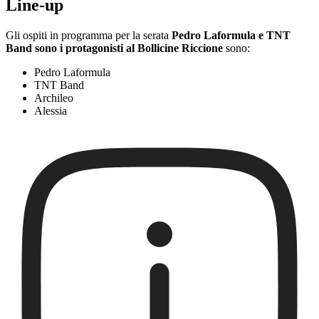
Line-up
Gli ospiti in programma per la serata
Pedro Laformula e TNT
Band sono i protagonisti al Bollicine Riccione
sono:
Pedro Laformula
TNT Band
Archileo
Alessia