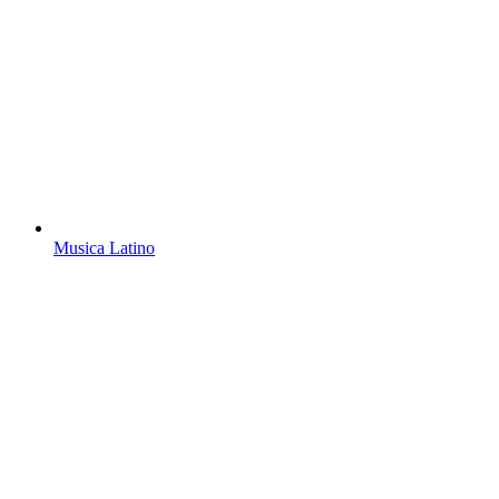
Musica Latino