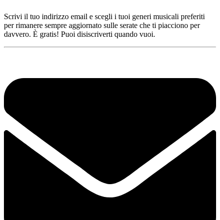
Scrivi il tuo indirizzo email e scegli i tuoi generi musicali preferiti
per rimanere sempre aggiornato sulle serate che ti piacciono per
davvero. È gratis! Puoi disiscriverti quando vuoi.