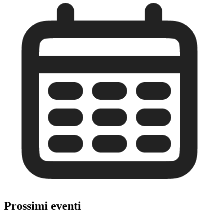
Prossimi eventi