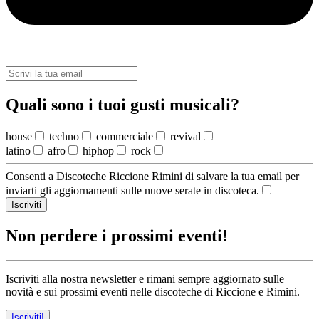
Quali sono i tuoi gusti musicali?
house
techno
commerciale
revival
latino
afro
hiphop
rock
Consenti a Discoteche Riccione Rimini di salvare la tua email per
inviarti gli aggiornamenti sulle nuove serate in discoteca.
Iscriviti
Non perdere i prossimi eventi!
Iscriviti alla nostra newsletter e rimani sempre aggiornato sulle
novità e sui prossimi eventi nelle discoteche di Riccione e Rimini.
Iscriviti!