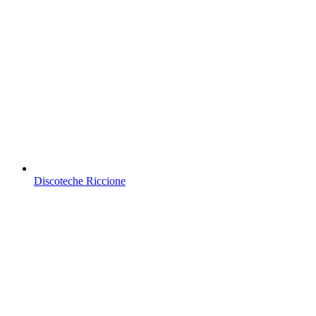
Discoteche Riccione