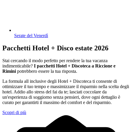
Serate del Venerdì
Pacchetti Hotel + Disco estate 2026
Stai cercando il modo perfetto per rendere la tua vacanza
indimenticabile?
I pacchetti Hotel + Discoteca a Riccione e
Rimini
potrebbero essere la tua risposta.
La formula all inclusive degli Hotel + Discoteca ti consente di
ottimizzare il tuo tempo e massimizzare il risparmio nella scelta degli
hotel. Addio allo stress del fai da te; lasciati coccolare da
un'esperienza di soggiorno senza pensieri, dove ogni dettaglio è
curato per garantirti il massimo del comfort e del risparmio.
Scopri di più