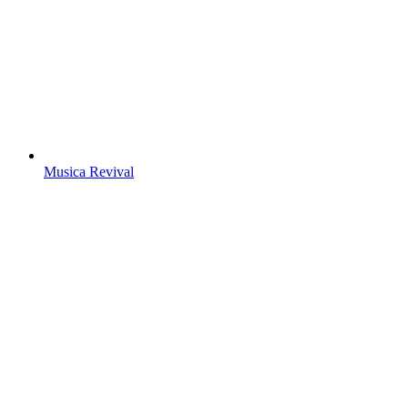
Musica Revival