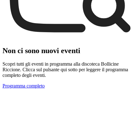
Non ci sono nuovi eventi
Scopri tutti gli eventi in programma alla discoteca Bollicine
Riccione. Clicca sul pulsante qui sotto per leggere il programma
completo degli eventi.
Programma completo