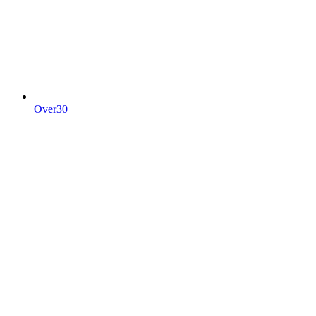
Over30