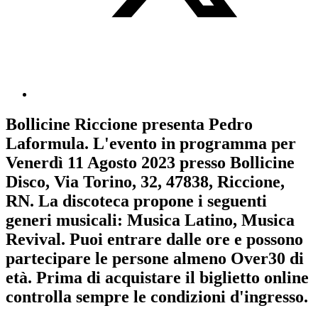
Bollicine Riccione
presenta
Pedro
Laformula
. L'evento in programma per
Venerdì 11 Agosto 2023
presso Bollicine
Disco, Via Torino, 32, 47838, Riccione,
RN. La discoteca propone i seguenti
generi musicali:
Musica Latino
,
Musica
Revival
. Puoi entrare dalle ore e possono
partecipare le persone almeno
Over30
di
età.
Prima di acquistare il biglietto online
controlla sempre le condizioni d'ingresso
.