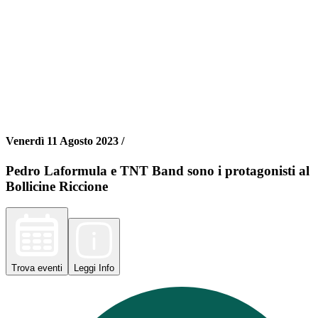
Venerdì 11 Agosto 2023 /
Pedro Laformula e TNT Band sono i protagonisti al
Bollicine Riccione
Trova
eventi
Leggi
Info