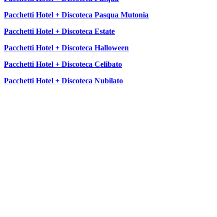
Pacchetti Hotel + Discoteca Pasqua Mutonia
Pacchetti Hotel + Discoteca Estate
Pacchetti Hotel + Discoteca Halloween
Pacchetti Hotel + Discoteca Celibato
Pacchetti Hotel + Discoteca Nubilato
SEGUICI SU: