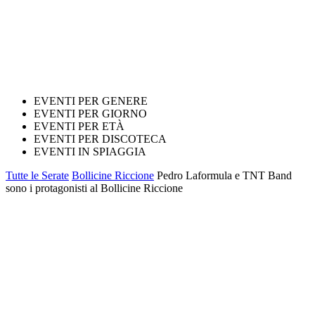
EVENTI PER GENERE
EVENTI PER GIORNO
EVENTI PER ETÀ
EVENTI PER DISCOTECA
EVENTI IN SPIAGGIA
Tutte le Serate
Bollicine Riccione
Pedro Laformula e TNT Band
sono i protagonisti al Bollicine Riccione