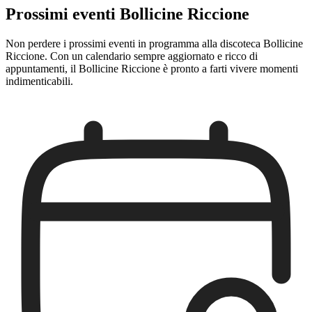
Prossimi eventi Bollicine Riccione
Non perdere i prossimi eventi in programma alla discoteca Bollicine
Riccione. Con un calendario sempre aggiornato e ricco di
appuntamenti, il Bollicine Riccione è pronto a farti vivere momenti
indimenticabili.