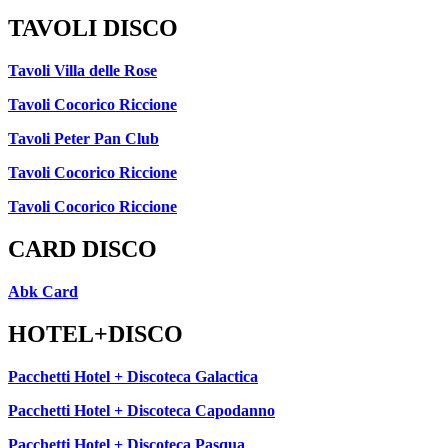
TAVOLI DISCO
Tavoli Villa delle Rose
Tavoli Cocorico Riccione
Tavoli Peter Pan Club
Tavoli Cocorico Riccione
Tavoli Cocorico Riccione
CARD DISCO
Abk Card
HOTEL+DISCO
Pacchetti Hotel + Discoteca Galactica
Pacchetti Hotel + Discoteca Capodanno
Pacchetti Hotel + Discoteca Pasqua