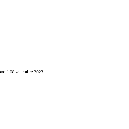
one il 08 settembre 2023