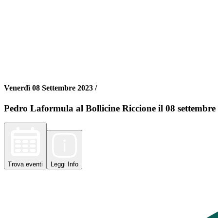
Venerdì 08 Settembre 2023 /
Pedro Laformula al Bollicine Riccione il 08 settembre
Trova
eventi
Leggi
Info