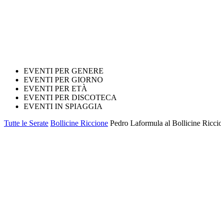
EVENTI PER GENERE
EVENTI PER GIORNO
EVENTI PER ETÀ
EVENTI PER DISCOTECA
EVENTI IN SPIAGGIA
Tutte le Serate
Bollicine Riccione
Pedro Laformula al Bollicine Ricci