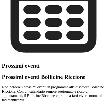
Prossimi eventi
Prossimi eventi Bollicine Riccione
Non perdere i prossimi eventi in programma alla discoteca Bollicine
Riccione. Con un calendario sempre aggiornato e ricco di
appuntamenti, il Bollicine Riccione è pronto a farti vivere momenti
indimenticabili.