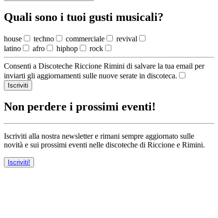
Quali sono i tuoi gusti musicali?
house
techno
commerciale
revival
latino
afro
hiphop
rock
Consenti a Discoteche Riccione Rimini di salvare la tua email per
inviarti gli aggiornamenti sulle nuove serate in discoteca.
Iscriviti
Non perdere i prossimi eventi!
Iscriviti alla nostra newsletter e rimani sempre aggiornato sulle
novità e sui prossimi eventi nelle discoteche di Riccione e Rimini.
Iscriviti!