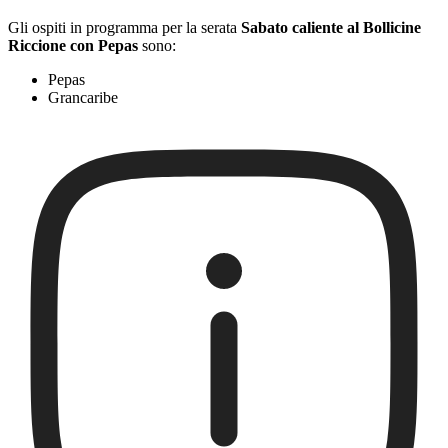
Gli ospiti in programma per la serata
Sabato caliente al Bollicine
Riccione con Pepas
sono:
Pepas
Grancaribe