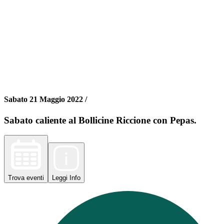
Sabato 21 Maggio 2022 /
Sabato caliente al Bollicine Riccione con Pepas.
Trova
eventi
Leggi
Info