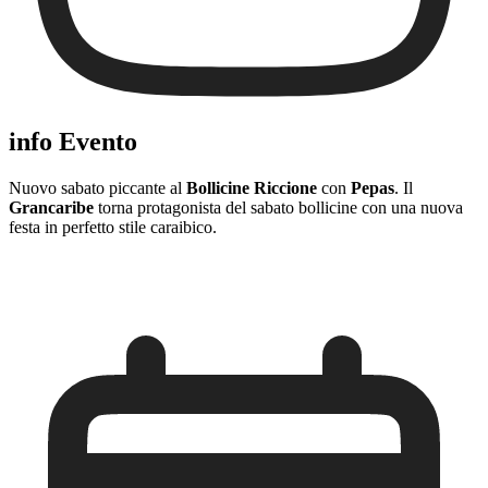
info Evento
Nuovo sabato piccante al
Bollicine Riccione
con
Pepas
. Il
Grancaribe
torna protagonista del sabato bollicine con una nuova
festa in perfetto stile caraibico.