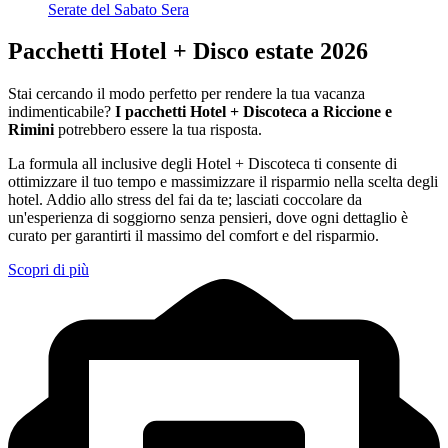
Serate del Sabato Sera
Pacchetti Hotel + Disco estate 2026
Stai cercando il modo perfetto per rendere la tua vacanza
indimenticabile?
I pacchetti Hotel + Discoteca a Riccione e
Rimini
potrebbero essere la tua risposta.
La formula all inclusive degli Hotel + Discoteca ti consente di
ottimizzare il tuo tempo e massimizzare il risparmio nella scelta degli
hotel. Addio allo stress del fai da te; lasciati coccolare da
un'esperienza di soggiorno senza pensieri, dove ogni dettaglio è
curato per garantirti il massimo del comfort e del risparmio.
Scopri di più