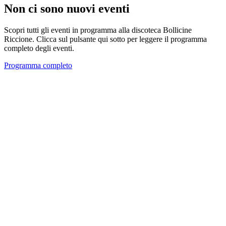
Non ci sono nuovi eventi
Scopri tutti gli eventi in programma alla discoteca Bollicine
Riccione. Clicca sul pulsante qui sotto per leggere il programma
completo degli eventi.
Programma completo