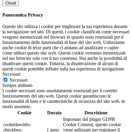
Chiudi
Panoramica Privacy
Questo sito utilizza i cookie per migliorare la tua esperienza durante
la navigazione nel sito. Di questi, i cookie classificati come necessari
vengono memorizzati nel browser in quanto sono essenziali per il
funzionamento delle funzionalità di base del sito web. Utilizziamo
anche cookie di terze parti che ci aiutano ad analizzare e capire
come utilizzi questo sito web. Questi cookie verranno memorizzati
nel tuo browser solo con il tuo consenso. Hai anche la possibilità di
disattivare questi cookie. Tuttavia, la disattivazione di alcuni di
questi cookie potrebbe influire sulla tua esperienza di navigazione.
Necessari
Necessari
Sempre abilitato
I cookie necessari sono assolutamente essenziali per il corretto
funzionamento del sito web. Questi cookie garantiscono le
funzionalità di base e le caratteristiche di sicurezza del sito web, in
modo anonimo.
Cookie
Durata
Descrizione
Impostato dal plugin GDPR
cookielawinfo-
Cookie Consent, questo cookie
checkbox-
1 anno
viene utilizzato per registrare il