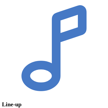
Line-up