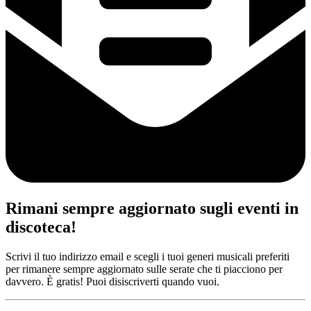
Rimani sempre aggiornato sugli eventi in
discoteca!
Scrivi il tuo indirizzo email e scegli i tuoi generi musicali preferiti
per rimanere sempre aggiornato sulle serate che ti piacciono per
davvero. È gratis! Puoi disiscriverti quando vuoi.