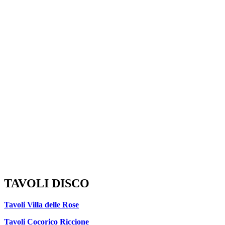
TAVOLI DISCO
Tavoli Villa delle Rose
Tavoli Cocorico Riccione