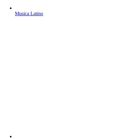
Musica Latino