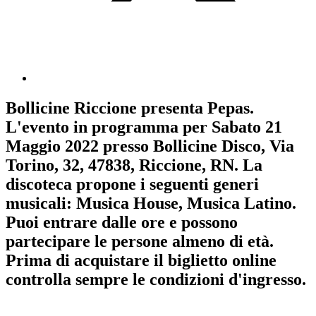
Bollicine Riccione
presenta
Pepas
.
L'evento in programma per
Sabato 21
Maggio 2022
presso Bollicine Disco, Via
Torino, 32, 47838, Riccione, RN. La
discoteca propone i seguenti generi
musicali:
Musica House
,
Musica Latino
.
Puoi entrare dalle ore e possono
partecipare le persone almeno
di età.
Prima di acquistare il biglietto online
controlla sempre le condizioni d'ingresso
.