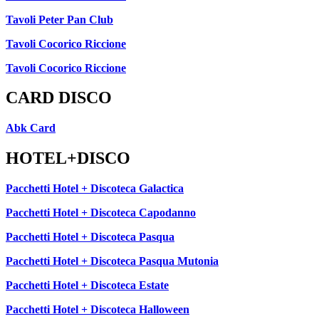
Tavoli Peter Pan Club
Tavoli Cocorico Riccione
Tavoli Cocorico Riccione
CARD DISCO
Abk Card
HOTEL+DISCO
Pacchetti Hotel + Discoteca Galactica
Pacchetti Hotel + Discoteca Capodanno
Pacchetti Hotel + Discoteca Pasqua
Pacchetti Hotel + Discoteca Pasqua Mutonia
Pacchetti Hotel + Discoteca Estate
Pacchetti Hotel + Discoteca Halloween