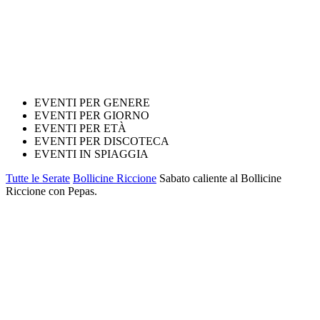
EVENTI PER GENERE
EVENTI PER GIORNO
EVENTI PER ETÀ
EVENTI PER DISCOTECA
EVENTI IN SPIAGGIA
Tutte le Serate
Bollicine Riccione
Sabato caliente al Bollicine
Riccione con Pepas.