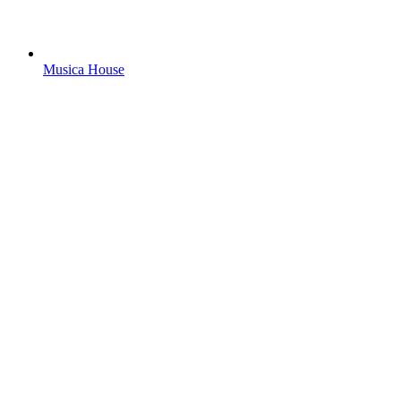
Musica House