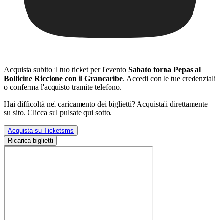
Acquista subito il tuo ticket per l'evento
Sabato torna Pepas al
Bollicine Riccione con il Grancaribe
. Accedi con le tue credenziali
o conferma l'acquisto tramite telefono.
Hai difficoltà nel caricamento dei biglietti? Acquistali direttamente
su sito. Clicca sul pulsate qui sotto.
Acquista su Ticketsms
Ricarica biglietti