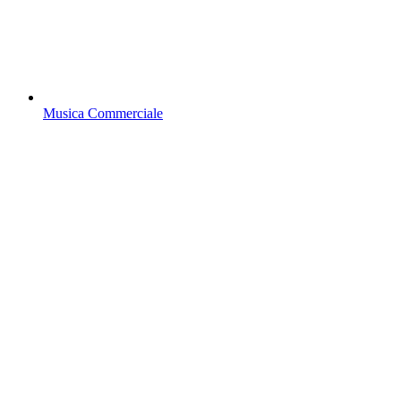
Musica Commerciale