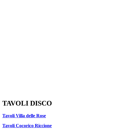
TAVOLI DISCO
Tavoli Villa delle Rose
Tavoli Cocorico Riccione