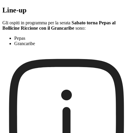
Line-up
Gli ospiti in programma per la serata
Sabato torna Pepas al
Bollicine Riccione con il Grancaribe
sono:
Pepas
Grancaribe