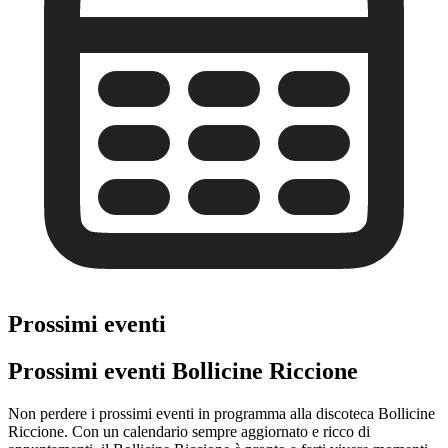
Prossimi eventi
Prossimi eventi Bollicine Riccione
Non perdere i prossimi eventi in programma alla discoteca Bollicine
Riccione. Con un calendario sempre aggiornato e ricco di