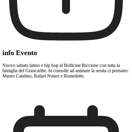
info Evento
Nuovo sabato latino e hip hop al Bollicine Riccione con tutta la
famiglia del Grancaribe. In consolle ad animare la serata ci pensano:
Mauro Catalino, Rafael Nunez e Romoletto.