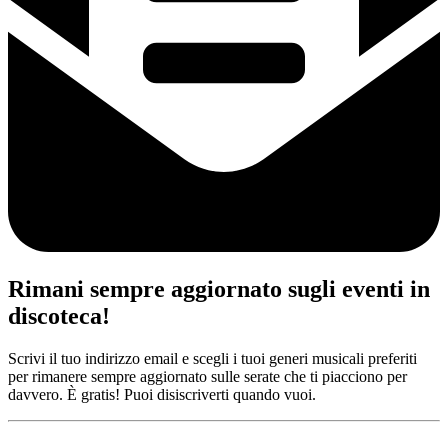
Rimani sempre aggiornato sugli eventi in
discoteca!
Scrivi il tuo indirizzo email e scegli i tuoi generi musicali preferiti
per rimanere sempre aggiornato sulle serate che ti piacciono per
davvero. È gratis! Puoi disiscriverti quando vuoi.