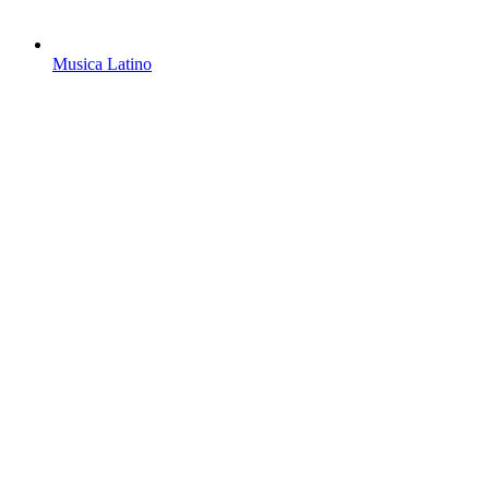
Musica Latino