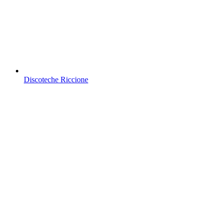
Discoteche Riccione