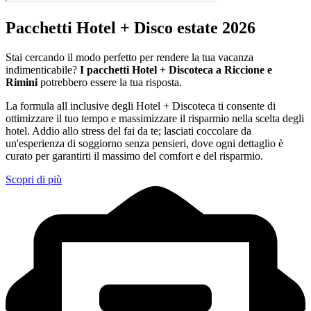
Pacchetti Hotel + Disco estate 2026
Stai cercando il modo perfetto per rendere la tua vacanza
indimenticabile?
I pacchetti Hotel + Discoteca a Riccione e
Rimini
potrebbero essere la tua risposta.
La formula all inclusive degli Hotel + Discoteca ti consente di
ottimizzare il tuo tempo e massimizzare il risparmio nella scelta degli
hotel. Addio allo stress del fai da te; lasciati coccolare da
un'esperienza di soggiorno senza pensieri, dove ogni dettaglio è
curato per garantirti il massimo del comfort e del risparmio.
Scopri di più