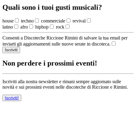
Quali sono i tuoi gusti musicali?
house
techno
commerciale
revival
latino
afro
hiphop
rock
Consenti a Discoteche Riccione Rimini di salvare la tua email per
inviarti gli aggiornamenti sulle nuove serate in discoteca.
Iscriviti
Non perdere i prossimi eventi!
Iscriviti alla nostra newsletter e rimani sempre aggiornato sulle
novità e sui prossimi eventi nelle discoteche di Riccione e Rimini.
Iscriviti!