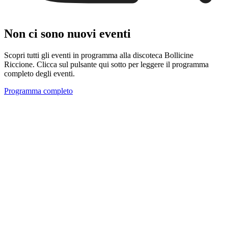
Non ci sono nuovi eventi
Scopri tutti gli eventi in programma alla discoteca Bollicine
Riccione. Clicca sul pulsante qui sotto per leggere il programma
completo degli eventi.
Programma completo