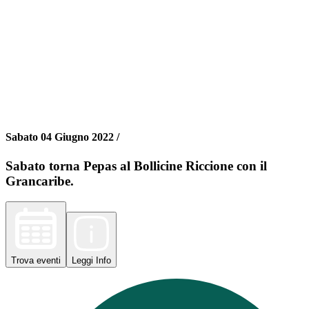
Sabato 04 Giugno 2022 /
Sabato torna Pepas al Bollicine Riccione con il
Grancaribe.
Trova
eventi
Leggi
Info