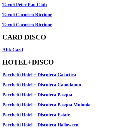
Tavoli Peter Pan Club
Tavoli Cocorico Riccione
Tavoli Cocorico Riccione
CARD DISCO
Abk Card
HOTEL+DISCO
Pacchetti Hotel + Discoteca Galactica
Pacchetti Hotel + Discoteca Capodanno
Pacchetti Hotel + Discoteca Pasqua
Pacchetti Hotel + Discoteca Pasqua Mutonia
Pacchetti Hotel + Discoteca Estate
Pacchetti Hotel + Discoteca Halloween