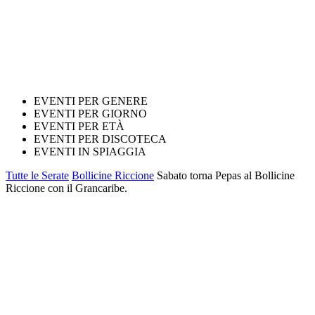
EVENTI PER GENERE
EVENTI PER GIORNO
EVENTI PER ETÀ
EVENTI PER DISCOTECA
EVENTI IN SPIAGGIA
Tutte le Serate
Bollicine Riccione
Sabato torna Pepas al Bollicine
Riccione con il Grancaribe.