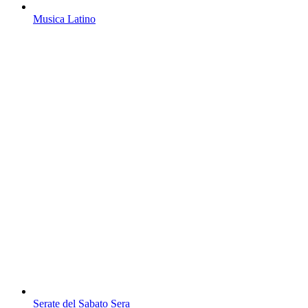
Musica Latino
Serate del Sabato Sera