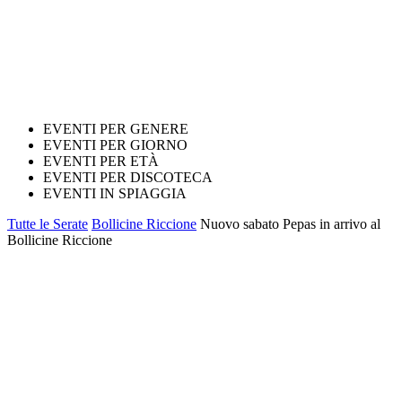
EVENTI PER GENERE
EVENTI PER GIORNO
EVENTI PER ETÀ
EVENTI PER DISCOTECA
EVENTI IN SPIAGGIA
Tutte le Serate
Bollicine Riccione
Nuovo sabato Pepas in arrivo al
Bollicine Riccione