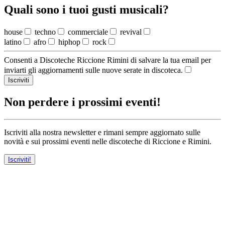
Quali sono i tuoi gusti musicali?
house
techno
commerciale
revival
latino
afro
hiphop
rock
Consenti a Discoteche Riccione Rimini di salvare la tua email per
inviarti gli aggiornamenti sulle nuove serate in discoteca.
Iscriviti
Non perdere i prossimi eventi!
Iscriviti alla nostra newsletter e rimani sempre aggiornato sulle
novità e sui prossimi eventi nelle discoteche di Riccione e Rimini.
Iscriviti!