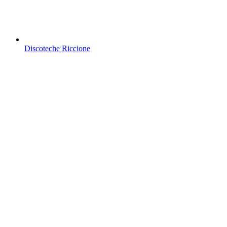
Discoteche Riccione