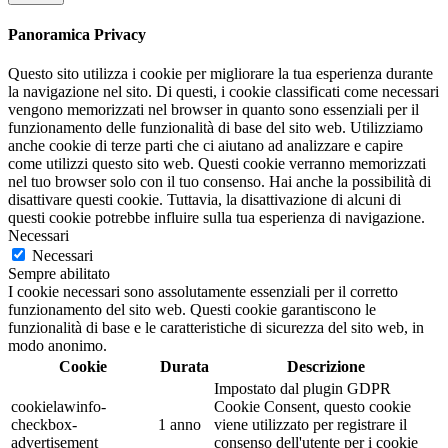
Panoramica Privacy
Questo sito utilizza i cookie per migliorare la tua esperienza durante
la navigazione nel sito. Di questi, i cookie classificati come necessari
vengono memorizzati nel browser in quanto sono essenziali per il
funzionamento delle funzionalità di base del sito web. Utilizziamo
anche cookie di terze parti che ci aiutano ad analizzare e capire
come utilizzi questo sito web. Questi cookie verranno memorizzati
nel tuo browser solo con il tuo consenso. Hai anche la possibilità di
disattivare questi cookie. Tuttavia, la disattivazione di alcuni di
questi cookie potrebbe influire sulla tua esperienza di navigazione.
Necessari
Necessari
Sempre abilitato
I cookie necessari sono assolutamente essenziali per il corretto
funzionamento del sito web. Questi cookie garantiscono le
funzionalità di base e le caratteristiche di sicurezza del sito web, in
modo anonimo.
Cookie
Durata
Descrizione
Impostato dal plugin GDPR
cookielawinfo-
Cookie Consent, questo cookie
checkbox-
1 anno
viene utilizzato per registrare il
advertisement
consenso dell'utente per i cookie