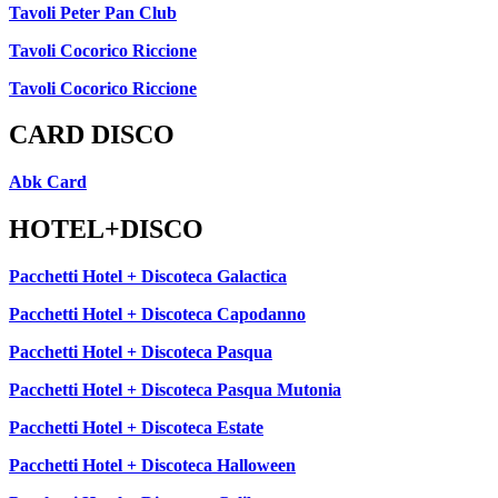
Tavoli Peter Pan Club
Tavoli Cocorico Riccione
Tavoli Cocorico Riccione
CARD DISCO
Abk Card
HOTEL+DISCO
Pacchetti Hotel + Discoteca Galactica
Pacchetti Hotel + Discoteca Capodanno
Pacchetti Hotel + Discoteca Pasqua
Pacchetti Hotel + Discoteca Pasqua Mutonia
Pacchetti Hotel + Discoteca Estate
Pacchetti Hotel + Discoteca Halloween