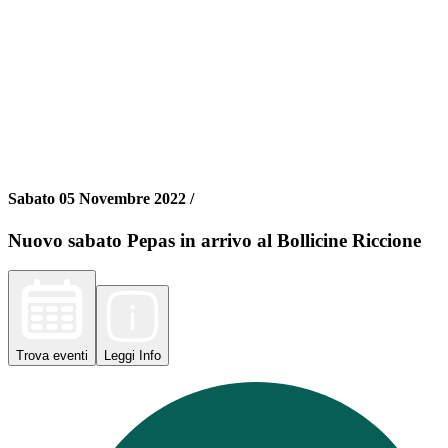
Sabato 05 Novembre 2022 /
Nuovo sabato Pepas in arrivo al Bollicine Riccione
Trova
eventi
Leggi
Info