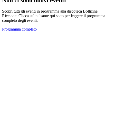
Non ci sono nuovi eventi
Scopri tutti gli eventi in programma alla discoteca Bollicine
Riccione. Clicca sul pulsante qui sotto per leggere il programma
completo degli eventi.
Programma completo