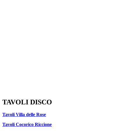
TAVOLI DISCO
Tavoli Villa delle Rose
Tavoli Cocorico Riccione