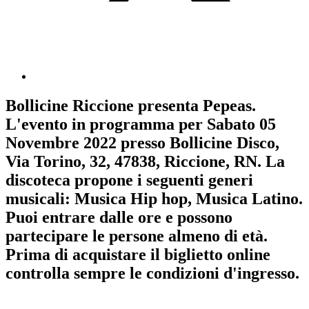
Bollicine Riccione
presenta
Pepeas
.
L'evento in programma per
Sabato 05
Novembre 2022
presso Bollicine Disco,
Via Torino, 32, 47838, Riccione, RN. La
discoteca propone i seguenti generi
musicali:
Musica Hip hop
,
Musica Latino
.
Puoi entrare dalle ore e possono
partecipare le persone almeno
di età.
Prima di acquistare il biglietto online
controlla sempre le condizioni d'ingresso
.