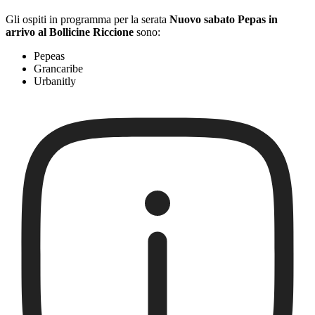
Gli ospiti in programma per la serata
Nuovo sabato Pepas in
arrivo al Bollicine Riccione
sono:
Pepeas
Grancaribe
Urbanitly