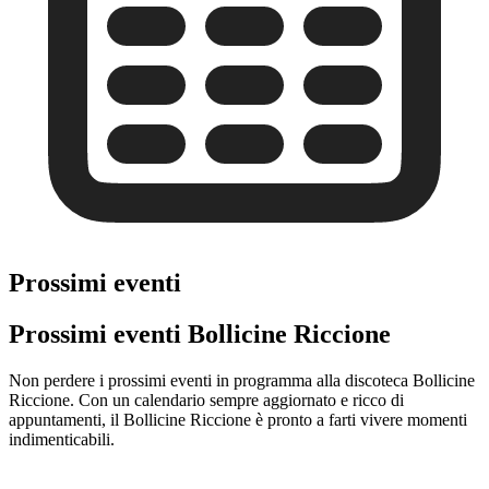
Prossimi eventi
Prossimi eventi Bollicine Riccione
Non perdere i prossimi eventi in programma alla discoteca Bollicine
Riccione. Con un calendario sempre aggiornato e ricco di
appuntamenti, il Bollicine Riccione è pronto a farti vivere momenti
indimenticabili.