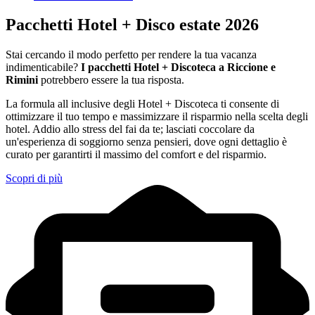
Pacchetti Hotel + Disco estate 2026
Stai cercando il modo perfetto per rendere la tua vacanza
indimenticabile?
I pacchetti Hotel + Discoteca a Riccione e
Rimini
potrebbero essere la tua risposta.
La formula all inclusive degli Hotel + Discoteca ti consente di
ottimizzare il tuo tempo e massimizzare il risparmio nella scelta degli
hotel. Addio allo stress del fai da te; lasciati coccolare da
un'esperienza di soggiorno senza pensieri, dove ogni dettaglio è
curato per garantirti il massimo del comfort e del risparmio.
Scopri di più