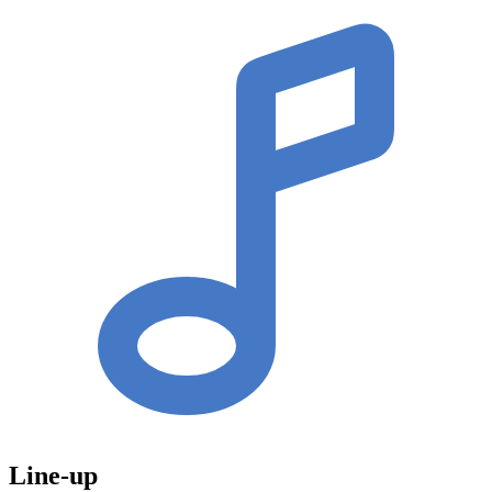
Line-up