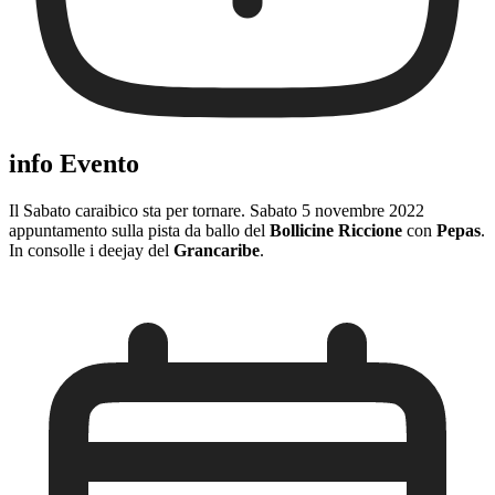
info Evento
Il Sabato caraibico sta per tornare. Sabato 5 novembre 2022
appuntamento sulla pista da ballo del
Bollicine Riccione
con
Pepas
.
In consolle i deejay del
Grancaribe
.