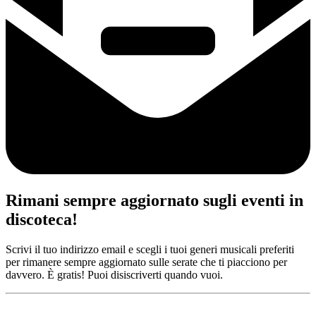
Rimani sempre aggiornato sugli eventi in
discoteca!
Scrivi il tuo indirizzo email e scegli i tuoi generi musicali preferiti
per rimanere sempre aggiornato sulle serate che ti piacciono per
davvero. È gratis! Puoi disiscriverti quando vuoi.