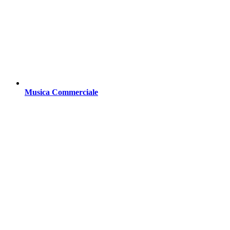
Musica Commerciale