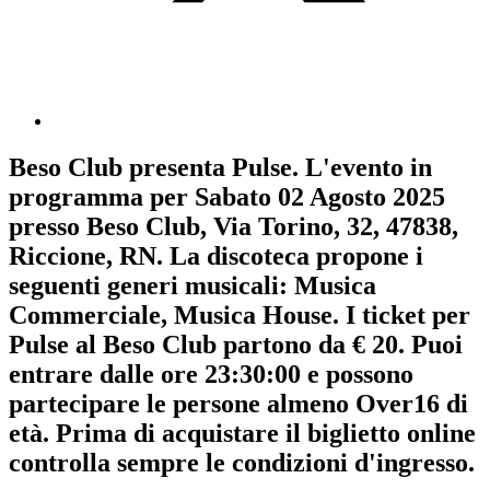
Beso Club
presenta
Pulse
. L'evento in
programma per
Sabato 02 Agosto 2025
presso Beso Club, Via Torino, 32, 47838,
Riccione, RN. La discoteca propone i
seguenti generi musicali:
Musica
Commerciale
,
Musica House
. I ticket per
Pulse al Beso Club partono da € 20. Puoi
entrare dalle ore 23:30:00 e possono
partecipare le persone almeno
Over16
di
età.
Prima di acquistare il biglietto online
controlla sempre le condizioni d'ingresso
.