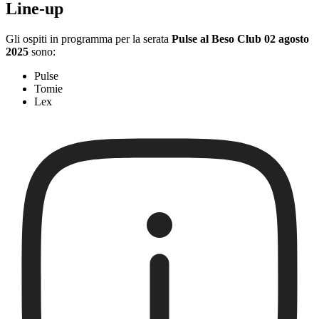
Line-up
Gli ospiti in programma per la serata
Pulse al Beso Club 02 agosto
2025
sono:
Pulse
Tomie
Lex