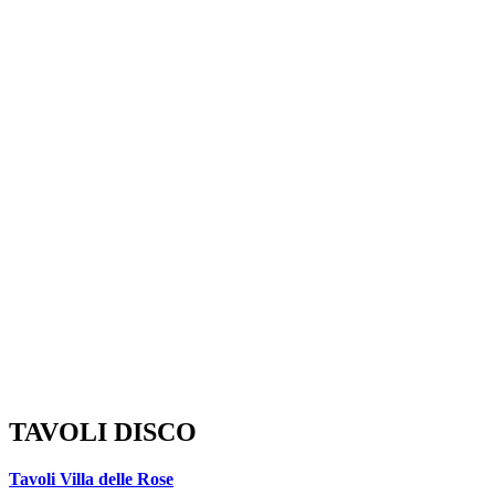
TAVOLI DISCO
Tavoli Villa delle Rose