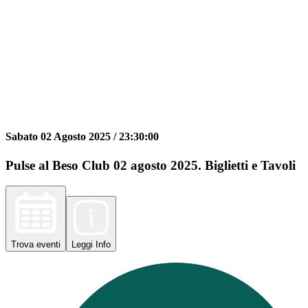
Sabato 02 Agosto 2025 /
23:30:00
Pulse al Beso Club 02 agosto 2025. Biglietti e Tavoli
Trova
eventi
Leggi
Info