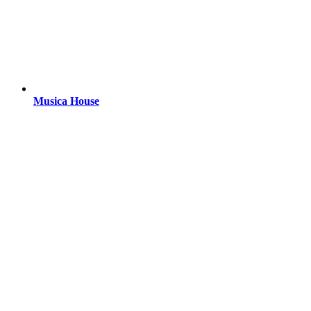
Musica House