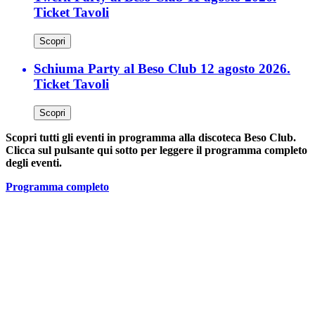
Ticket Tavoli
Scopri
Schiuma Party al Beso Club 12 agosto 2026.
Ticket Tavoli
Scopri
Scopri tutti gli eventi in programma alla discoteca Beso Club.
Clicca sul pulsante qui sotto per leggere il programma completo
degli eventi.
Programma completo