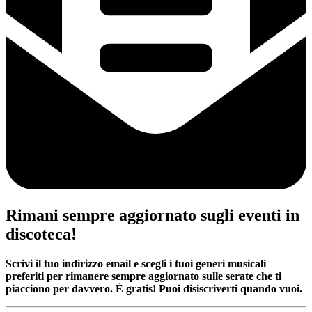
Rimani sempre aggiornato sugli eventi in
discoteca!
Scrivi il tuo indirizzo email e scegli i tuoi generi musicali
preferiti per rimanere sempre aggiornato sulle serate che ti
piacciono per davvero. È gratis! Puoi disiscriverti quando vuoi.