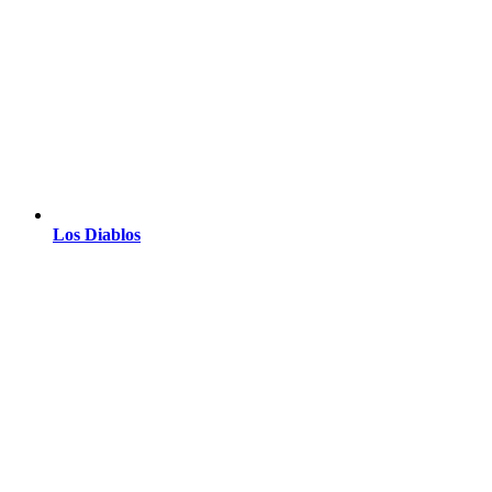
Los Diablos