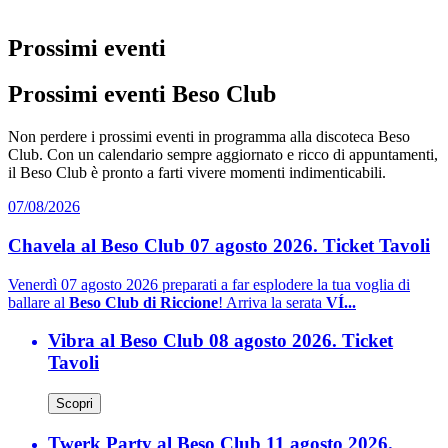
Prossimi eventi
Prossimi eventi Beso Club
Non perdere i prossimi eventi in programma alla discoteca Beso
Club. Con un calendario sempre aggiornato e ricco di appuntamenti,
il Beso Club è pronto a farti vivere momenti indimenticabili.
07/08/2026
Chavela al Beso Club 07 agosto 2026. Ticket Tavoli
Venerdì 07 agosto 2026 preparati a far esplodere la tua voglia di
ballare al
Beso Club di Riccione
! Arriva la serata
VÍ...
Vibra al Beso Club 08 agosto 2026. Ticket
Tavoli
Scopri
Twerk Party al Beso Club 11 agosto 2026.