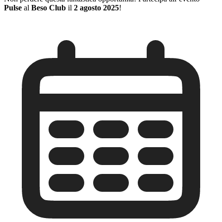
Pulse
al
Beso Club
il
2 agosto 2025
!