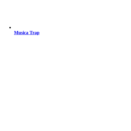
Musica Trap