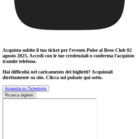
Acquista subito il tuo ticket per l'evento
Pulse al Beso Club 02
agosto 2025
. Accedi con le tue credenziali o conferma l'acquisto
tramite telefono.
Hai difficoltà nel caricamento dei biglietti? Acquistali
direttamente su sito. Clicca sul pulsate qui sotto.
Acquista su Ticketsms
Ricarica biglietti