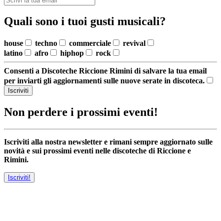
Quali sono i tuoi gusti musicali?
house
techno
commerciale
revival
latino
afro
hiphop
rock
Consenti a Discoteche Riccione Rimini di salvare la tua email
per inviarti gli aggiornamenti sulle nuove serate in discoteca.
Iscriviti
Non perdere i prossimi eventi!
Iscriviti alla nostra newsletter e rimani sempre aggiornato sulle
novità e sui prossimi eventi nelle discoteche di Riccione e
Rimini.
Iscriviti!