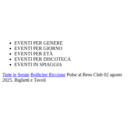
EVENTI PER GENERE
EVENTI PER GIORNO
EVENTI PER ETÀ
EVENTI PER DISCOTECA
EVENTI IN SPIAGGIA
Tutte le Serate
Bollicine Riccione
Pulse al Beso Club 02 agosto
2025. Biglietti e Tavoli