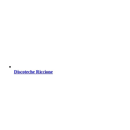
Discoteche Riccione