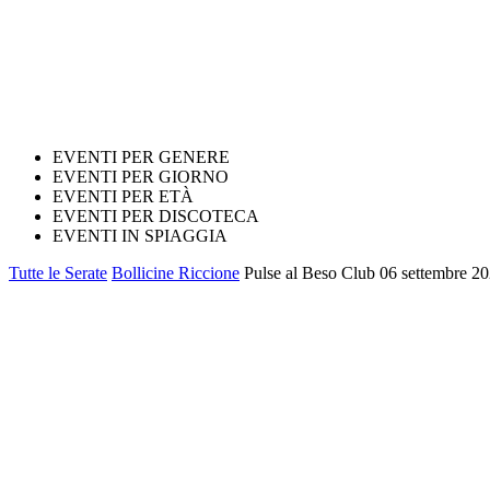
EVENTI PER GENERE
EVENTI PER GIORNO
EVENTI PER ETÀ
EVENTI PER DISCOTECA
EVENTI IN SPIAGGIA
Tutte le Serate
Bollicine Riccione
Pulse al Beso Club 06 settembre 202