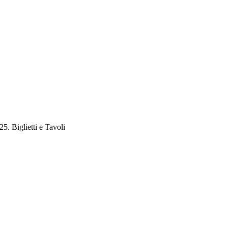
5. Biglietti e Tavoli