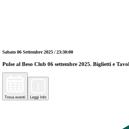
Sabato 06 Settembre 2025 /
23:30:00
Pulse al Beso Club 06 settembre 2025. Biglietti e Tavol
Trova
eventi
Leggi
Info