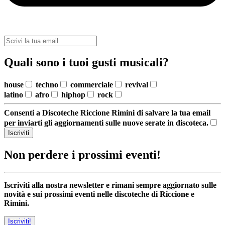
Quali sono i tuoi gusti musicali?
house
techno
commerciale
revival
latino
afro
hiphop
rock
Consenti a Discoteche Riccione Rimini di salvare la tua email
per inviarti gli aggiornamenti sulle nuove serate in discoteca.
Iscriviti
Non perdere i prossimi eventi!
Iscriviti alla nostra newsletter e rimani sempre aggiornato sulle
novità e sui prossimi eventi nelle discoteche di Riccione e
Rimini.
Iscriviti!