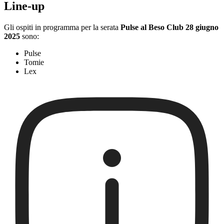
Line-up
Gli ospiti in programma per la serata
Pulse al Beso Club 28 giugno
2025
sono:
Pulse
Tomie
Lex