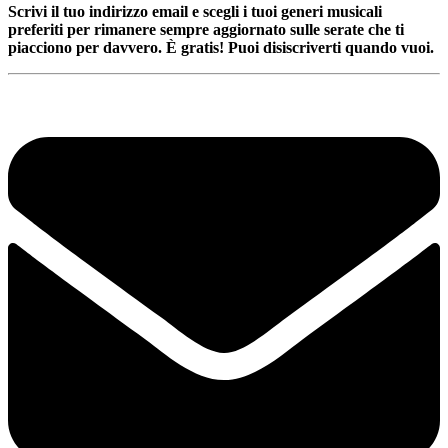
Scrivi il tuo indirizzo email e scegli i tuoi generi musicali
preferiti per rimanere sempre aggiornato sulle serate che ti
piacciono per davvero. È gratis! Puoi disiscriverti quando vuoi.