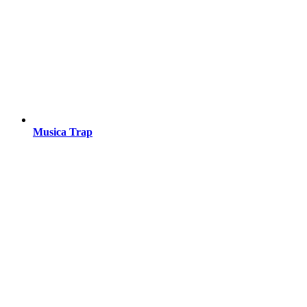
Musica Trap