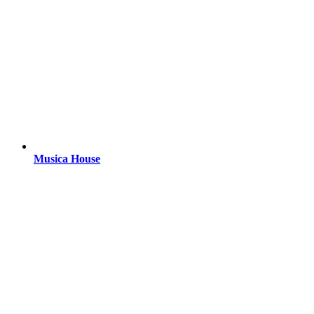
Musica House