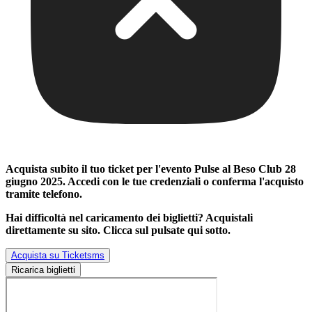
Acquista subito il tuo ticket per l'evento
Pulse al Beso Club 28
giugno 2025
. Accedi con le tue credenziali o conferma l'acquisto
tramite telefono.
Hai difficoltà nel caricamento dei biglietti? Acquistali
direttamente su sito. Clicca sul pulsate qui sotto.
Acquista su Ticketsms
Ricarica biglietti