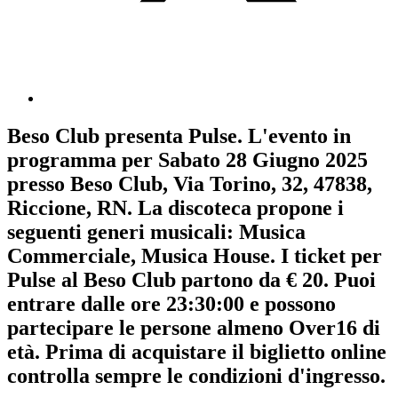
Beso Club
presenta
Pulse
. L'evento in
programma per
Sabato 28 Giugno 2025
presso Beso Club, Via Torino, 32, 47838,
Riccione, RN. La discoteca propone i
seguenti generi musicali:
Musica
Commerciale
,
Musica House
. I ticket per
Pulse al Beso Club partono da € 20. Puoi
entrare dalle ore 23:30:00 e possono
partecipare le persone almeno
Over16
di
età.
Prima di acquistare il biglietto online
controlla sempre le condizioni d'ingresso
.