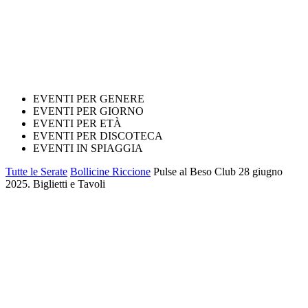
EVENTI PER GENERE
EVENTI PER GIORNO
EVENTI PER ETÀ
EVENTI PER DISCOTECA
EVENTI IN SPIAGGIA
Tutte le Serate
Bollicine Riccione
Pulse al Beso Club 28 giugno
2025. Biglietti e Tavoli