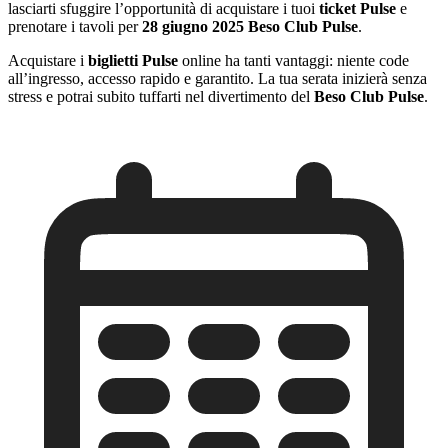
lasciarti sfuggire l’opportunità di acquistare i tuoi
ticket Pulse
e
prenotare i tavoli per
28 giugno 2025 Beso Club Pulse
.
Acquistare i
biglietti Pulse
online ha tanti vantaggi: niente code
all’ingresso, accesso rapido e garantito. La tua serata inizierà senza
stress e potrai subito tuffarti nel divertimento del
Beso Club Pulse
.