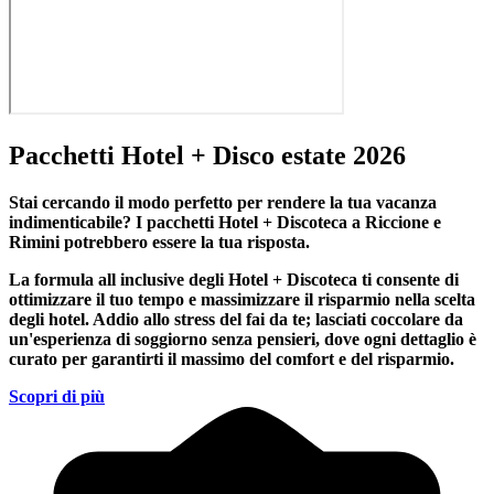
Pacchetti Hotel + Disco estate 2026
Stai cercando il modo perfetto per rendere la tua vacanza
indimenticabile?
I pacchetti Hotel + Discoteca a Riccione e
Rimini
potrebbero essere la tua risposta.
La formula all inclusive degli Hotel + Discoteca ti consente di
ottimizzare il tuo tempo e massimizzare il risparmio nella scelta
degli hotel. Addio allo stress del fai da te; lasciati coccolare da
un'esperienza di soggiorno senza pensieri, dove ogni dettaglio è
curato per garantirti il massimo del comfort e del risparmio.
Scopri di più