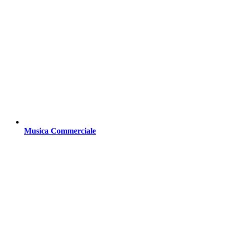
Musica Commerciale