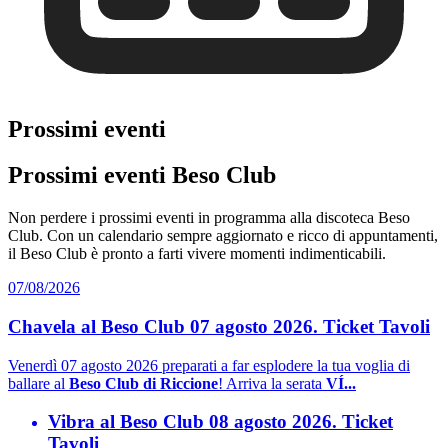
Prossimi eventi
Prossimi eventi Beso Club
Non perdere i prossimi eventi in programma alla discoteca Beso
Club. Con un calendario sempre aggiornato e ricco di appuntamenti,
il Beso Club è pronto a farti vivere momenti indimenticabili.
07/08/2026
Chavela al Beso Club 07 agosto 2026. Ticket Tavoli
Venerdì 07 agosto 2026 preparati a far esplodere la tua voglia di
ballare al
Beso Club di Riccione
! Arriva la serata
VÍ...
Vibra al Beso Club 08 agosto 2026. Ticket
Tavoli