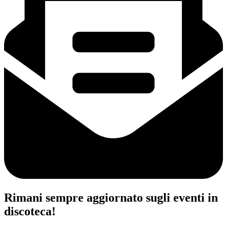
Rimani sempre aggiornato sugli eventi in
discoteca!