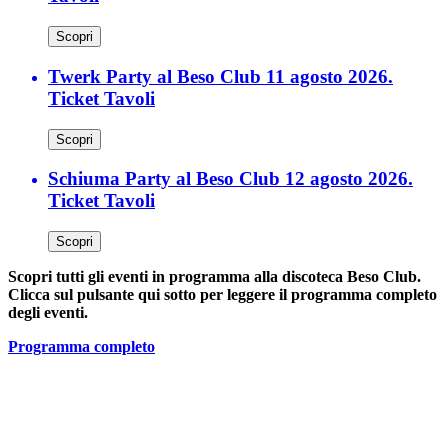
Scopri
Twerk Party al Beso Club 11 agosto 2026.
Ticket Tavoli
Scopri
Schiuma Party al Beso Club 12 agosto 2026.
Ticket Tavoli
Scopri
Scopri tutti gli eventi in programma alla discoteca Beso Club.
Clicca sul pulsante qui sotto per leggere il programma completo
degli eventi.
Programma completo