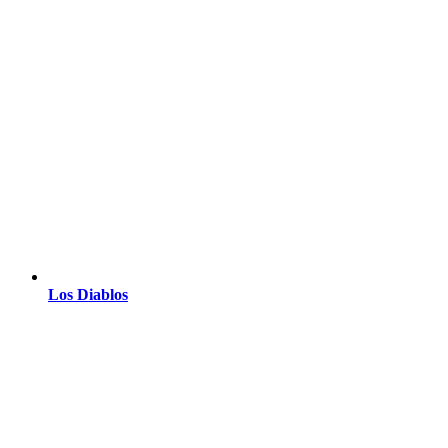
Los Diablos