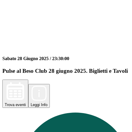
Sabato 28 Giugno 2025 /
23:30:00
Pulse al Beso Club 28 giugno 2025. Biglietti e Tavoli
Trova
eventi
Leggi
Info