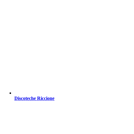
Discoteche Riccione