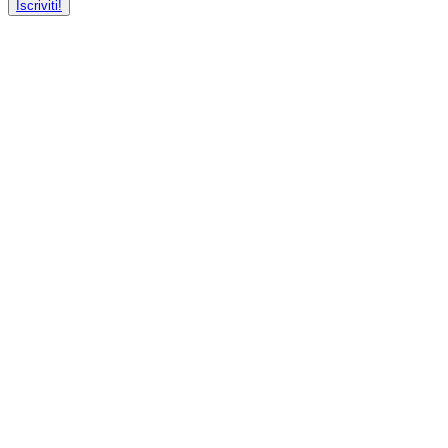
Iscriviti!