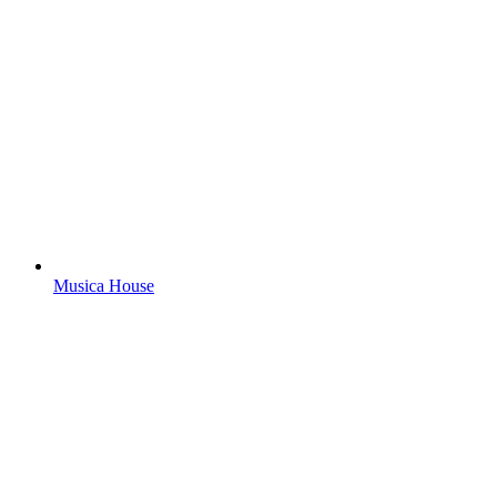
Musica House