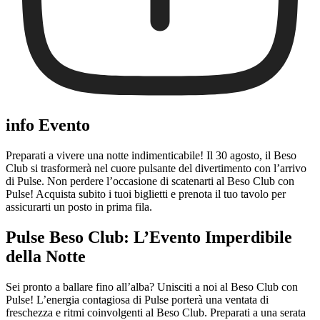
info Evento
Preparati a vivere una notte indimenticabile! Il 30 agosto, il Beso
Club si trasformerà nel cuore pulsante del divertimento con l’arrivo
di Pulse. Non perdere l’occasione di scatenarti al Beso Club con
Pulse! Acquista subito i tuoi biglietti e prenota il tuo tavolo per
assicurarti un posto in prima fila.
Pulse Beso Club: L’Evento Imperdibile
della Notte
Sei pronto a ballare fino all’alba? Unisciti a noi al Beso Club con
Pulse! L’energia contagiosa di Pulse porterà una ventata di
freschezza e ritmi coinvolgenti al Beso Club. Preparati a una serata