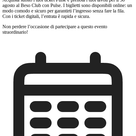
agosto al Beso Club con Pulse. I biglietti sono disponibili online: un
modo comodo e sicuro per garantirti l’ingresso senza fare la fila.
Con i ticket digitali, l’entrata è rapida e sicura.
Non perdere l’occasione di partecipare a questo evento
straordinario!