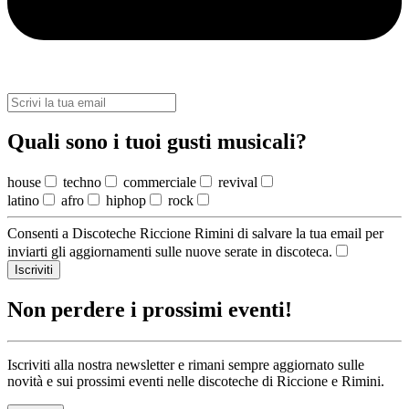
Quali sono i tuoi gusti musicali?
house
techno
commerciale
revival
latino
afro
hiphop
rock
Consenti a Discoteche Riccione Rimini di salvare la tua email per
inviarti gli aggiornamenti sulle nuove serate in discoteca.
Iscriviti
Non perdere i prossimi eventi!
Iscriviti alla nostra newsletter e rimani sempre aggiornato sulle
novità e sui prossimi eventi nelle discoteche di Riccione e Rimini.