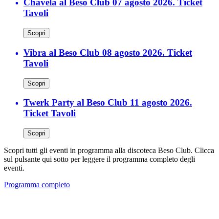
Chavela al Beso Club 07 agosto 2026. Ticket
Tavoli
Scopri
Vibra al Beso Club 08 agosto 2026. Ticket
Tavoli
Scopri
Twerk Party al Beso Club 11 agosto 2026.
Ticket Tavoli
Scopri
Scopri tutti gli eventi in programma alla discoteca Beso Club. Clicca
sul pulsante qui sotto per leggere il programma completo degli
eventi.
Programma completo