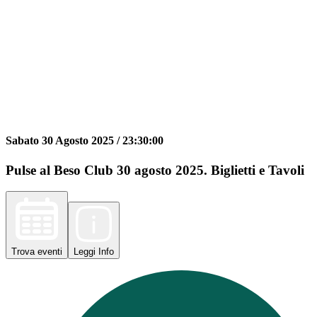
Sabato 30 Agosto 2025 /
23:30:00
Pulse al Beso Club 30 agosto 2025. Biglietti e Tavoli
Trova
eventi
Leggi
Info