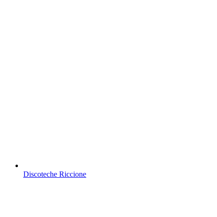
Discoteche Riccione