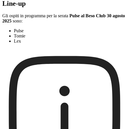
Line-up
Gli ospiti in programma per la serata
Pulse al Beso Club 30 agosto
2025
sono:
Pulse
Tomie
Lex