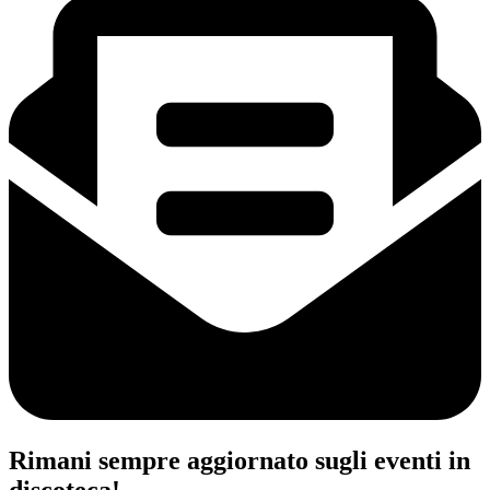
Rimani sempre aggiornato sugli eventi in
discoteca!