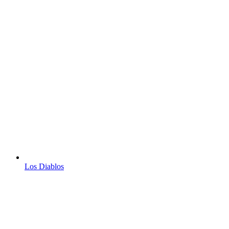
Los Diablos