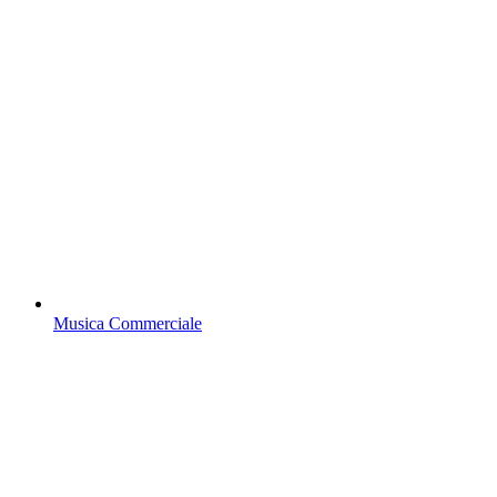
Musica Commerciale