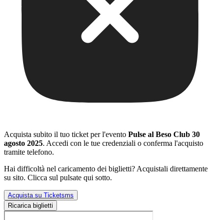
Acquista subito il tuo ticket per l'evento
Pulse al Beso Club 30
agosto 2025
. Accedi con le tue credenziali o conferma l'acquisto
tramite telefono.
Hai difficoltà nel caricamento dei biglietti? Acquistali direttamente
su sito. Clicca sul pulsate qui sotto.
Acquista su Ticketsms
Ricarica biglietti