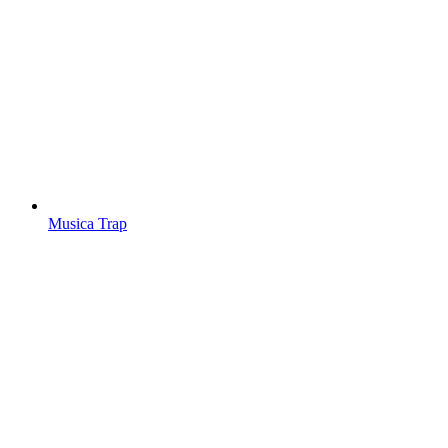
Musica Trap