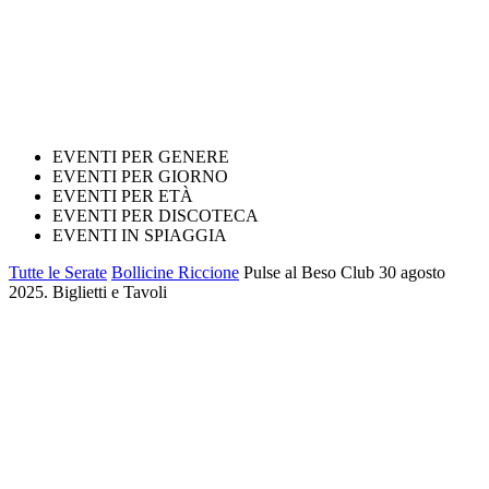
EVENTI PER GENERE
EVENTI PER GIORNO
EVENTI PER ETÀ
EVENTI PER DISCOTECA
EVENTI IN SPIAGGIA
Tutte le Serate
Bollicine Riccione
Pulse al Beso Club 30 agosto
2025. Biglietti e Tavoli