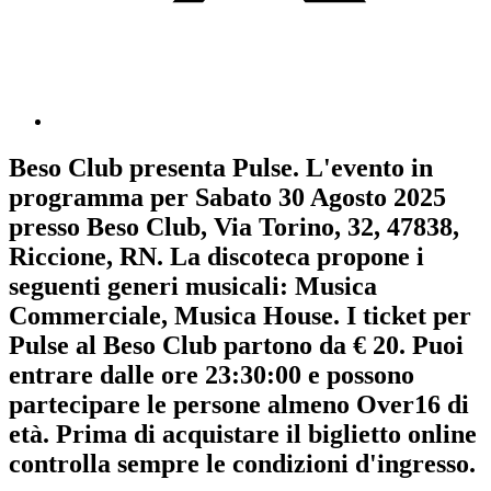
Beso Club
presenta
Pulse
. L'evento in
programma per
Sabato 30 Agosto 2025
presso Beso Club, Via Torino, 32, 47838,
Riccione, RN. La discoteca propone i
seguenti generi musicali:
Musica
Commerciale
,
Musica House
. I ticket per
Pulse al Beso Club partono da € 20. Puoi
entrare dalle ore 23:30:00 e possono
partecipare le persone almeno
Over16
di
età.
Prima di acquistare il biglietto online
controlla sempre le condizioni d'ingresso
.