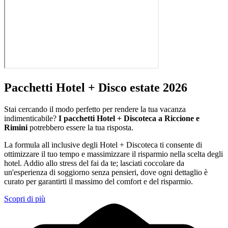
Pacchetti Hotel + Disco estate 2026
Stai cercando il modo perfetto per rendere la tua vacanza
indimenticabile?
I pacchetti Hotel + Discoteca a Riccione e
Rimini
potrebbero essere la tua risposta.
La formula all inclusive degli Hotel + Discoteca ti consente di
ottimizzare il tuo tempo e massimizzare il risparmio nella scelta degli
hotel. Addio allo stress del fai da te; lasciati coccolare da
un'esperienza di soggiorno senza pensieri, dove ogni dettaglio è
curato per garantirti il massimo del comfort e del risparmio.
Scopri di più