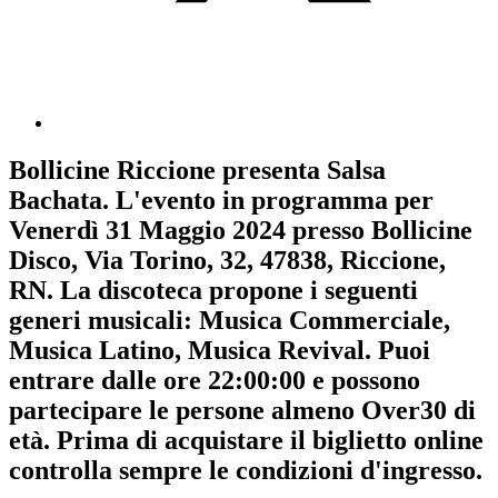
Bollicine Riccione
presenta
Salsa
Bachata
. L'evento in programma per
Venerdì 31 Maggio 2024
presso Bollicine
Disco, Via Torino, 32, 47838, Riccione,
RN. La discoteca propone i seguenti
generi musicali:
Musica Commerciale
,
Musica Latino
,
Musica Revival
. Puoi
entrare dalle ore 22:00:00 e possono
partecipare le persone almeno
Over30
di
età.
Prima di acquistare il biglietto online
controlla sempre le condizioni d'ingresso
.