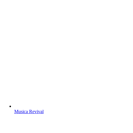
Musica Revival