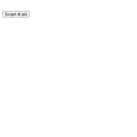
Scopri di più