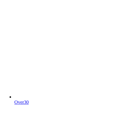
Over30