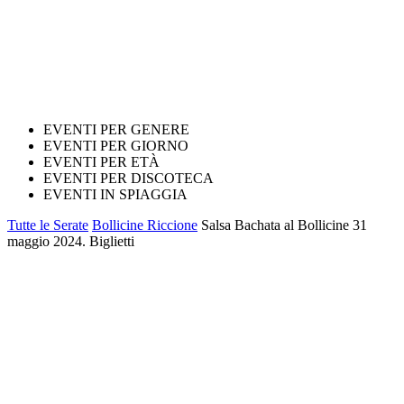
EVENTI PER GENERE
EVENTI PER GIORNO
EVENTI PER ETÀ
EVENTI PER DISCOTECA
EVENTI IN SPIAGGIA
Tutte le Serate
Bollicine Riccione
Salsa Bachata al Bollicine 31
maggio 2024. Biglietti