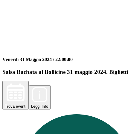
Venerdì 31 Maggio 2024 /
22:00:00
Salsa Bachata al Bollicine 31 maggio 2024. Biglietti
Trova
eventi
Leggi
Info