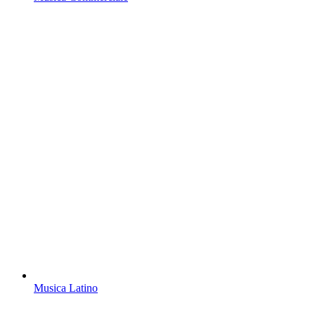
Musica Latino