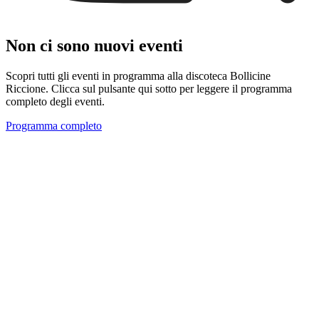
Non ci sono nuovi eventi
Scopri tutti gli eventi in programma alla discoteca Bollicine
Riccione. Clicca sul pulsante qui sotto per leggere il programma
completo degli eventi.
Programma completo