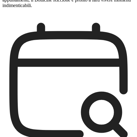
indimenticabili.