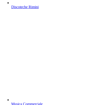
Discoteche Rimini
Musica Commerciale