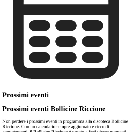
Prossimi eventi
Prossimi eventi Bollicine Riccione
Non perdere i prossimi eventi in programma alla discoteca Bollicine
Riccione. Con un calendario sempre aggiornato e ricco di
appuntamenti, il Bollicine Riccione è pronto a farti vivere momenti