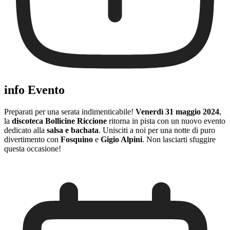
info Evento
Preparati per una serata indimenticabile!
Venerdì 31 maggio 2024
,
la
discoteca Bollicine Riccione
ritorna in pista con un nuovo evento
dedicato alla
salsa e bachata
. Unisciti a noi per una notte di puro
divertimento con
Fosquino
e
Gigio Alpini
. Non lasciarti sfuggire
questa occasione!