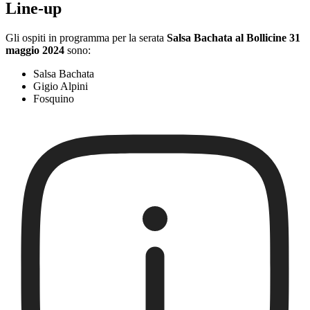
Line-up
Gli ospiti in programma per la serata
Salsa Bachata al Bollicine 31
maggio 2024
sono:
Salsa Bachata
Gigio Alpini
Fosquino