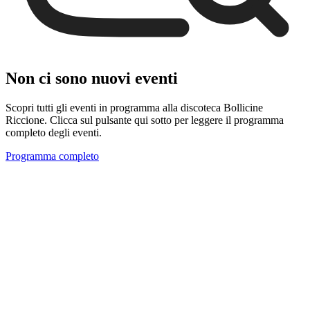
Non ci sono nuovi eventi
Scopri tutti gli eventi in programma alla discoteca Bollicine
Riccione. Clicca sul pulsante qui sotto per leggere il programma
completo degli eventi.
Programma completo