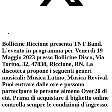
Bollicine Riccione
presenta
TNT Band
.
L'evento in programma per
Venerdì 19
Maggio 2023
presso Bollicine Disco, Via
Torino, 32, 47838, Riccione, RN. La
discoteca propone i seguenti generi
musicali:
Musica Latino
,
Musica Revival
.
Puoi entrare dalle ore e possono
partecipare le persone almeno
Over20
di
età.
Prima di acquistare il biglietto online
controlla sempre le condizioni d'ingresso
.