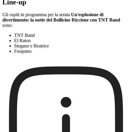
Line-up
Gli ospiti in programma per la serata
Un'esplosione di
divertimento: la notte del Bollicine Riccione con TNT Band
sono:
TNT Band
El Raton
Stegano e Beatrice
Fosquino