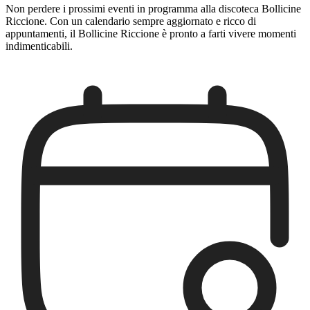
Non perdere i prossimi eventi in programma alla discoteca Bollicine
Riccione. Con un calendario sempre aggiornato e ricco di
appuntamenti, il Bollicine Riccione è pronto a farti vivere momenti
indimenticabili.