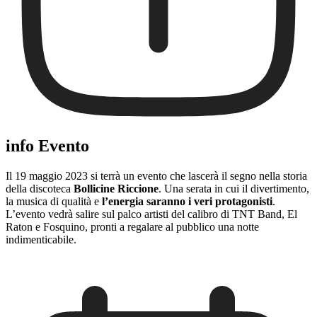
info Evento
Il 19 maggio 2023 si terrà un evento che lascerà il segno nella storia
della discoteca
Bollicine Riccione
. Una serata in cui il divertimento,
la musica di qualità e
l’energia saranno i veri protagonisti
.
L’evento vedrà salire sul palco artisti del calibro di TNT Band, El
Raton e Fosquino, pronti a regalare al pubblico una notte
indimenticabile.