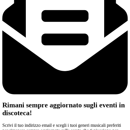
Rimani sempre aggiornato sugli eventi in
discoteca!
Scrivi il tuo indirizzo email e scegli i tuoi generi musicali preferiti