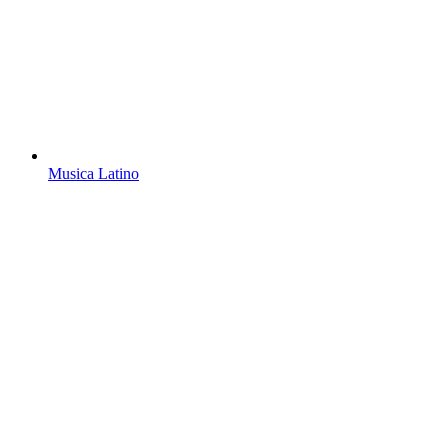
Musica Latino