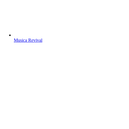
Musica Revival