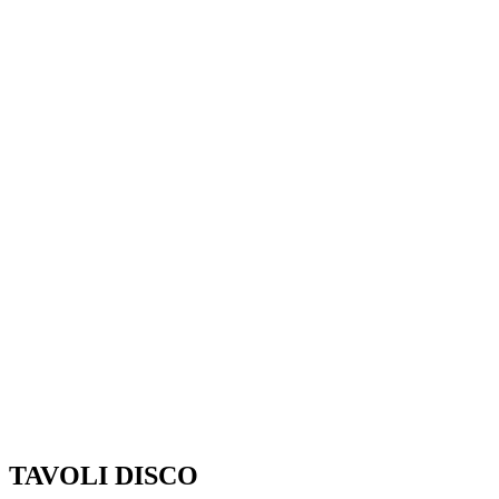
TAVOLI DISCO