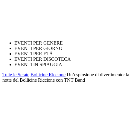
EVENTI PER GENERE
EVENTI PER GIORNO
EVENTI PER ETÀ
EVENTI PER DISCOTECA
EVENTI IN SPIAGGIA
Tutte le Serate
Bollicine Riccione
Un’esplosione di divertimento: la
notte del Bollicine Riccione con TNT Band