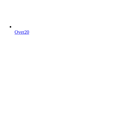
Over20