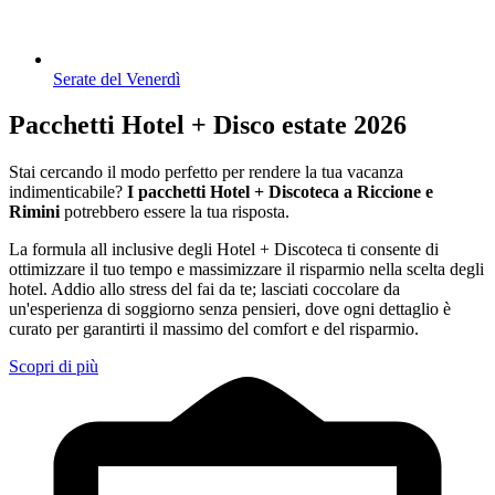
Serate del Venerdì
Pacchetti Hotel + Disco estate 2026
Stai cercando il modo perfetto per rendere la tua vacanza
indimenticabile?
I pacchetti Hotel + Discoteca a Riccione e
Rimini
potrebbero essere la tua risposta.
La formula all inclusive degli Hotel + Discoteca ti consente di
ottimizzare il tuo tempo e massimizzare il risparmio nella scelta degli
hotel. Addio allo stress del fai da te; lasciati coccolare da
un'esperienza di soggiorno senza pensieri, dove ogni dettaglio è
curato per garantirti il massimo del comfort e del risparmio.
Scopri di più