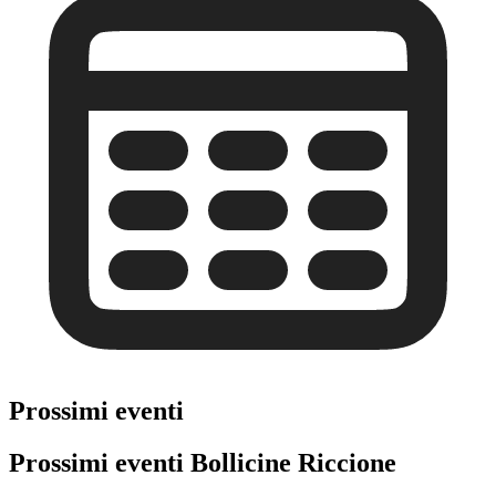
Prossimi eventi
Prossimi eventi Bollicine Riccione