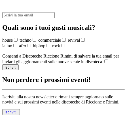
Quali sono i tuoi gusti musicali?
house
techno
commerciale
revival
latino
afro
hiphop
rock
Consenti a Discoteche Riccione Rimini di salvare la tua email per
inviarti gli aggiornamenti sulle nuove serate in discoteca.
Iscriviti
Non perdere i prossimi eventi!
Iscriviti alla nostra newsletter e rimani sempre aggiornato sulle
novità e sui prossimi eventi nelle discoteche di Riccione e Rimini.
Iscriviti!