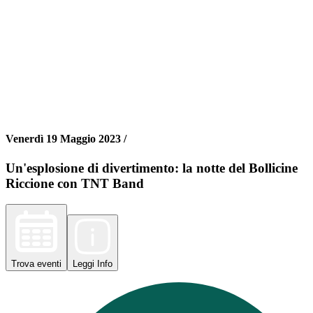
Venerdì 19 Maggio 2023 /
Un'esplosione di divertimento: la notte del Bollicine
Riccione con TNT Band
Trova
eventi
Leggi
Info