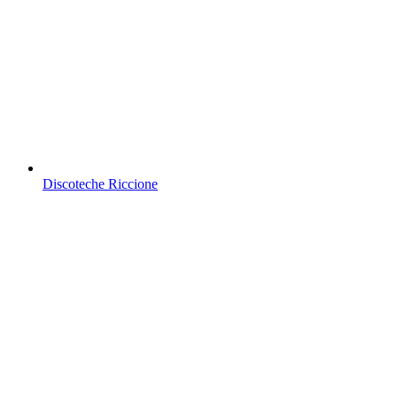
Discoteche Riccione