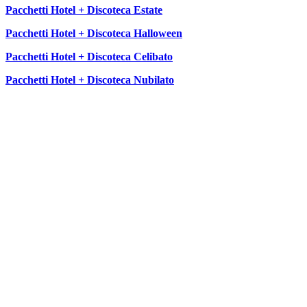
Pacchetti Hotel + Discoteca Estate
Pacchetti Hotel + Discoteca Halloween
Pacchetti Hotel + Discoteca Celibato
Pacchetti Hotel + Discoteca Nubilato
SEGUICI SU: