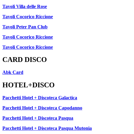
Tavoli Villa delle Rose
Tavoli Cocorico Riccione
Tavoli Peter Pan Club
Tavoli Cocorico Riccione
Tavoli Cocorico Riccione
CARD DISCO
Abk Card
HOTEL+DISCO
Pacchetti Hotel + Discoteca Galactica
Pacchetti Hotel + Discoteca Capodanno
Pacchetti Hotel + Discoteca Pasqua
Pacchetti Hotel + Discoteca Pasqua Mutonia