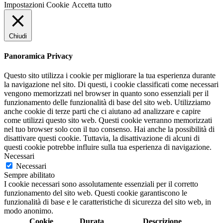
Impostazioni Cookie
Accetta tutto
Chiudi
Panoramica Privacy
Questo sito utilizza i cookie per migliorare la tua esperienza durante
la navigazione nel sito. Di questi, i cookie classificati come necessari
vengono memorizzati nel browser in quanto sono essenziali per il
funzionamento delle funzionalità di base del sito web. Utilizziamo
anche cookie di terze parti che ci aiutano ad analizzare e capire
come utilizzi questo sito web. Questi cookie verranno memorizzati
nel tuo browser solo con il tuo consenso. Hai anche la possibilità di
disattivare questi cookie. Tuttavia, la disattivazione di alcuni di
questi cookie potrebbe influire sulla tua esperienza di navigazione.
Necessari
Necessari
Sempre abilitato
I cookie necessari sono assolutamente essenziali per il corretto
funzionamento del sito web. Questi cookie garantiscono le
funzionalità di base e le caratteristiche di sicurezza del sito web, in
modo anonimo.
Cookie
Durata
Descrizione