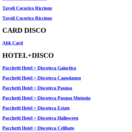
Tavoli Cocorico Riccione
Tavoli Cocorico Riccione
CARD DISCO
Abk Card
HOTEL+DISCO
Pacchetti Hotel + Discoteca Galactica
Pacchetti Hotel + Discoteca Capodanno
Pacchetti Hotel + Discoteca Pasqua
Pacchetti Hotel + Discoteca Pasqua Mutonia
Pacchetti Hotel + Discoteca Estate
Pacchetti Hotel + Discoteca Halloween
Pacchetti Hotel + Discoteca Celibato