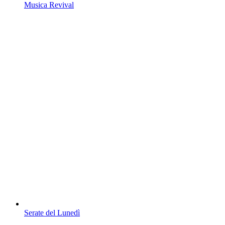
Musica Revival
Serate del Lunedì