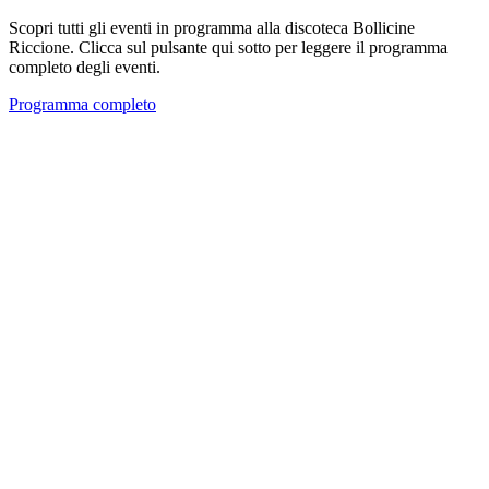
Scopri tutti gli eventi in programma alla discoteca Bollicine
Riccione. Clicca sul pulsante qui sotto per leggere il programma
completo degli eventi.
Programma completo