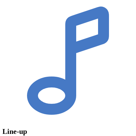
Line-up