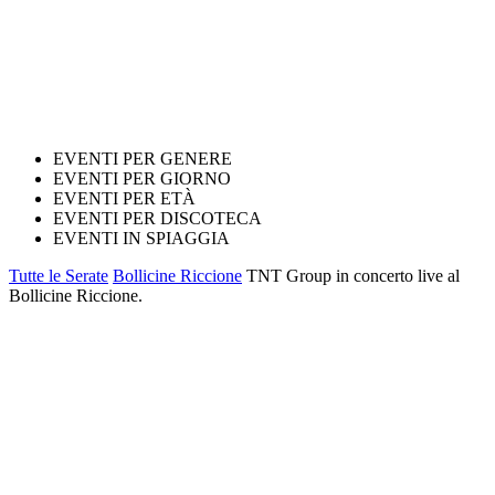
EVENTI PER GENERE
EVENTI PER GIORNO
EVENTI PER ETÀ
EVENTI PER DISCOTECA
EVENTI IN SPIAGGIA
Tutte le Serate
Bollicine Riccione
TNT Group in concerto live al
Bollicine Riccione.