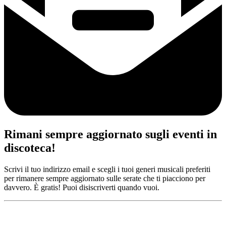
Rimani sempre aggiornato sugli eventi in
discoteca!
Scrivi il tuo indirizzo email e scegli i tuoi generi musicali preferiti
per rimanere sempre aggiornato sulle serate che ti piacciono per
davvero. È gratis! Puoi disiscriverti quando vuoi.