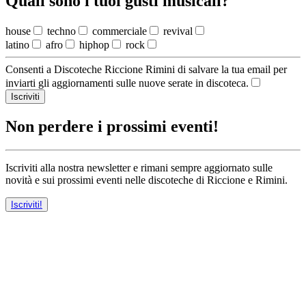
Quali sono i tuoi gusti musicali?
house
techno
commerciale
revival
latino
afro
hiphop
rock
Consenti a Discoteche Riccione Rimini di salvare la tua email per
inviarti gli aggiornamenti sulle nuove serate in discoteca.
Iscriviti
Non perdere i prossimi eventi!
Iscriviti alla nostra newsletter e rimani sempre aggiornato sulle
novità e sui prossimi eventi nelle discoteche di Riccione e Rimini.
Iscriviti!