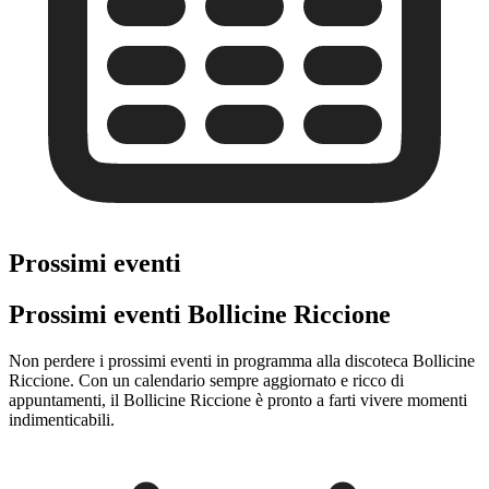
Prossimi eventi
Prossimi eventi Bollicine Riccione
Non perdere i prossimi eventi in programma alla discoteca Bollicine
Riccione. Con un calendario sempre aggiornato e ricco di
appuntamenti, il Bollicine Riccione è pronto a farti vivere momenti
indimenticabili.