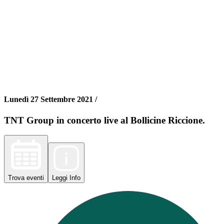
Lunedì 27 Settembre 2021 /
TNT Group in concerto live al Bollicine Riccione.
Trova
eventi
Leggi
Info