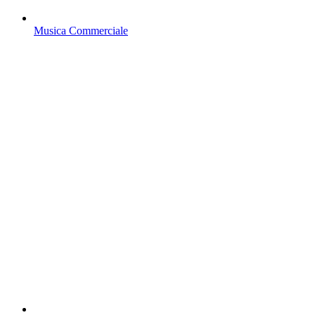
Musica Commerciale