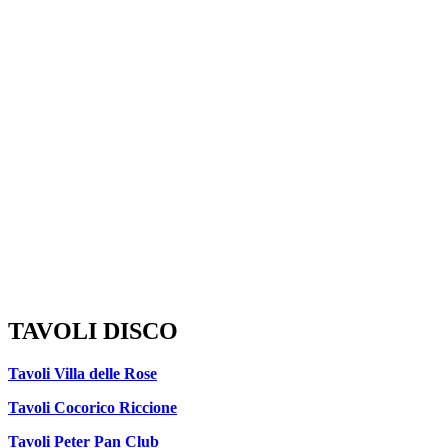
TAVOLI DISCO
Tavoli Villa delle Rose
Tavoli Cocorico Riccione
Tavoli Peter Pan Club