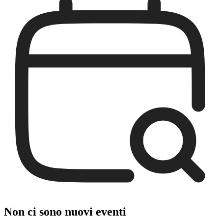
Non ci sono nuovi eventi