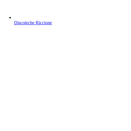
Discoteche Riccione