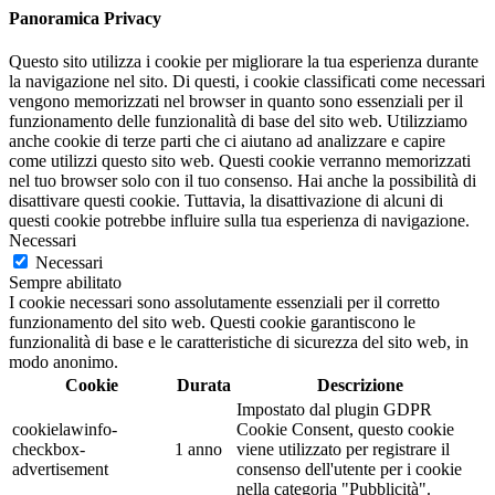
Panoramica Privacy
Questo sito utilizza i cookie per migliorare la tua esperienza durante
la navigazione nel sito. Di questi, i cookie classificati come necessari
vengono memorizzati nel browser in quanto sono essenziali per il
funzionamento delle funzionalità di base del sito web. Utilizziamo
anche cookie di terze parti che ci aiutano ad analizzare e capire
come utilizzi questo sito web. Questi cookie verranno memorizzati
nel tuo browser solo con il tuo consenso. Hai anche la possibilità di
disattivare questi cookie. Tuttavia, la disattivazione di alcuni di
questi cookie potrebbe influire sulla tua esperienza di navigazione.
Necessari
Necessari
Sempre abilitato
I cookie necessari sono assolutamente essenziali per il corretto
funzionamento del sito web. Questi cookie garantiscono le
funzionalità di base e le caratteristiche di sicurezza del sito web, in
modo anonimo.
Cookie
Durata
Descrizione
Impostato dal plugin GDPR
cookielawinfo-
Cookie Consent, questo cookie
checkbox-
1 anno
viene utilizzato per registrare il
advertisement
consenso dell'utente per i cookie
nella categoria "Pubblicità".