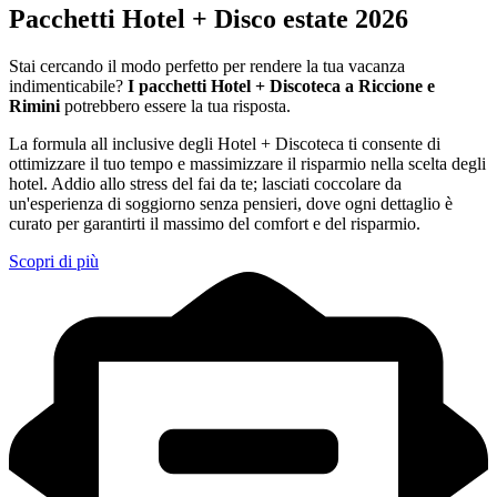
Pacchetti Hotel + Disco estate 2026
Stai cercando il modo perfetto per rendere la tua vacanza
indimenticabile?
I pacchetti Hotel + Discoteca a Riccione e
Rimini
potrebbero essere la tua risposta.
La formula all inclusive degli Hotel + Discoteca ti consente di
ottimizzare il tuo tempo e massimizzare il risparmio nella scelta degli
hotel. Addio allo stress del fai da te; lasciati coccolare da
un'esperienza di soggiorno senza pensieri, dove ogni dettaglio è
curato per garantirti il massimo del comfort e del risparmio.
Scopri di più