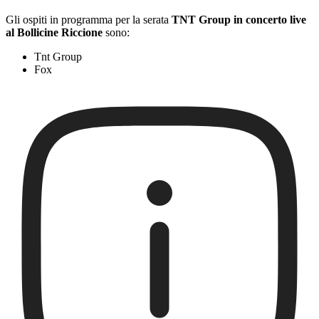
Gli ospiti in programma per la serata
TNT Group in concerto live
al Bollicine Riccione
sono:
Tnt Group
Fox