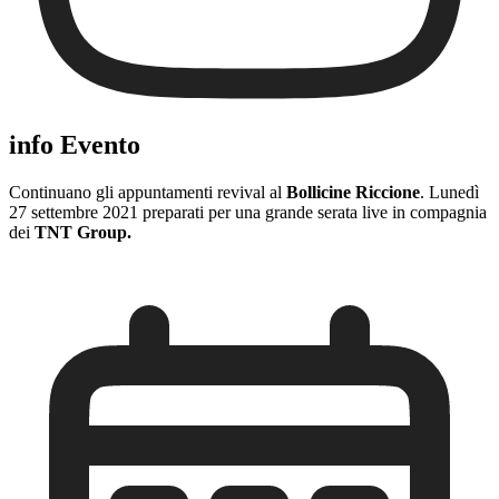
info Evento
Continuano gli appuntamenti revival al
Bollicine Riccione
. Lunedì
27 settembre 2021 preparati per una grande serata live in compagnia
dei
TNT Group.