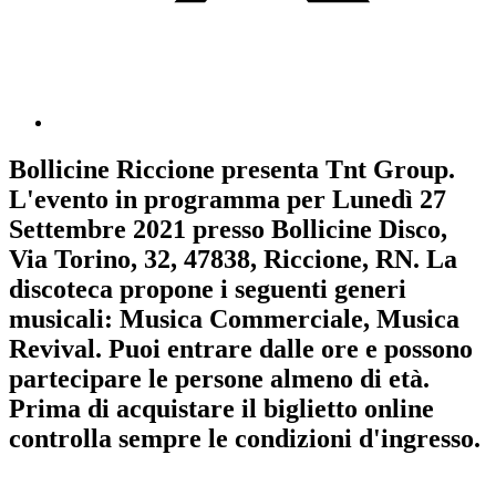
Bollicine Riccione
presenta
Tnt Group
.
L'evento in programma per
Lunedì 27
Settembre 2021
presso Bollicine Disco,
Via Torino, 32, 47838, Riccione, RN. La
discoteca propone i seguenti generi
musicali:
Musica Commerciale
,
Musica
Revival
. Puoi entrare dalle ore e possono
partecipare le persone almeno
di età.
Prima di acquistare il biglietto online
controlla sempre le condizioni d'ingresso
.