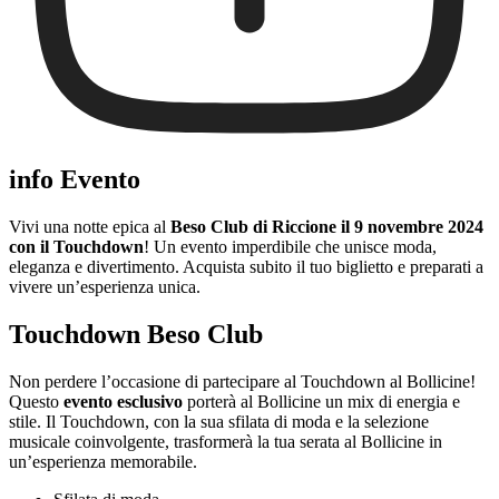
info Evento
Vivi una notte epica al
Beso Club
di Riccione il 9 novembre 2024
con il Touchdown
! Un evento imperdibile che unisce moda,
eleganza e divertimento. Acquista subito il tuo biglietto e preparati a
vivere un’esperienza unica.
Touchdown Beso Club
Non perdere l’occasione di partecipare al Touchdown al Bollicine!
Questo
evento esclusivo
porterà al Bollicine un mix di energia e
stile. Il Touchdown, con la sua sfilata di moda e la selezione
musicale coinvolgente, trasformerà la tua serata al Bollicine in
un’esperienza memorabile.