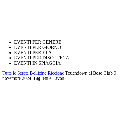
EVENTI PER GENERE
EVENTI PER GIORNO
EVENTI PER ETÀ
EVENTI PER DISCOTECA
EVENTI IN SPIAGGIA
Tutte le Serate
Bollicine Riccione
Touchdown al Beso Club 9
novembre 2024. Biglietti e Tavoli