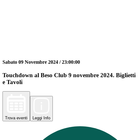
Sabato 09 Novembre 2024 /
23:00:00
Touchdown al Beso Club 9 novembre 2024. Biglietti
e Tavoli
Trova
eventi
Leggi
Info