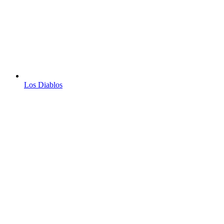
Los Diablos