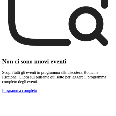
Non ci sono nuovi eventi
Scopri tutti gli eventi in programma alla discoteca Bollicine
Riccione. Clicca sul pulsante qui sotto per leggere il programma
completo degli eventi.
Programma completo