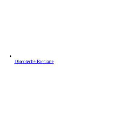
Discoteche Riccione