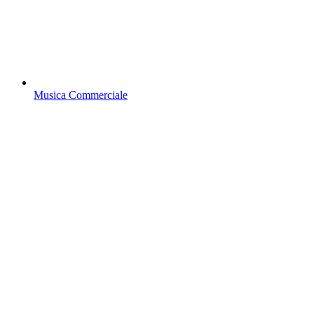
Musica Commerciale