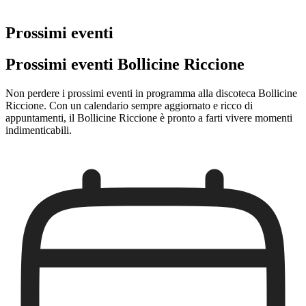
Prossimi eventi
Prossimi eventi Bollicine Riccione
Non perdere i prossimi eventi in programma alla discoteca Bollicine
Riccione. Con un calendario sempre aggiornato e ricco di
appuntamenti, il Bollicine Riccione è pronto a farti vivere momenti
indimenticabili.