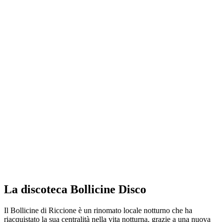
La discoteca Bollicine Disco
Il Bollicine di Riccione è un rinomato locale notturno che ha
riacquistato la sua centralità nella vita notturna, grazie a una nuova