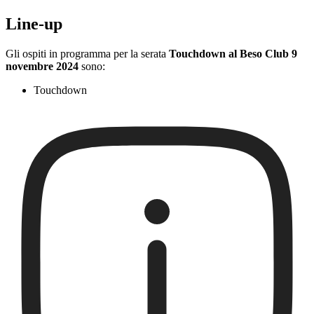
Line-up
Gli ospiti in programma per la serata
Touchdown al Beso Club 9
novembre 2024
sono:
Touchdown