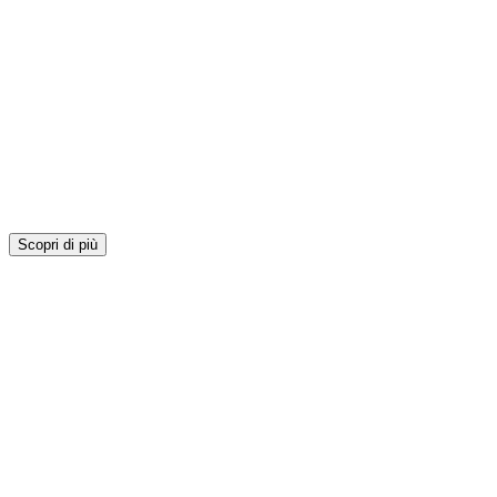
Scopri di più