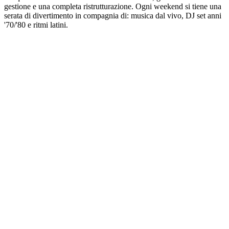
gestione e una completa ristrutturazione. Ogni weekend si tiene una
serata di divertimento in compagnia di: musica dal vivo, DJ set anni
'70/'80 e ritmi latini.