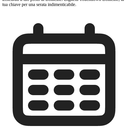
tua chiave per una serata indimenticabile.