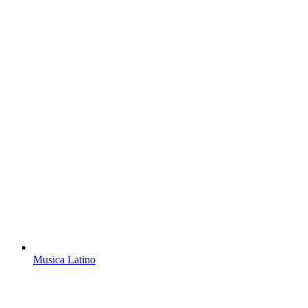
Musica Latino