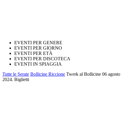
EVENTI PER GENERE
EVENTI PER GIORNO
EVENTI PER ETÀ
EVENTI PER DISCOTECA
EVENTI IN SPIAGGIA
Tutte le Serate
Bollicine Riccione
Twerk al Bollicine 06 agosto
2024. Biglietti