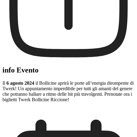
info Evento
Il
6 agosto 2024
il Bollicine aprirà le porte all’energia dirompente di
Twerk! Un appuntamento imperdibile per tutti gli amanti del genere
che potranno ballare a ritmo delle hit più travolgenti. Prenotate ora i
biglietti Twerk Bollicine Riccione!