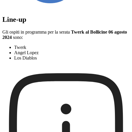
Line-up
Gli ospiti in programma per la serata
Twerk al Bollicine 06 agosto
2024
sono:
Twerk
Angel Lopez
Los Diablos