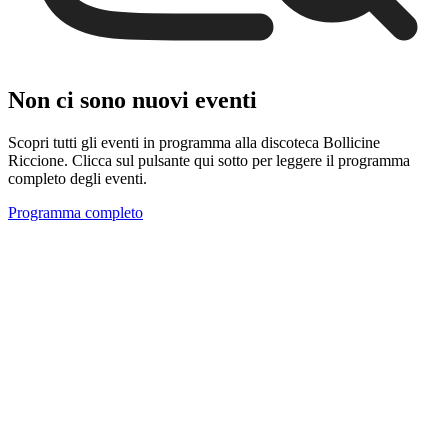
Non ci sono nuovi eventi
Scopri tutti gli eventi in programma alla discoteca Bollicine
Riccione. Clicca sul pulsante qui sotto per leggere il programma
completo degli eventi.
Programma completo