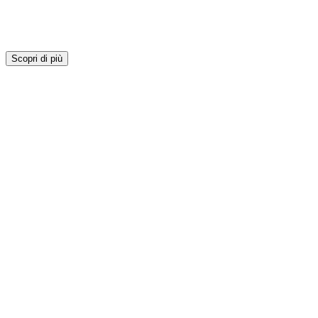
Scopri di più