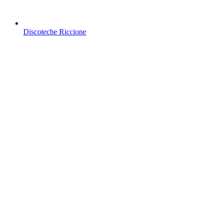
Discoteche Riccione