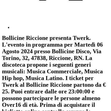
Bollicine Riccione
presenta
Twerk
.
L'evento in programma per
Martedì 06
Agosto 2024
presso Bollicine Disco, Via
Torino, 32, 47838, Riccione, RN. La
discoteca propone i seguenti generi
musicali:
Musica Commerciale
,
Musica
Hip hop
,
Musica Latino
. I ticket per
Twerk al Bollicine Riccione partono da €
25. Puoi entrare dalle ore 23:00:00 e
possono partecipare le persone almeno
Over16
di età.
Prima di acquistare il