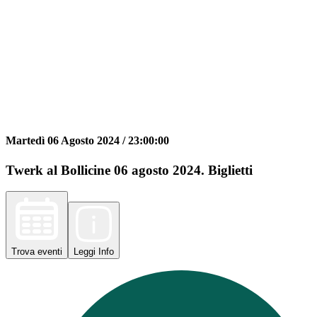
Martedì 06 Agosto 2024 /
23:00:00
Twerk al Bollicine 06 agosto 2024. Biglietti
Trova
eventi
Leggi
Info