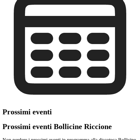
Prossimi eventi
Prossimi eventi Bollicine Riccione
Non perdere i prossimi eventi in programma alla discoteca Bollicine