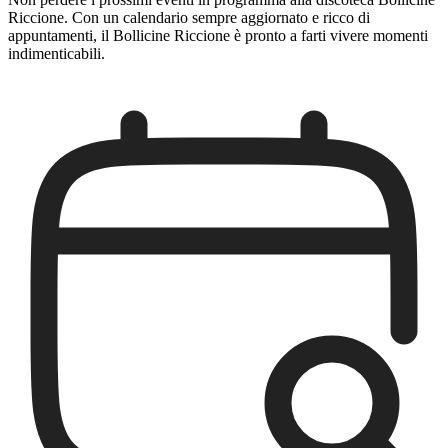
Riccione. Con un calendario sempre aggiornato e ricco di
appuntamenti, il Bollicine Riccione è pronto a farti vivere momenti
indimenticabili.