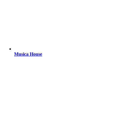
Musica House