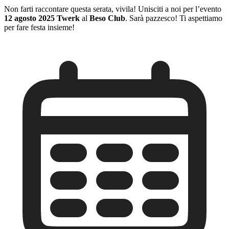
Non farti raccontare questa serata, vivilа! Unisciti a noi per l’evento
12 agosto 2025 Twerk
al
Beso Club
. Sarà pazzesco! Ti aspettiamo
per fare festa insieme!