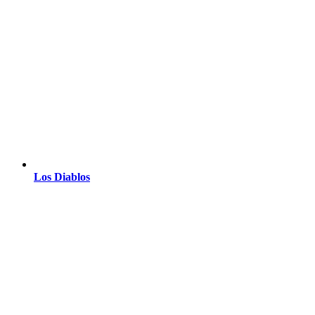
Los Diablos