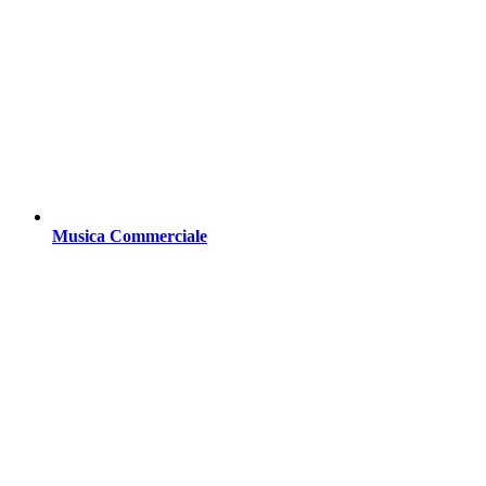
Musica Commerciale