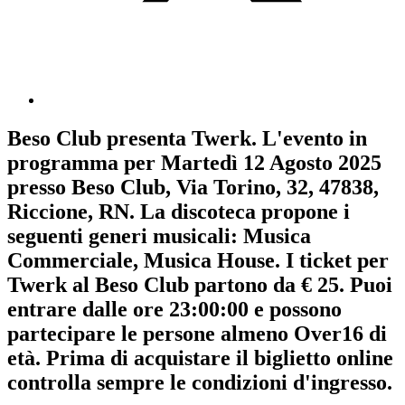
Beso Club
presenta
Twerk
. L'evento in
programma per
Martedì 12 Agosto 2025
presso Beso Club, Via Torino, 32, 47838,
Riccione, RN. La discoteca propone i
seguenti generi musicali:
Musica
Commerciale
,
Musica House
. I ticket per
Twerk al Beso Club partono da € 25. Puoi
entrare dalle ore 23:00:00 e possono
partecipare le persone almeno
Over16
di
età.
Prima di acquistare il biglietto online
controlla sempre le condizioni d'ingresso
.