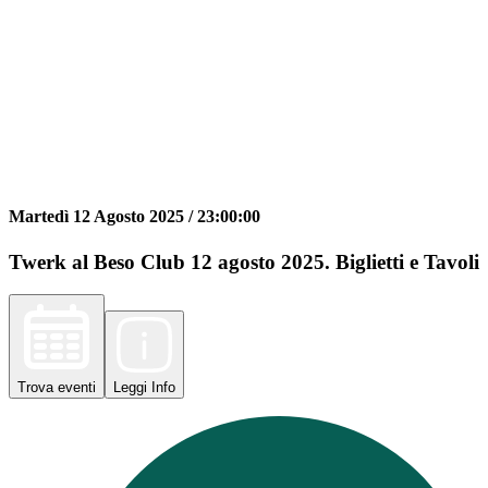
Martedì 12 Agosto 2025 /
23:00:00
Twerk al Beso Club 12 agosto 2025. Biglietti e Tavoli
Trova
eventi
Leggi
Info