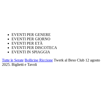
EVENTI PER GENERE
EVENTI PER GIORNO
EVENTI PER ETÀ
EVENTI PER DISCOTECA
EVENTI IN SPIAGGIA
Tutte le Serate
Bollicine Riccione
Twerk al Beso Club 12 agosto
2025. Biglietti e Tavoli