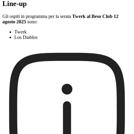
Line-up
Gli ospiti in programma per la serata
Twerk al Beso Club 12
agosto 2025
sono:
Twerk
Los Diablos