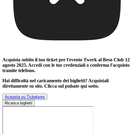
Acquista subito il tuo ticket per l'evento
Twerk al Beso Club 12
agosto 2025
. Accedi con le tue credenziali o conferma l'acquisto
tramite telefono.
Hai difficoltà nel caricamento dei biglietti? Acquistali
direttamente su sito. Clicca sul pulsate qui sotto.
Acquista su Ticketsms
Ricarica biglietti