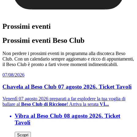
Prossimi eventi
Prossimi eventi Beso Club
Non perdere i prossimi eventi in programma alla discoteca Beso
Club. Con un calendario sempre aggiornato e ricco di appuntamenti,
il Beso Club è pronto a farti vivere momenti indimenticabili.
07/08/2026
Chavela al Beso Club 07 agosto 2026. Ticket Tavoli
Venerdì 07 agosto 2026 preparati a far esplodere la tua voglia di
ballare al
Beso Club di Riccione
! Arriva la serata
VÍ...
Vibra al Beso Club 08 agosto 2026. Ticket
Tavoli
Scopri