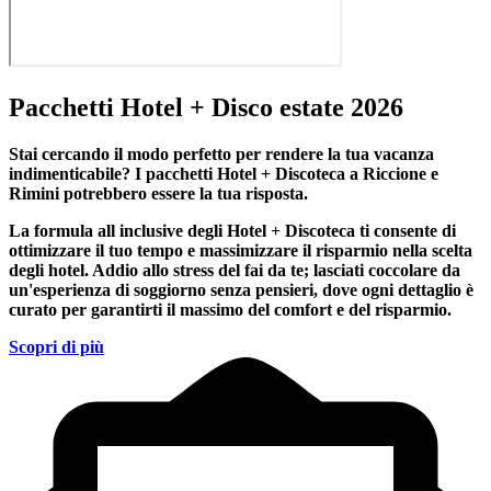
Pacchetti Hotel + Disco estate 2026
Stai cercando il modo perfetto per rendere la tua vacanza
indimenticabile?
I pacchetti Hotel + Discoteca a Riccione e
Rimini
potrebbero essere la tua risposta.
La formula all inclusive degli Hotel + Discoteca ti consente di
ottimizzare il tuo tempo e massimizzare il risparmio nella scelta
degli hotel. Addio allo stress del fai da te; lasciati coccolare da
un'esperienza di soggiorno senza pensieri, dove ogni dettaglio è
curato per garantirti il massimo del comfort e del risparmio.
Scopri di più