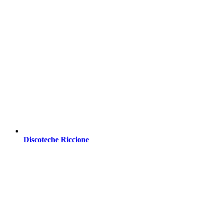
Discoteche Riccione