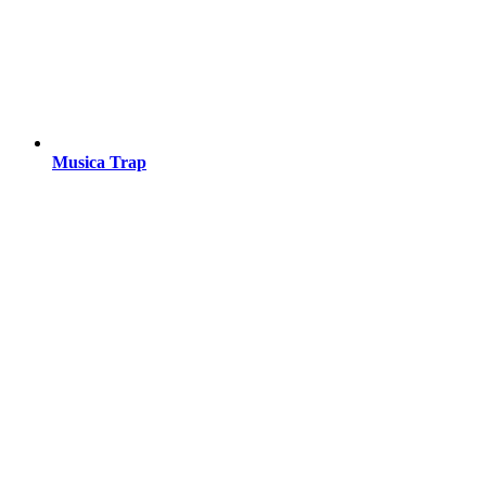
Musica Trap