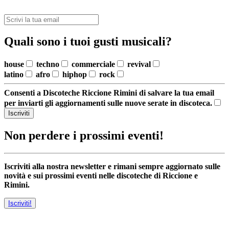
Quali sono i tuoi gusti musicali?
house
techno
commerciale
revival
latino
afro
hiphop
rock
Consenti a Discoteche Riccione Rimini di salvare la tua email
per inviarti gli aggiornamenti sulle nuove serate in discoteca.
Iscriviti
Non perdere i prossimi eventi!
Iscriviti alla nostra newsletter e rimani sempre aggiornato sulle
novità e sui prossimi eventi nelle discoteche di Riccione e
Rimini.
Iscriviti!