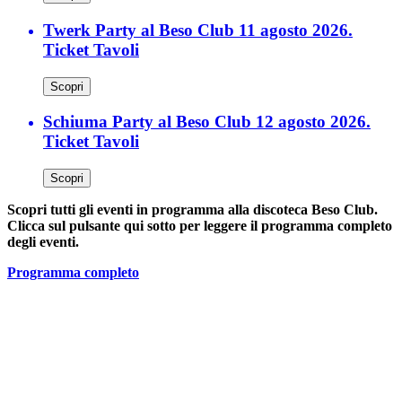
Twerk Party al Beso Club 11 agosto 2026.
Ticket Tavoli
Scopri
Schiuma Party al Beso Club 12 agosto 2026.
Ticket Tavoli
Scopri
Scopri tutti gli eventi in programma alla discoteca Beso Club.
Clicca sul pulsante qui sotto per leggere il programma completo
degli eventi.
Programma completo