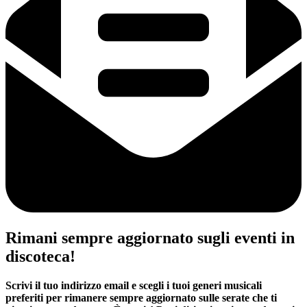
Rimani sempre aggiornato sugli eventi in
discoteca!
Scrivi il tuo indirizzo email e scegli i tuoi generi musicali
preferiti per rimanere sempre aggiornato sulle serate che ti