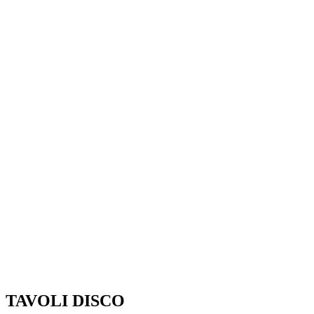
TAVOLI DISCO