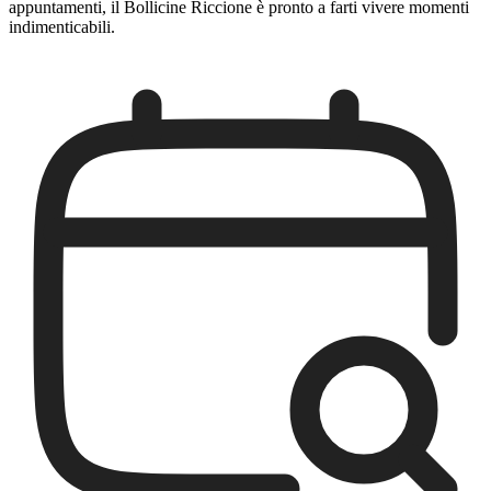
appuntamenti, il Bollicine Riccione è pronto a farti vivere momenti
indimenticabili.