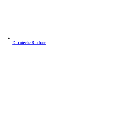
Discoteche Riccione