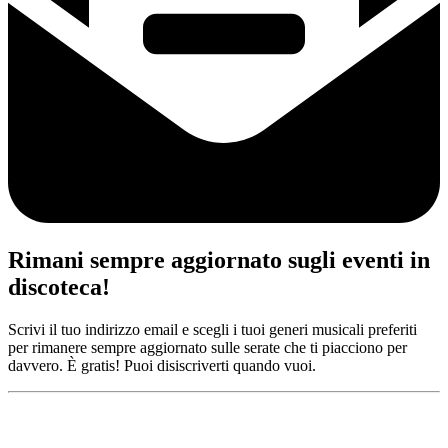
Rimani sempre aggiornato sugli eventi in
discoteca!
Scrivi il tuo indirizzo email e scegli i tuoi generi musicali preferiti
per rimanere sempre aggiornato sulle serate che ti piacciono per
davvero. È gratis! Puoi disiscriverti quando vuoi.