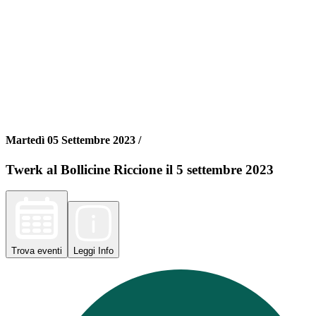
Martedì 05 Settembre 2023 /
Twerk al Bollicine Riccione il 5 settembre 2023
Trova
eventi
Leggi
Info