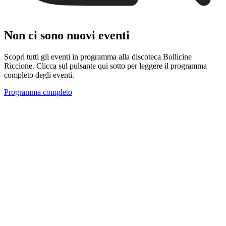
Non ci sono nuovi eventi
Scopri tutti gli eventi in programma alla discoteca Bollicine
Riccione. Clicca sul pulsante qui sotto per leggere il programma
completo degli eventi.
Programma completo