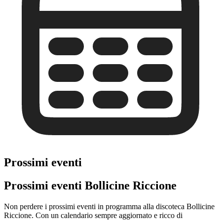
Prossimi eventi
Prossimi eventi Bollicine Riccione
Non perdere i prossimi eventi in programma alla discoteca Bollicine
Riccione. Con un calendario sempre aggiornato e ricco di