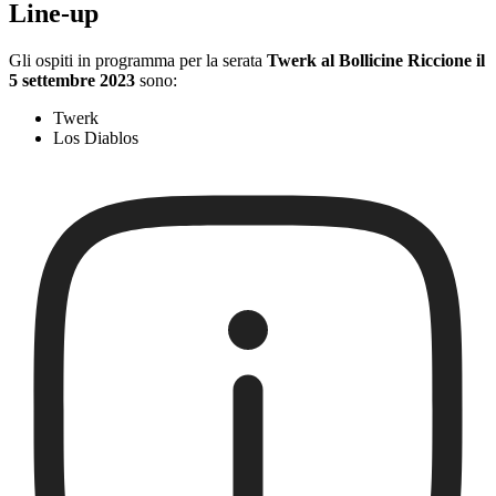
Line-up
Gli ospiti in programma per la serata
Twerk al Bollicine Riccione il
5 settembre 2023
sono:
Twerk
Los Diablos