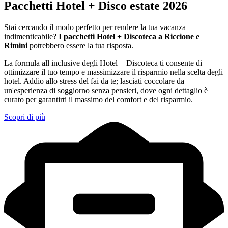
Pacchetti Hotel + Disco estate 2026
Stai cercando il modo perfetto per rendere la tua vacanza
indimenticabile?
I pacchetti Hotel + Discoteca a Riccione e
Rimini
potrebbero essere la tua risposta.
La formula all inclusive degli Hotel + Discoteca ti consente di
ottimizzare il tuo tempo e massimizzare il risparmio nella scelta degli
hotel. Addio allo stress del fai da te; lasciati coccolare da
un'esperienza di soggiorno senza pensieri, dove ogni dettaglio è
curato per garantirti il massimo del comfort e del risparmio.
Scopri di più