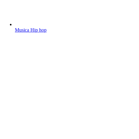
Musica Hip hop