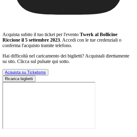
Acquista subito il tuo ticket per l'evento
Twerk al Bollicine
Riccione il 5 settembre 2023
. Accedi con le tue credenziali o
conferma l'acquisto tramite telefono.
Hai difficoltà nel caricamento dei biglietti? Acquistali direttamente
su sito. Clicca sul pulsate qui sotto.
Acquista su Ticketsms
Ricarica biglietti