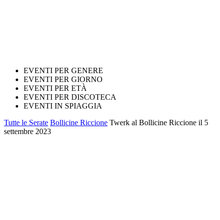
EVENTI PER GENERE
EVENTI PER GIORNO
EVENTI PER ETÀ
EVENTI PER DISCOTECA
EVENTI IN SPIAGGIA
Tutte le Serate
Bollicine Riccione
Twerk al Bollicine Riccione il 5
settembre 2023