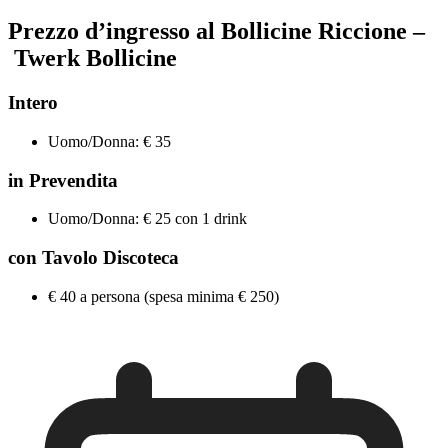
Prezzo d’ingresso al Bollicine Riccione –
Twerk Bollicine
Intero
Uomo/Donna: € 35
in Prevendita
Uomo/Donna: € 25 con 1 drink
con Tavolo Discoteca
€ 40 a persona (spesa minima € 250)