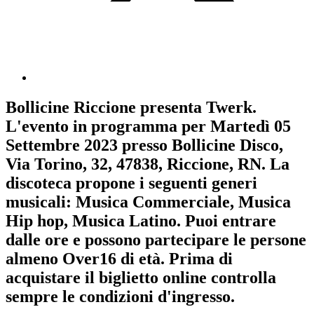
Bollicine Riccione
presenta
Twerk
.
L'evento in programma per
Martedì 05
Settembre 2023
presso Bollicine Disco,
Via Torino, 32, 47838, Riccione, RN. La
discoteca propone i seguenti generi
musicali:
Musica Commerciale
,
Musica
Hip hop
,
Musica Latino
. Puoi entrare
dalle ore e possono partecipare le persone
almeno
Over16
di età.
Prima di
acquistare il biglietto online controlla
sempre le condizioni d'ingresso
.