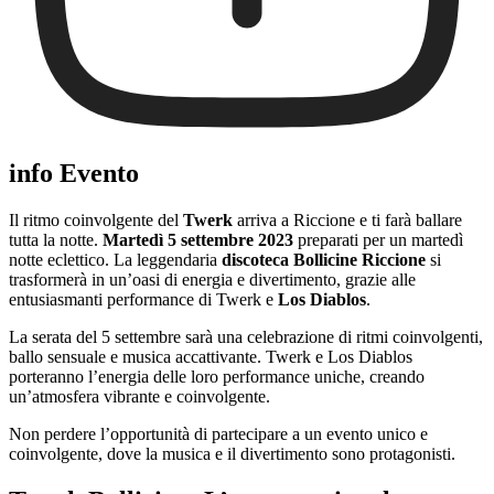
info Evento
Il ritmo coinvolgente del
Twerk
arriva a Riccione e ti farà ballare
tutta la notte.
Martedì 5 settembre 2023
preparati per un martedì
notte eclettico. La leggendaria
discoteca Bollicine Riccione
si
trasformerà in un’oasi di energia e divertimento, grazie alle
entusiasmanti performance di Twerk e
Los Diablos
.
La serata del 5 settembre sarà una celebrazione di ritmi coinvolgenti,
ballo sensuale e musica accattivante. Twerk e Los Diablos
porteranno l’energia delle loro performance uniche, creando
un’atmosfera vibrante e coinvolgente.
Non perdere l’opportunità di partecipare a un evento unico e
coinvolgente, dove la musica e il divertimento sono protagonisti.