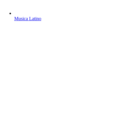
Musica Latino