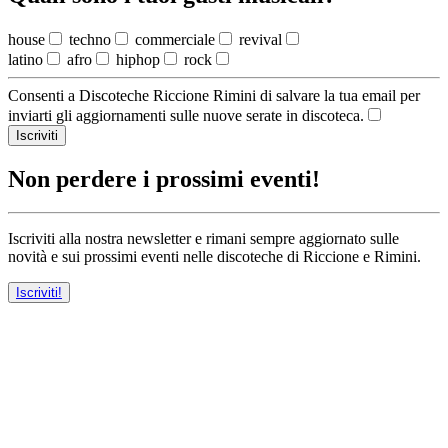
house
techno
commerciale
revival
latino
afro
hiphop
rock
Consenti a Discoteche Riccione Rimini di salvare la tua email per
inviarti gli aggiornamenti sulle nuove serate in discoteca.
Iscriviti
Non perdere i prossimi eventi!
Iscriviti alla nostra newsletter e rimani sempre aggiornato sulle
novità e sui prossimi eventi nelle discoteche di Riccione e Rimini.
Iscriviti!