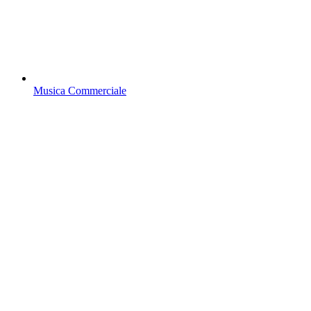
Musica Commerciale