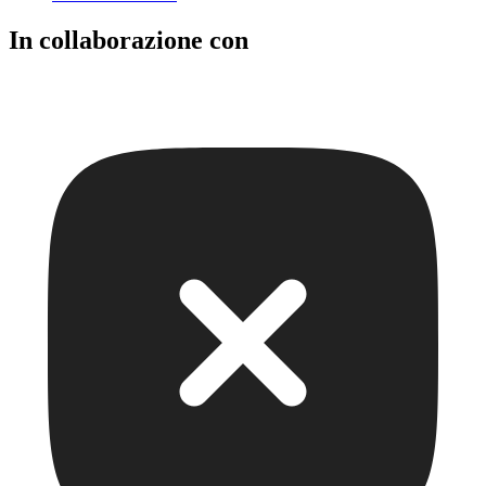
In collaborazione con