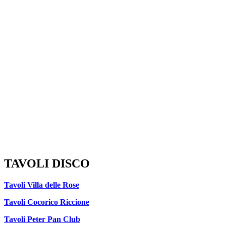
TAVOLI DISCO
Tavoli Villa delle Rose
Tavoli Cocorico Riccione
Tavoli Peter Pan Club