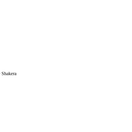
e Shakera