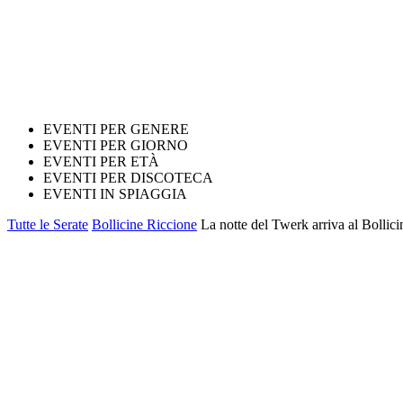
EVENTI PER GENERE
EVENTI PER GIORNO
EVENTI PER ETÀ
EVENTI PER DISCOTECA
EVENTI IN SPIAGGIA
Tutte le Serate
Bollicine Riccione
La notte del Twerk arriva al Bolli