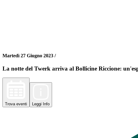
Martedì 27 Giugno 2023 /
La notte del Twerk arriva al Bollicine Riccione: un'e
Trova
eventi
Leggi
Info