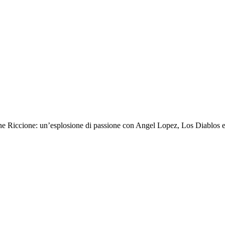
cine Riccione: un’esplosione di passione con Angel Lopez, Los Diablos 