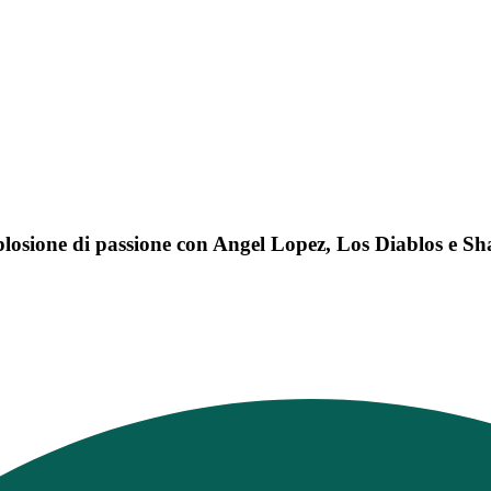
splosione di passione con Angel Lopez, Los Diablos e S