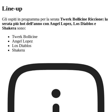
Line-up
Gli ospiti in programma per la serata
Twerk Bollicine Riccione: la
serata più hot dell’anno con Angel Lopez, Los Diablos e
Shakera
sono:
Twerk Bollicine
Angel Lopez
Los Diablos
Shakera