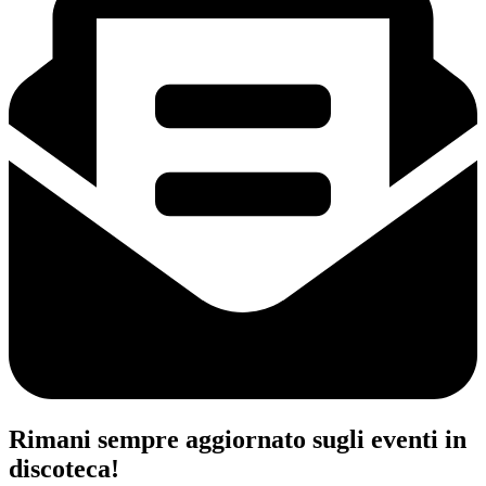
Rimani sempre aggiornato sugli eventi in
discoteca!