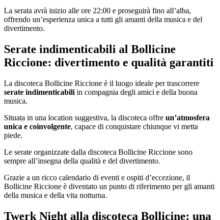
La serata avrà inizio alle ore 22:00 e proseguirà fino all’alba,
offrendo un’esperienza unica a tutti gli amanti della musica e del
divertimento.
Serate indimenticabili al Bollicine
Riccione: divertimento e qualità garantiti
La discoteca Bollicine Riccione è il luogo ideale per trascorrere
serate indimenticabili
in compagnia degli amici e della buona
musica.
Situata in una location suggestiva, la discoteca offre
un’atmosfera
unica e coinvolgente
, capace di conquistare chiunque vi metta
piede.
Le serate organizzate dalla discoteca Bollicine Riccione sono
sempre all’insegna della qualità e del divertimento.
Grazie a un ricco calendario di eventi e ospiti d’eccezione, il
Bollicine Riccione è diventato un punto di riferimento per gli amanti
della musica e della vita notturna.
Twerk Night alla discoteca Bollicine: una