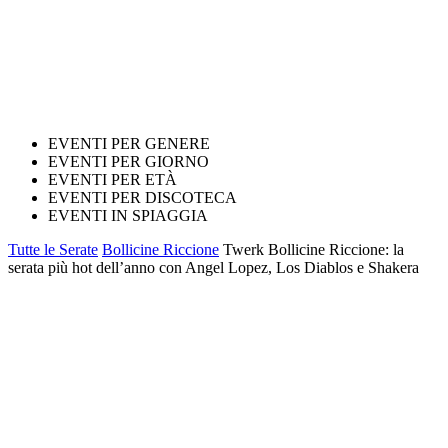
EVENTI PER GENERE
EVENTI PER GIORNO
EVENTI PER ETÀ
EVENTI PER DISCOTECA
EVENTI IN SPIAGGIA
Tutte le Serate
Bollicine Riccione
Twerk Bollicine Riccione: la
serata più hot dell’anno con Angel Lopez, Los Diablos e Shakera