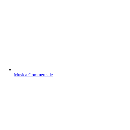
Musica Commerciale