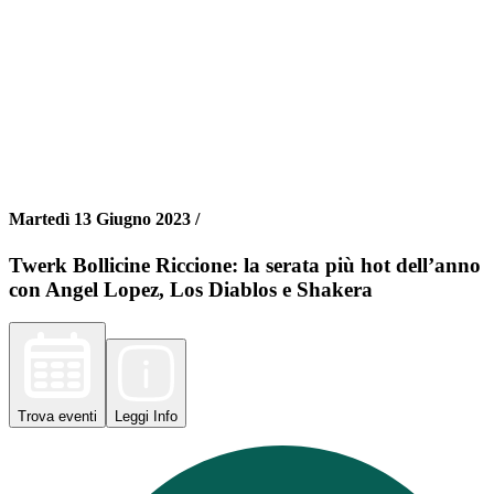
Martedì 13 Giugno 2023 /
Twerk Bollicine Riccione: la serata più hot dell’anno
con Angel Lopez, Los Diablos e Shakera
Trova
eventi
Leggi
Info