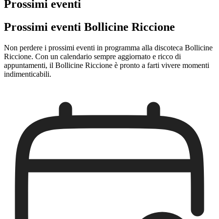
Prossimi eventi
Prossimi eventi Bollicine Riccione
Non perdere i prossimi eventi in programma alla discoteca Bollicine
Riccione. Con un calendario sempre aggiornato e ricco di
appuntamenti, il Bollicine Riccione è pronto a farti vivere momenti
indimenticabili.