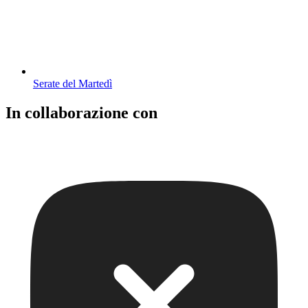
Serate del Martedì
In collaborazione con