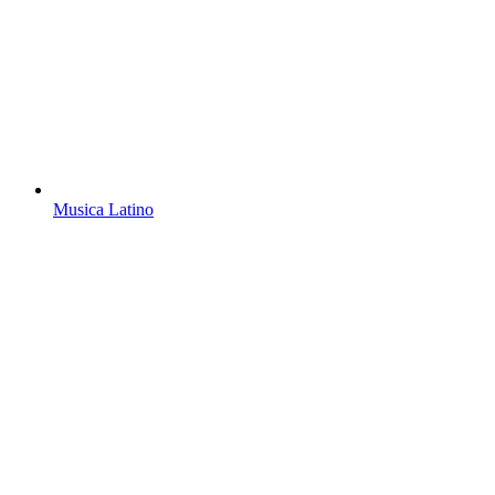
Musica Latino