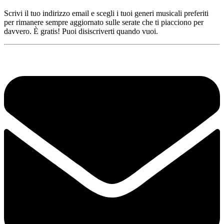
Scrivi il tuo indirizzo email e scegli i tuoi generi musicali preferiti
per rimanere sempre aggiornato sulle serate che ti piacciono per
davvero. È gratis! Puoi disiscriverti quando vuoi.