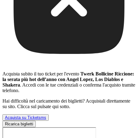
Acquista subito il tuo ticket per l'evento
Twerk Bollicine Riccione:
la serata più hot dell’anno con Angel Lopez, Los Diablos e
Shakera
. Accedi con le tue credenziali o conferma l'acquisto tramite
telefono.
Hai difficoltà nel caricamento dei biglietti? Acquistali direttamente
su sito. Clicca sul pulsate qui sotto.
Acquista su Ticketsms
Ricarica biglietti