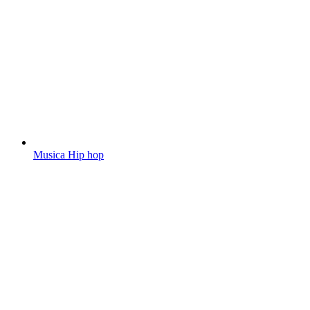
Musica Hip hop