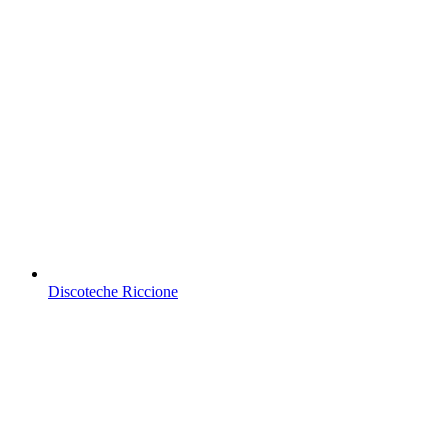
Discoteche Riccione