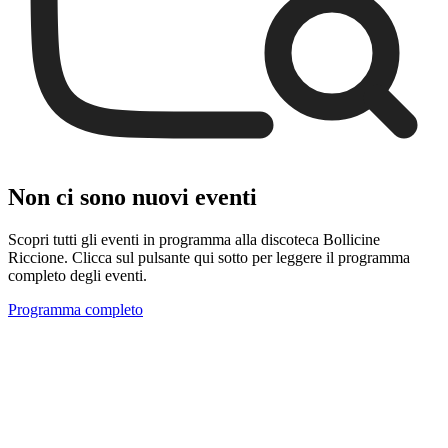
Non ci sono nuovi eventi
Scopri tutti gli eventi in programma alla discoteca Bollicine
Riccione. Clicca sul pulsante qui sotto per leggere il programma
completo degli eventi.
Programma completo