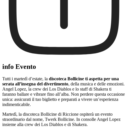
info Evento
Tutti i martedì d’estate, la
discoteca Bollicine ti aspetta per una
serata all’insegna del divertimento
, della musica e delle emozioni.
Angel Lopez, la crew dei Los Diablos e lo staff di Shakera ti
faranno ballare e vibrare fino all’alba. Non perdere questa occasione
unica: assicurati il tuo biglietto e preparati a vivere un’esperienza
indimenticabile.
Martedì, la discoteca Bollicine di Riccione ospiterà un evento
straordinario dal nome, Twerk Bollicine. In consolle Angel Lopez
insieme alla crew dei Los Diablos e di Shakera.