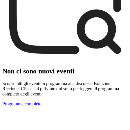
Non ci sono nuovi eventi
Scopri tutti gli eventi in programma alla discoteca Bollicine
Riccione. Clicca sul pulsante qui sotto per leggere il programma
completo degli eventi.
Programma completo