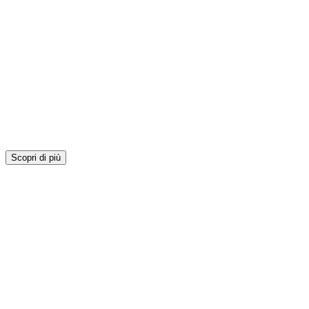
Scopri di più