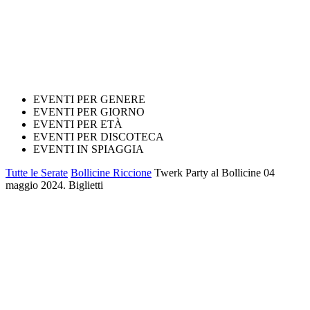
EVENTI PER GENERE
EVENTI PER GIORNO
EVENTI PER ETÀ
EVENTI PER DISCOTECA
EVENTI IN SPIAGGIA
Tutte le Serate
Bollicine Riccione
Twerk Party al Bollicine 04
maggio 2024. Biglietti