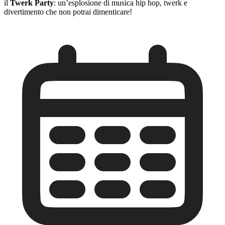
il
Twerk Party
: un’esplosione di musica hip hop, twerk e
divertimento che non potrai dimenticare!