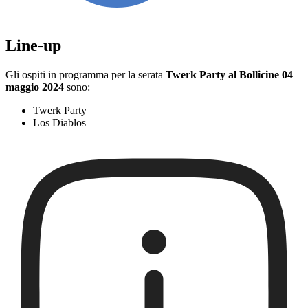
Line-up
Gli ospiti in programma per la serata
Twerk Party al Bollicine 04
maggio 2024
sono:
Twerk Party
Los Diablos