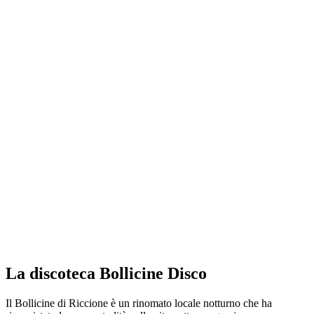
La discoteca Bollicine Disco
Il Bollicine di Riccione è un rinomato locale notturno che ha