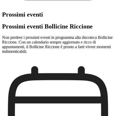
Prossimi eventi
Prossimi eventi Bollicine Riccione
Non perdere i prossimi eventi in programma alla discoteca Bollicine
Riccione. Con un calendario sempre aggiornato e ricco di
appuntamenti, il Bollicine Riccione è pronto a farti vivere momenti
indimenticabili.