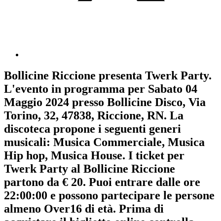
Bollicine Riccione
presenta
Twerk Party
.
L'evento in programma per
Sabato 04
Maggio 2024
presso Bollicine Disco, Via
Torino, 32, 47838, Riccione, RN. La
discoteca propone i seguenti generi
musicali:
Musica Commerciale
,
Musica
Hip hop
,
Musica House
. I ticket per
Twerk Party al Bollicine Riccione
partono da € 20. Puoi entrare dalle ore
22:00:00 e possono partecipare le persone
almeno
Over16
di età.
Prima di