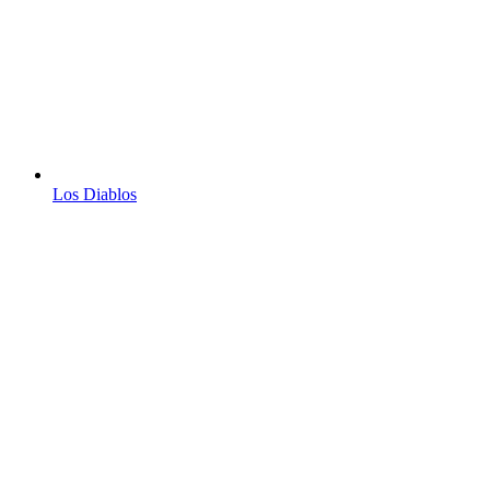
Los Diablos