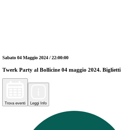
Sabato 04 Maggio 2024 /
22:00:00
Twerk Party al Bollicine 04 maggio 2024. Biglietti
Trova
eventi
Leggi
Info