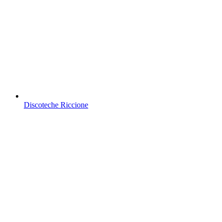
Discoteche Riccione