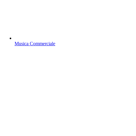
Musica Commerciale