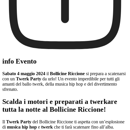
info Evento
Sabato 4 maggio 2024
il
Bollicine Riccione
si prepara a scatenarsi
con un
Twerk Party
da urlo! Un evento imperdibile per tutti gli
amanti del ballo twerk, della musica hip hop e del divertimento
sfrenato.
Scalda i motori e preparati a twerkare
tutta la notte al Bollicine Riccione!
Il
Twerk Party
del Bollicine Riccione ti aspetta con un’esplosione
di
musica hip hop
e
twerk
che ti farà scatenare fino all’alba.