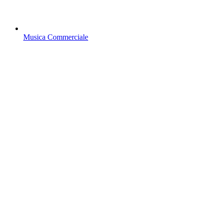
Musica Commerciale