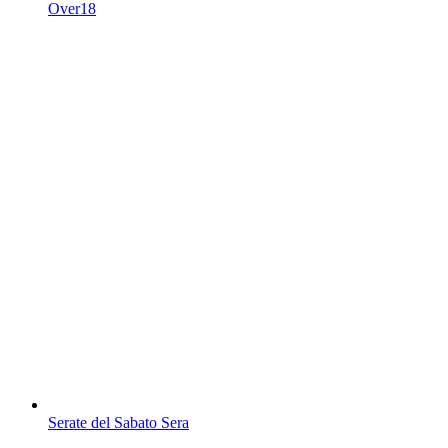
Over18
Serate del Sabato Sera