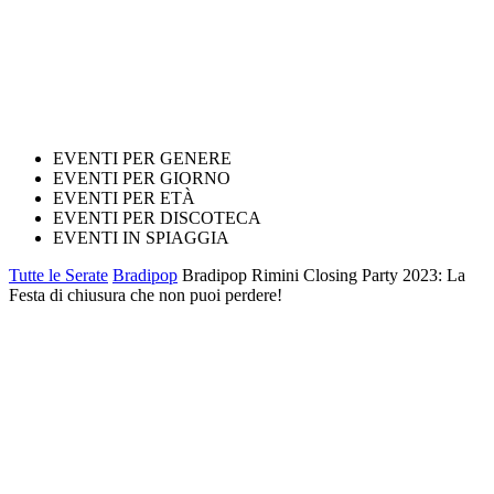
EVENTI PER GENERE
EVENTI PER GIORNO
EVENTI PER ETÀ
EVENTI PER DISCOTECA
EVENTI IN SPIAGGIA
Tutte le Serate
Bradipop
Bradipop Rimini Closing Party 2023: La
Festa di chiusura che non puoi perdere!