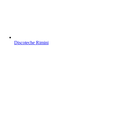
Discoteche Rimini