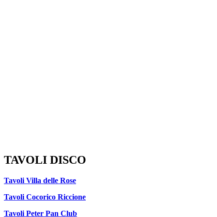
TAVOLI DISCO
Tavoli Villa delle Rose
Tavoli Cocorico Riccione
Tavoli Peter Pan Club