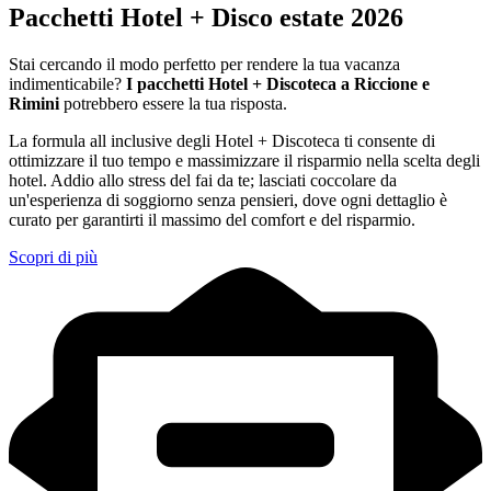
Pacchetti Hotel + Disco estate 2026
Stai cercando il modo perfetto per rendere la tua vacanza
indimenticabile?
I pacchetti Hotel + Discoteca a Riccione e
Rimini
potrebbero essere la tua risposta.
La formula all inclusive degli Hotel + Discoteca ti consente di
ottimizzare il tuo tempo e massimizzare il risparmio nella scelta degli
hotel. Addio allo stress del fai da te; lasciati coccolare da
un'esperienza di soggiorno senza pensieri, dove ogni dettaglio è
curato per garantirti il massimo del comfort e del risparmio.
Scopri di più