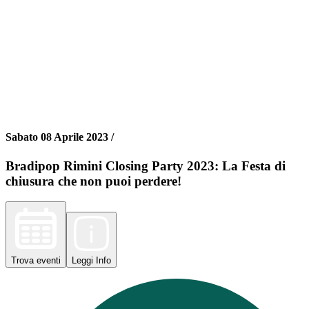
Sabato 08 Aprile 2023 /
Bradipop Rimini Closing Party 2023: La Festa di
chiusura che non puoi perdere!
Trova
eventi
Leggi
Info