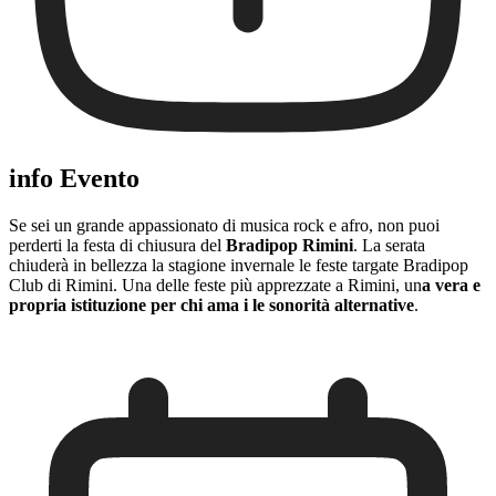
info Evento
Se sei un grande appassionato di musica rock e afro, non puoi
perderti la festa di chiusura del
Bradipop Rimini
. La serata
chiuderà in bellezza la stagione invernale le feste targate Bradipop
Club di Rimini. Una delle feste più apprezzate a Rimini, un
a vera e
propria istituzione per chi ama i le sonorità alternative
.