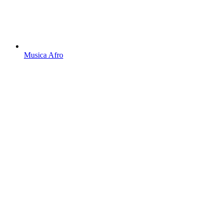
Musica Afro