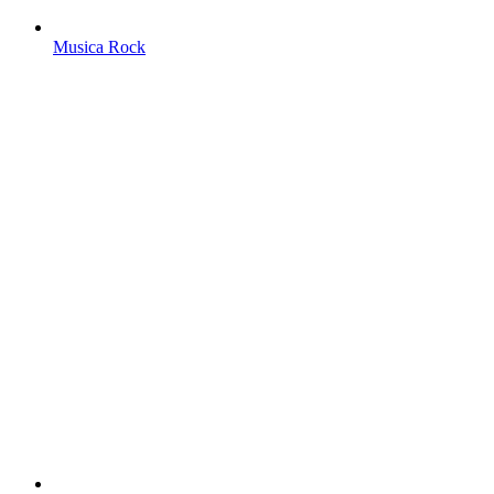
Musica Rock