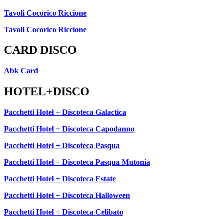
Tavoli Cocorico Riccione
Tavoli Cocorico Riccione
CARD DISCO
Abk Card
HOTEL+DISCO
Pacchetti Hotel + Discoteca Galactica
Pacchetti Hotel + Discoteca Capodanno
Pacchetti Hotel + Discoteca Pasqua
Pacchetti Hotel + Discoteca Pasqua Mutonia
Pacchetti Hotel + Discoteca Estate
Pacchetti Hotel + Discoteca Halloween
Pacchetti Hotel + Discoteca Celibato