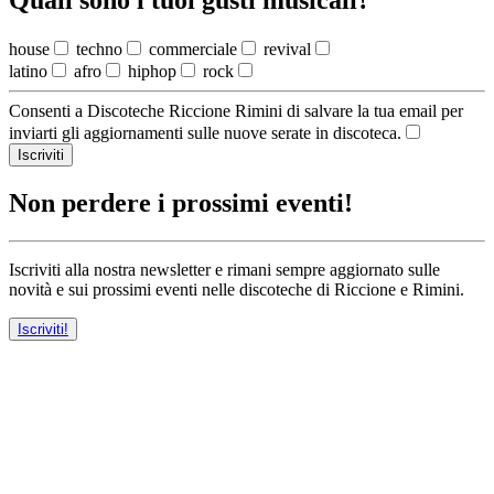
Quali sono i tuoi gusti musicali?
house
techno
commerciale
revival
latino
afro
hiphop
rock
Consenti a Discoteche Riccione Rimini di salvare la tua email per
inviarti gli aggiornamenti sulle nuove serate in discoteca.
Iscriviti
Non perdere i prossimi eventi!
Iscriviti alla nostra newsletter e rimani sempre aggiornato sulle
novità e sui prossimi eventi nelle discoteche di Riccione e Rimini.
Iscriviti!