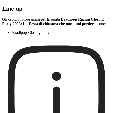
Line-up
Gli ospiti in programma per la serata
Bradipop Rimini Closing
Party 2023: La Festa di chiusura che non puoi perdere!
sono:
Bradipop Closing Party