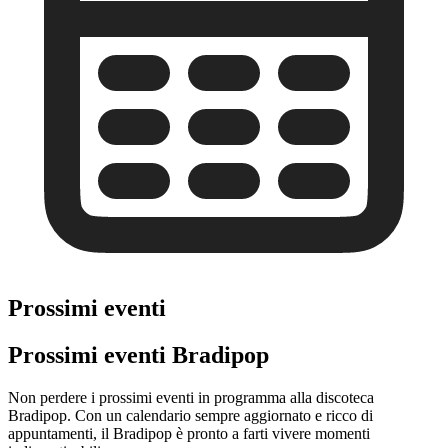
Prossimi eventi
Prossimi eventi Bradipop
Non perdere i prossimi eventi in programma alla discoteca
Bradipop. Con un calendario sempre aggiornato e ricco di
appuntamenti, il Bradipop è pronto a farti vivere momenti