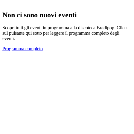
Non ci sono nuovi eventi
Scopri tutti gli eventi in programma alla discoteca Bradipop. Clicca
sul pulsante qui sotto per leggere il programma completo degli
eventi.
Programma completo