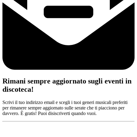
Rimani sempre aggiornato sugli eventi in
discoteca!
Scrivi il tuo indirizzo email e scegli i tuoi generi musicali preferiti
per rimanere sempre aggiornato sulle serate che ti piacciono per
davvero. È gratis! Puoi disiscriverti quando vuoi.