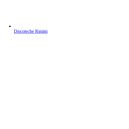
Discoteche Rimini