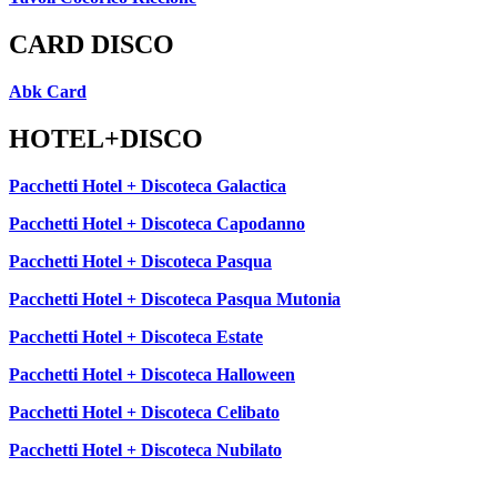
CARD DISCO
Abk Card
HOTEL+DISCO
Pacchetti Hotel + Discoteca Galactica
Pacchetti Hotel + Discoteca Capodanno
Pacchetti Hotel + Discoteca Pasqua
Pacchetti Hotel + Discoteca Pasqua Mutonia
Pacchetti Hotel + Discoteca Estate
Pacchetti Hotel + Discoteca Halloween
Pacchetti Hotel + Discoteca Celibato
Pacchetti Hotel + Discoteca Nubilato