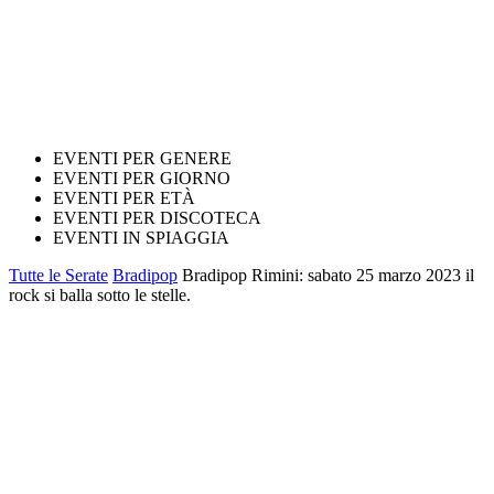
EVENTI PER GENERE
EVENTI PER GIORNO
EVENTI PER ETÀ
EVENTI PER DISCOTECA
EVENTI IN SPIAGGIA
Tutte le Serate
Bradipop
Bradipop Rimini: sabato 25 marzo 2023 il
rock si balla sotto le stelle.