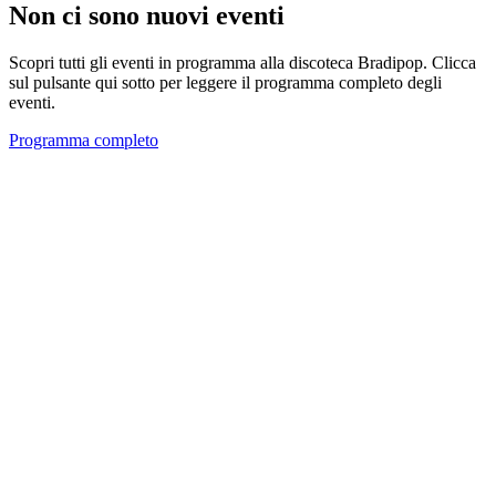
Non ci sono nuovi eventi
Scopri tutti gli eventi in programma alla discoteca Bradipop. Clicca
sul pulsante qui sotto per leggere il programma completo degli
eventi.
Programma completo