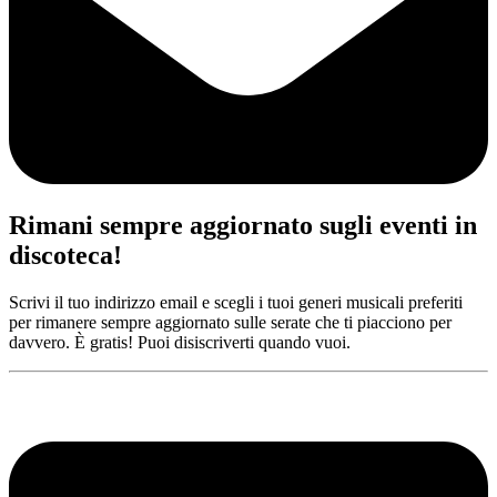
Rimani sempre aggiornato sugli eventi in
discoteca!
Scrivi il tuo indirizzo email e scegli i tuoi generi musicali preferiti
per rimanere sempre aggiornato sulle serate che ti piacciono per
davvero. È gratis! Puoi disiscriverti quando vuoi.