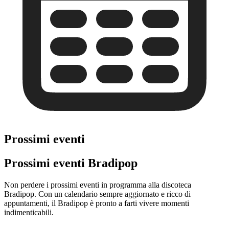
Prossimi eventi
Prossimi eventi Bradipop
Non perdere i prossimi eventi in programma alla discoteca
Bradipop. Con un calendario sempre aggiornato e ricco di
appuntamenti, il Bradipop è pronto a farti vivere momenti
indimenticabili.