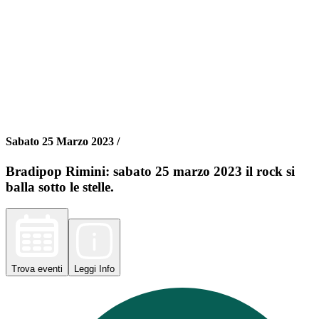
Sabato 25 Marzo 2023 /
Bradipop Rimini: sabato 25 marzo 2023 il rock si
balla sotto le stelle.
Trova
eventi
Leggi
Info