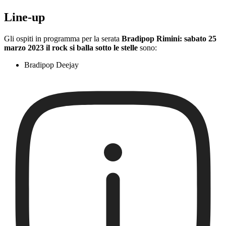
Line-up
Gli ospiti in programma per la serata
Bradipop Rimini: sabato 25
marzo 2023 il rock si balla sotto le stelle
sono:
Bradipop Deejay