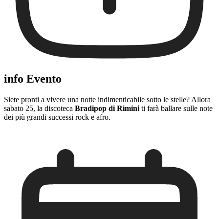
info Evento
Siete pronti a vivere una notte indimenticabile sotto le stelle? Allora
sabato 25, la discoteca
Bradipop di Rimini
ti farà ballare sulle note
dei più grandi successi rock e afro.