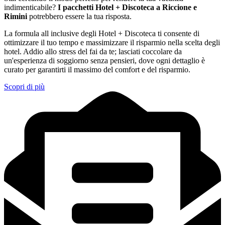
indimenticabile?
I pacchetti Hotel + Discoteca a Riccione e
Rimini
potrebbero essere la tua risposta.
La formula all inclusive degli Hotel + Discoteca ti consente di
ottimizzare il tuo tempo e massimizzare il risparmio nella scelta degli
hotel. Addio allo stress del fai da te; lasciati coccolare da
un'esperienza di soggiorno senza pensieri, dove ogni dettaglio è
curato per garantirti il massimo del comfort e del risparmio.
Scopri di più