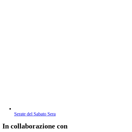
Serate del Sabato Sera
In collaborazione con