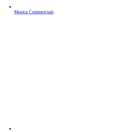
Musica Commerciale