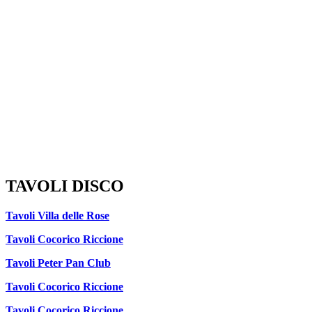
TAVOLI DISCO
Tavoli Villa delle Rose
Tavoli Cocorico Riccione
Tavoli Peter Pan Club
Tavoli Cocorico Riccione
Tavoli Cocorico Riccione