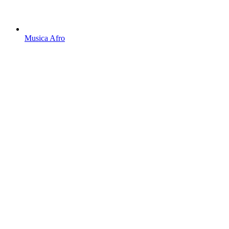
Musica Afro