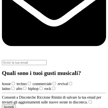
Quali sono i tuoi gusti musicali?
house
techno
commerciale
revival
latino
afro
hiphop
rock
Consenti a Discoteche Riccione Rimini di salvare la tua email per
inviarti gli aggiornamenti sulle nuove serate in discoteca.
Iscriviti