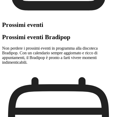
Prossimi eventi
Prossimi eventi Bradipop
Non perdere i prossimi eventi in programma alla discoteca
Bradipop. Con un calendario sempre aggiornato e ricco di
appuntamenti, il Bradipop è pronto a farti vivere momenti
indimenticabili.