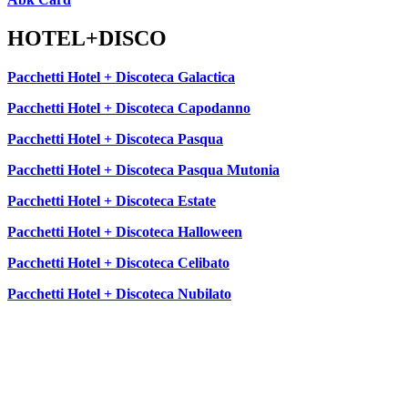
HOTEL+DISCO
Pacchetti Hotel + Discoteca Galactica
Pacchetti Hotel + Discoteca Capodanno
Pacchetti Hotel + Discoteca Pasqua
Pacchetti Hotel + Discoteca Pasqua Mutonia
Pacchetti Hotel + Discoteca Estate
Pacchetti Hotel + Discoteca Halloween
Pacchetti Hotel + Discoteca Celibato
Pacchetti Hotel + Discoteca Nubilato