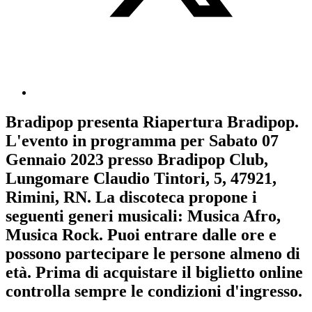
Bradipop
presenta
Riapertura Bradipop
.
L'evento in programma per
Sabato 07
Gennaio 2023
presso Bradipop Club,
Lungomare Claudio Tintori, 5, 47921,
Rimini, RN. La discoteca propone i
seguenti generi musicali:
Musica Afro
,
Musica Rock
. Puoi entrare dalle ore e
possono partecipare le persone almeno
di
età.
Prima di acquistare il biglietto online
controlla sempre le condizioni d'ingresso
.