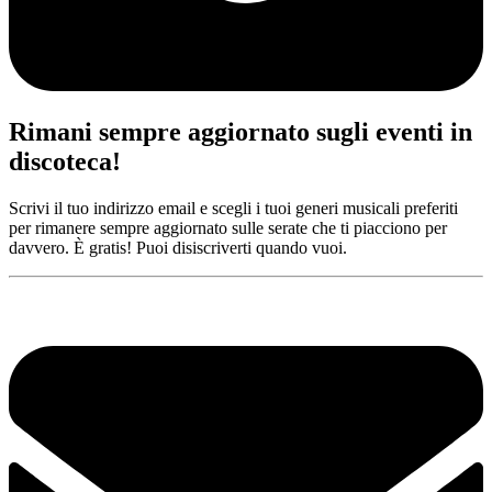
Rimani sempre aggiornato sugli eventi in
discoteca!
Scrivi il tuo indirizzo email e scegli i tuoi generi musicali preferiti
per rimanere sempre aggiornato sulle serate che ti piacciono per
davvero. È gratis! Puoi disiscriverti quando vuoi.