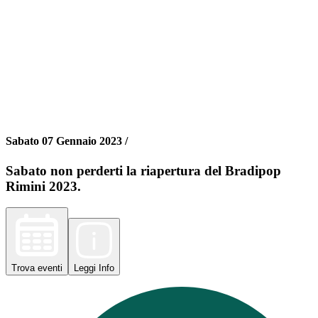
Sabato 07 Gennaio 2023 /
Sabato non perderti la riapertura del Bradipop
Rimini 2023.
Trova
eventi
Leggi
Info