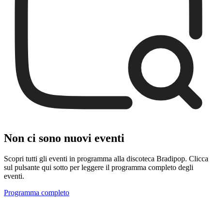
Non ci sono nuovi eventi
Scopri tutti gli eventi in programma alla discoteca Bradipop. Clicca
sul pulsante qui sotto per leggere il programma completo degli
eventi.
Programma completo