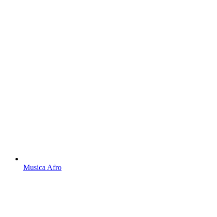
Musica Afro