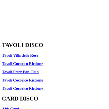
TAVOLI DISCO
Tavoli Villa delle Rose
Tavoli Cocorico Riccione
Tavoli Peter Pan Club
Tavoli Cocorico Riccione
Tavoli Cocorico Riccione
CARD DISCO
Abk Card