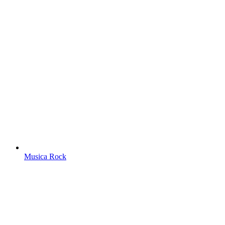
Musica Rock