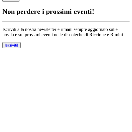
Non perdere i prossimi eventi!
Iscriviti alla nostra newsletter e rimani sempre aggiornato sulle
novità e sui prossimi eventi nelle discoteche di Riccione e Rimini.
Iscriviti!