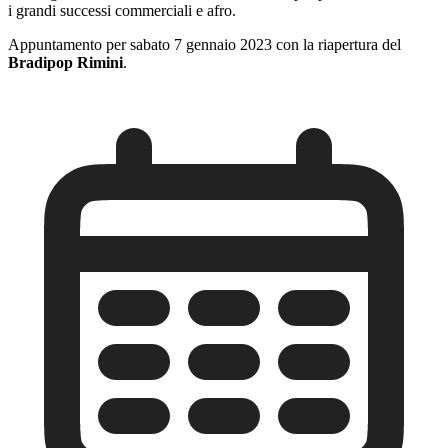
i grandi successi commerciali e afro.
Appuntamento per sabato 7 gennaio 2023 con la riapertura del
Bradipop Rimini
.