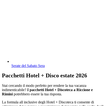
Serate del Sabato Sera
Pacchetti Hotel + Disco estate 2026
Stai cercando il modo perfetto per rendere la tua vacanza
indimenticabile?
I pacchetti Hotel + Discoteca a Riccione e
Rimini
potrebbero essere la tua risposta.
La formula all inclusive degli Hotel + Discoteca ti consente di