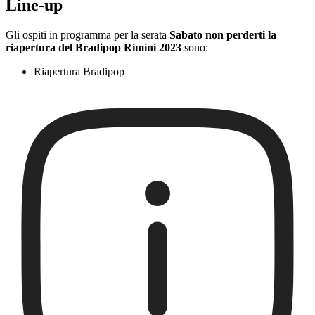
Line-up
Gli ospiti in programma per la serata
Sabato non perderti la
riapertura del Bradipop Rimini 2023
sono:
Riapertura Bradipop