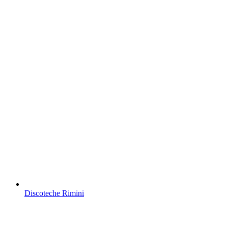
Discoteche Rimini