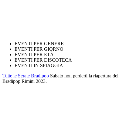
EVENTI PER GENERE
EVENTI PER GIORNO
EVENTI PER ETÀ
EVENTI PER DISCOTECA
EVENTI IN SPIAGGIA
Tutte le Serate
Bradipop
Sabato non perderti la riapertura del
Bradipop Rimini 2023.