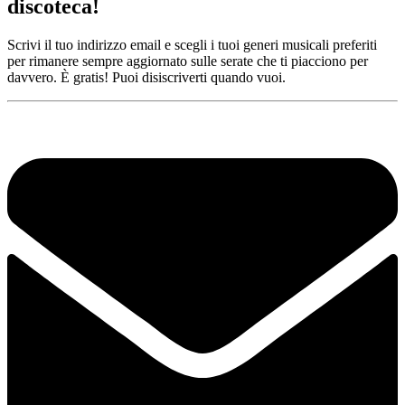
discoteca!
Scrivi il tuo indirizzo email e scegli i tuoi generi musicali preferiti
per rimanere sempre aggiornato sulle serate che ti piacciono per
davvero. È gratis! Puoi disiscriverti quando vuoi.