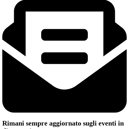
Rimani sempre aggiornato sugli eventi in