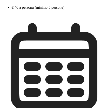
€ 40 a persona (minimo 5 persone)