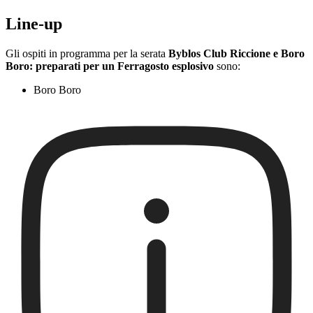
Line-up
Gli ospiti in programma per la serata
Byblos Club Riccione e Boro
Boro: preparati per un Ferragosto esplosivo
sono:
Boro Boro