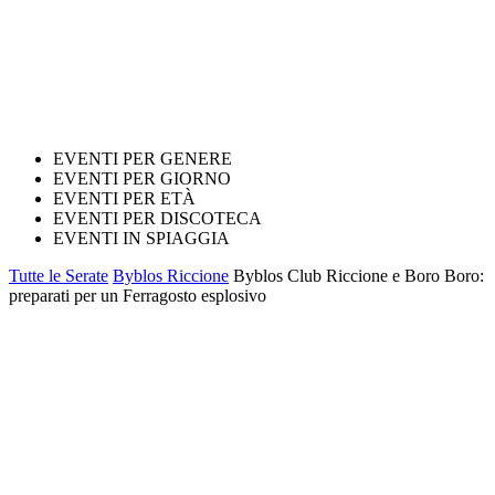
EVENTI PER GENERE
EVENTI PER GIORNO
EVENTI PER ETÀ
EVENTI PER DISCOTECA
EVENTI IN SPIAGGIA
Tutte le Serate
Byblos Riccione
Byblos Club Riccione e Boro Boro:
preparati per un Ferragosto esplosivo