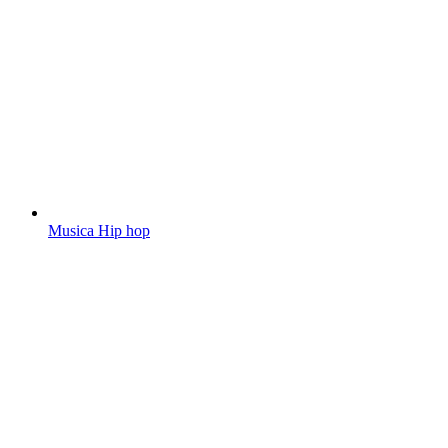
Musica Hip hop