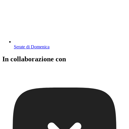
Serate di Domenica
In collaborazione con