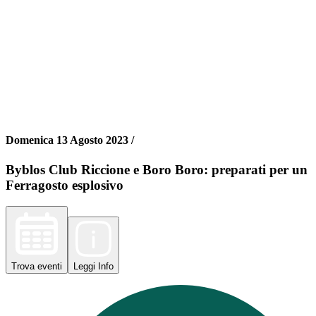
Domenica 13 Agosto 2023 /
Byblos Club Riccione e Boro Boro: preparati per un
Ferragosto esplosivo
Trova
eventi
Leggi
Info