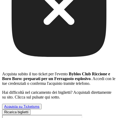
Acquista subito il tuo ticket per l'evento
Byblos Club Riccione e
Boro Boro: preparati per un Ferragosto esplosivo
. Accedi con le
tue credenziali o conferma l'acquisto tramite telefono.
Hai difficoltà nel caricamento dei biglietti? Acquistali direttamente
su sito. Clicca sul pulsate qui sotto.
Acquista su Ticketsms
Ricarica biglietti