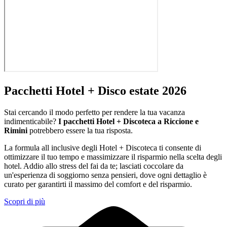
Pacchetti Hotel + Disco estate 2026
Stai cercando il modo perfetto per rendere la tua vacanza
indimenticabile?
I pacchetti Hotel + Discoteca a Riccione e
Rimini
potrebbero essere la tua risposta.
La formula all inclusive degli Hotel + Discoteca ti consente di
ottimizzare il tuo tempo e massimizzare il risparmio nella scelta degli
hotel. Addio allo stress del fai da te; lasciati coccolare da
un'esperienza di soggiorno senza pensieri, dove ogni dettaglio è
curato per garantirti il massimo del comfort e del risparmio.
Scopri di più