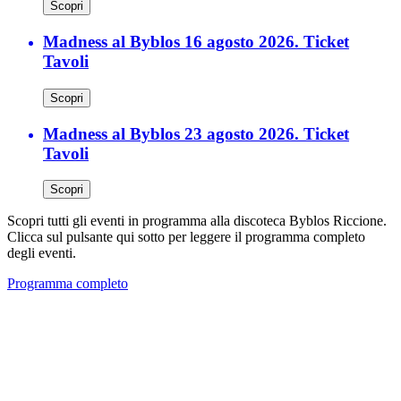
Scopri
Madness al Byblos 16 agosto 2026. Ticket
Tavoli
Scopri
Madness al Byblos 23 agosto 2026. Ticket
Tavoli
Scopri
Scopri tutti gli eventi in programma alla discoteca Byblos Riccione.
Clicca sul pulsante qui sotto per leggere il programma completo
degli eventi.
Programma completo