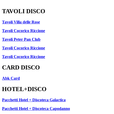
TAVOLI DISCO
Tavoli Villa delle Rose
Tavoli Cocorico Riccione
Tavoli Peter Pan Club
Tavoli Cocorico Riccione
Tavoli Cocorico Riccione
CARD DISCO
Abk Card
HOTEL+DISCO
Pacchetti Hotel + Discoteca Galactica
Pacchetti Hotel + Discoteca Capodanno