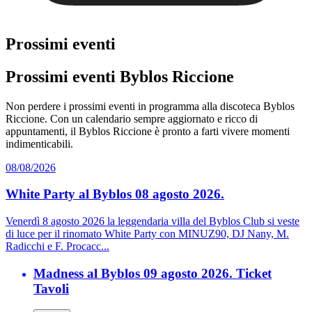
Prossimi eventi
Prossimi eventi Byblos Riccione
Non perdere i prossimi eventi in programma alla discoteca Byblos
Riccione. Con un calendario sempre aggiornato e ricco di
appuntamenti, il Byblos Riccione è pronto a farti vivere momenti
indimenticabili.
08/08/2026
White Party al Byblos 08 agosto 2026.
Venerdì 8 agosto 2026 la leggendaria villa del Byblos Club si veste
di luce per il rinomato White Party con MINUZ90, DJ Nany, M.
Radicchi e F. Procacc...
Madness al Byblos 09 agosto 2026. Ticket
Tavoli