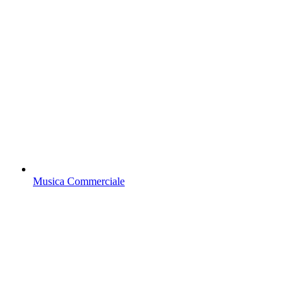
Musica Commerciale