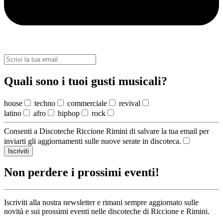
Quali sono i tuoi gusti musicali?
house
techno
commerciale
revival
latino
afro
hiphop
rock
Consenti a Discoteche Riccione Rimini di salvare la tua email per
inviarti gli aggiornamenti sulle nuove serate in discoteca.
Iscriviti
Non perdere i prossimi eventi!
Iscriviti alla nostra newsletter e rimani sempre aggiornato sulle
novità e sui prossimi eventi nelle discoteche di Riccione e Rimini.