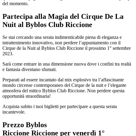
del momento.
Partecipa alla Magia del Cirque De La
Nuit al Byblos Club Riccione
Se stai cercando una serata indimenticabile piena di eleganza e
intrattenimento innovativo, non perdere l’appuntamento con il
Cirque de la Nuit al Byblos Club Riccione il prossimo 1° settembre
2023.
Sarà come entrare in una dimensione nuova dove i confini tra realtà
e fantasia diventano sfumati.
Preparati ad essere incantato dal mix esplosivo tra l’affascinante
mondo circense contemporaneo del Cirque de la nuit e l’elegante
atmosfera del mitico Byblos Club Riccione. Non perdere questa
opportunità straordinaria!
Acquista subito i tuoi biglietti per partecipare a questa serata
incantevole.
Prezzo Byblos
Riccione Riccione per
venerdì
1°