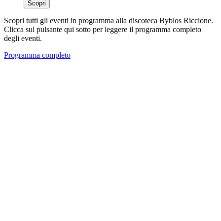
Scopri
Scopri tutti gli eventi in programma alla discoteca Byblos Riccione.
Clicca sul pulsante qui sotto per leggere il programma completo
degli eventi.
Programma completo