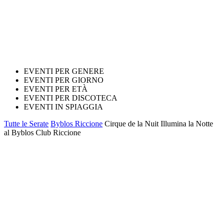
EVENTI PER GENERE
EVENTI PER GIORNO
EVENTI PER ETÀ
EVENTI PER DISCOTECA
EVENTI IN SPIAGGIA
Tutte le Serate
Byblos Riccione
Cirque de la Nuit Illumina la Notte
al Byblos Club Riccione