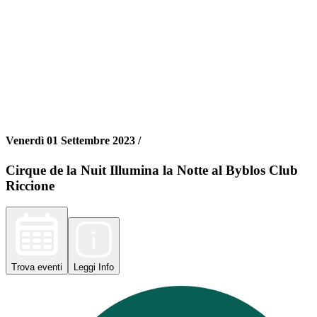
Venerdì 01 Settembre 2023 /
Cirque de la Nuit Illumina la Notte al Byblos Club
Riccione
Trova
eventi
Leggi
Info