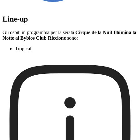
Line-up
Gli ospiti in programma per la serata
Cirque de la Nuit Illumina la
Notte al Byblos Club Riccione
sono:
Tropical