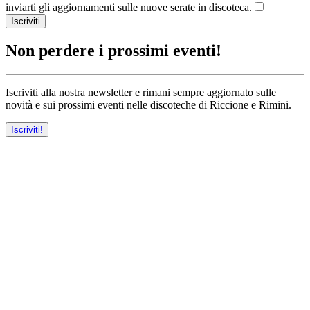
inviarti gli aggiornamenti sulle nuove serate in discoteca.
Iscriviti
Non perdere i prossimi eventi!
Iscriviti alla nostra newsletter e rimani sempre aggiornato sulle
novità e sui prossimi eventi nelle discoteche di Riccione e Rimini.
Iscriviti!