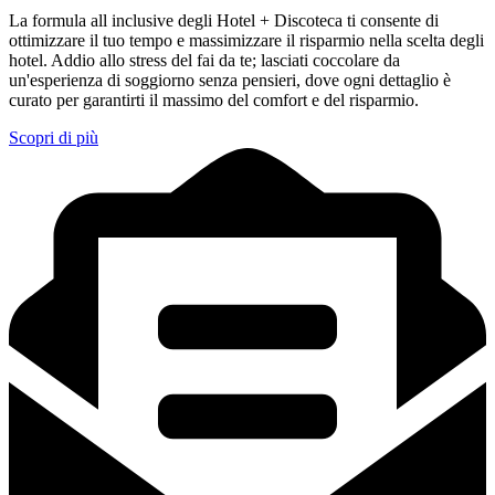
La formula all inclusive degli Hotel + Discoteca ti consente di
ottimizzare il tuo tempo e massimizzare il risparmio nella scelta degli
hotel. Addio allo stress del fai da te; lasciati coccolare da
un'esperienza di soggiorno senza pensieri, dove ogni dettaglio è
curato per garantirti il massimo del comfort e del risparmio.
Scopri di più