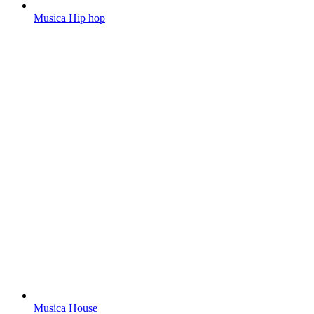
Musica Hip hop
Musica House