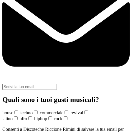
Quali sono i tuoi gusti musicali?
house
techno
commerciale
revival
latino
afro
hiphop
rock
Consenti a Discoteche Riccione Rimini di salvare la tua email per