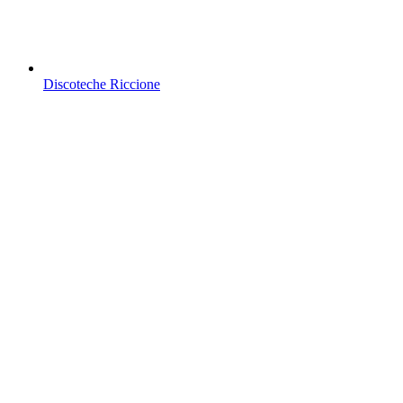
Discoteche Riccione