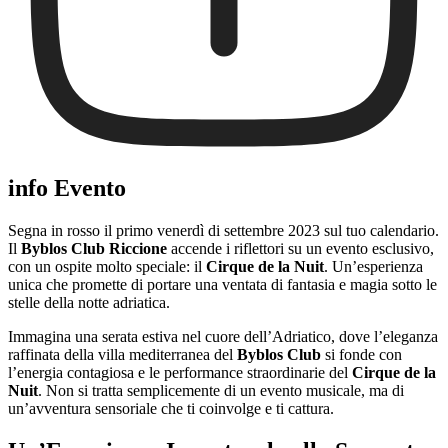
info Evento
Segna in rosso il primo venerdì di settembre 2023 sul tuo calendario.
Il
Byblos Club Riccione
accende i riflettori su un evento esclusivo,
con un ospite molto speciale: il
Cirque de la Nuit
. Un’esperienza
unica che promette di portare una ventata di fantasia e magia sotto le
stelle della notte adriatica.
Immagina una serata estiva nel cuore dell’Adriatico, dove l’eleganza
raffinata della villa mediterranea del
Byblos Club
si fonde con
l’energia contagiosa e le performance straordinarie del
Cirque de la
Nuit
. Non si tratta semplicemente di un evento musicale, ma di
un’avventura sensoriale che ti coinvolge e ti cattura.