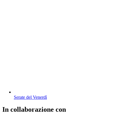
Serate del Venerdì
In collaborazione con