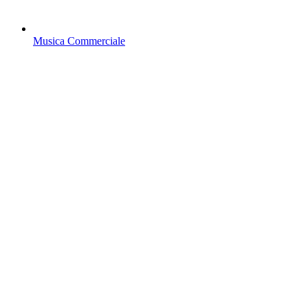
Musica Commerciale