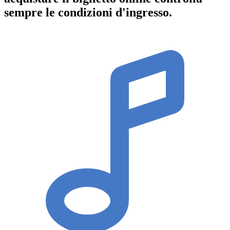
sempre le condizioni d'ingresso
.