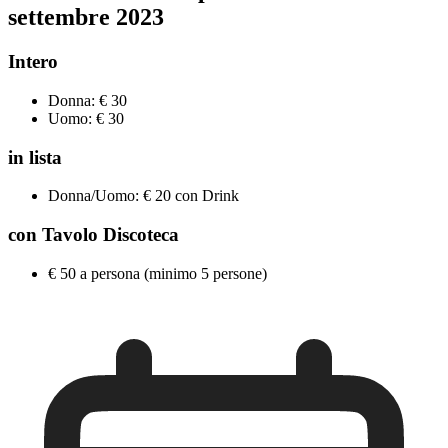
settembre
2023
Intero
Donna: € 30
Uomo: € 30
in lista
Donna/Uomo: € 20 con Drink
con Tavolo Discoteca
€ 50 a persona (minimo 5 persone)