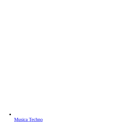
Musica Techno