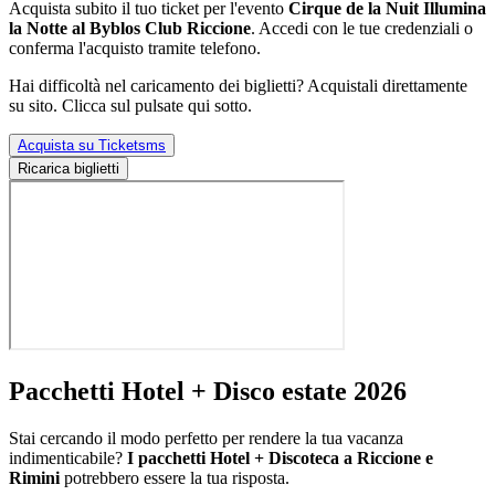
Acquista subito il tuo ticket per l'evento
Cirque de la Nuit Illumina
la Notte al Byblos Club Riccione
. Accedi con le tue credenziali o
conferma l'acquisto tramite telefono.
Hai difficoltà nel caricamento dei biglietti? Acquistali direttamente
su sito. Clicca sul pulsate qui sotto.
Acquista su Ticketsms
Ricarica biglietti
Pacchetti Hotel + Disco estate 2026
Stai cercando il modo perfetto per rendere la tua vacanza
indimenticabile?
I pacchetti Hotel + Discoteca a Riccione e
Rimini
potrebbero essere la tua risposta.