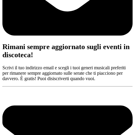
Rimani sempre aggiornato sugli eventi in
discoteca!
Scrivi il tuo indirizzo email e scegli i tuoi generi musicali preferiti
per rimanere sempre aggiornato sulle serate che ti piacciono per
davvero. È gratis! Puoi disiscriverti quando vuoi.