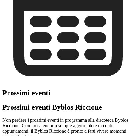
Prossimi eventi
Prossimi eventi Byblos Riccione
Non perdere i prossimi eventi in programma alla discoteca Byblos
Riccione. Con un calendario sempre aggiornato e ricco di
appuntamenti, il Byblos Riccione è pronto a farti vivere momenti