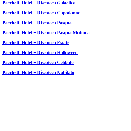
Pacchetti Hotel + Discoteca Galactica
Pacchetti Hotel + Discoteca Capodanno
Pacchetti Hotel + Discoteca Pasqua
Pacchetti Hotel + Discoteca Pasqua Mutonia
Pacchetti Hotel + Discoteca Estate
Pacchetti Hotel + Discoteca Halloween
Pacchetti Hotel + Discoteca Celibato
Pacchetti Hotel + Discoteca Nubilato