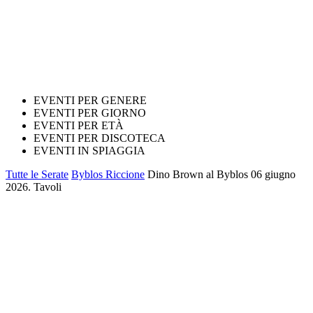
EVENTI PER GENERE
EVENTI PER GIORNO
EVENTI PER ETÀ
EVENTI PER DISCOTECA
EVENTI IN SPIAGGIA
Tutte le Serate
Byblos Riccione
Dino Brown al Byblos 06 giugno
2026. Tavoli