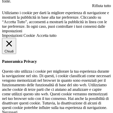
fonte.
Rifiuta tutto
Utiliziamo i cookie per darti la migliore esperienza di navigazione e
mostrarti la pubblicità in base alla tue preferenze. Cliccando su
“Accetta Tutto”, acconsenti a mostrarti la pubblicità in linea con le
tue preferenze. In ogni caso, puoi controllare i tuoi consensi dalle
impostazioni
Impostazioni Cookie
Accetta tutto
Chiudi
Panoramica Privacy
Questo sito utilizza i cookie per migliorare la tua esperienza durante
la navigazione nel sito. Di questi, i cookie classificati come necessari
vengono memorizzati nel browser in quanto sono essenziali per il
funzionamento delle funzionalità di base del sito web. Utilizziamo
anche cookie di terze parti che ci aiutano ad analizzare e capire
come utilizzi questo sito web. Questi cookie verranno memorizzati
nel tuo browser solo con il tuo consenso. Hai anche la possibilità di
disattivare questi cookie. Tuttavia, la disattivazione di alcuni di
questi cookie potrebbe influire sulla tua esperienza di navigazione.
Necessari