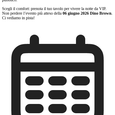
Scegli il comfort: prenota il tuo tavolo per vivere la notte da VIP.
Non perdere l’evento più atteso della
06 giugno 2026 Dino Brown
.
Ci vediamo in pista!