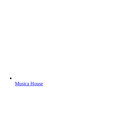
Musica House