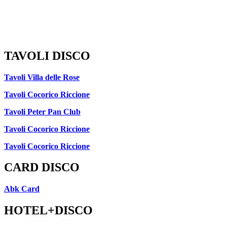
TAVOLI DISCO
Tavoli Villa delle Rose
Tavoli Cocorico Riccione
Tavoli Peter Pan Club
Tavoli Cocorico Riccione
Tavoli Cocorico Riccione
CARD DISCO
Abk Card
HOTEL+DISCO