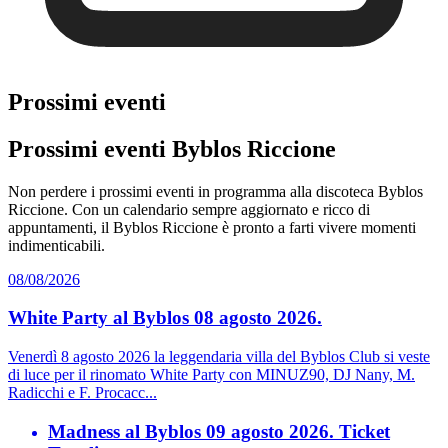
Prossimi eventi
Prossimi eventi Byblos Riccione
Non perdere i prossimi eventi in programma alla discoteca Byblos
Riccione. Con un calendario sempre aggiornato e ricco di
appuntamenti, il Byblos Riccione è pronto a farti vivere momenti
indimenticabili.
08/08/2026
White Party al Byblos 08 agosto 2026.
Venerdì 8 agosto 2026 la leggendaria villa del Byblos Club si veste
di luce per il rinomato White Party con MINUZ90, DJ Nany, M.
Radicchi e F. Procacc...
Madness al Byblos 09 agosto 2026. Ticket