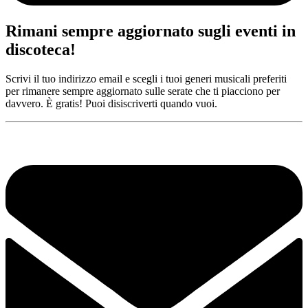
Rimani sempre aggiornato sugli eventi in
discoteca!
Scrivi il tuo indirizzo email e scegli i tuoi generi musicali preferiti
per rimanere sempre aggiornato sulle serate che ti piacciono per
davvero. È gratis! Puoi disiscriverti quando vuoi.