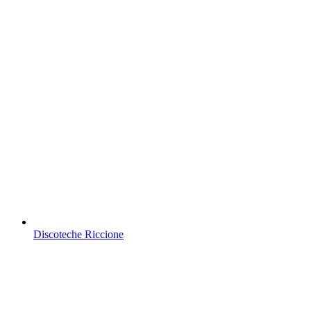
Discoteche Riccione