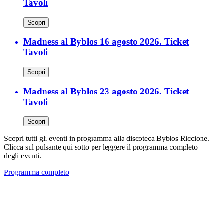
Tavoli
Scopri
Madness al Byblos 16 agosto 2026. Ticket
Tavoli
Scopri
Madness al Byblos 23 agosto 2026. Ticket
Tavoli
Scopri
Scopri tutti gli eventi in programma alla discoteca Byblos Riccione.
Clicca sul pulsante qui sotto per leggere il programma completo
degli eventi.
Programma completo