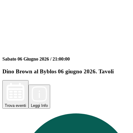
Sabato 06 Giugno 2026 /
21:00:00
Dino Brown al Byblos 06 giugno 2026. Tavoli
Trova
eventi
Leggi
Info