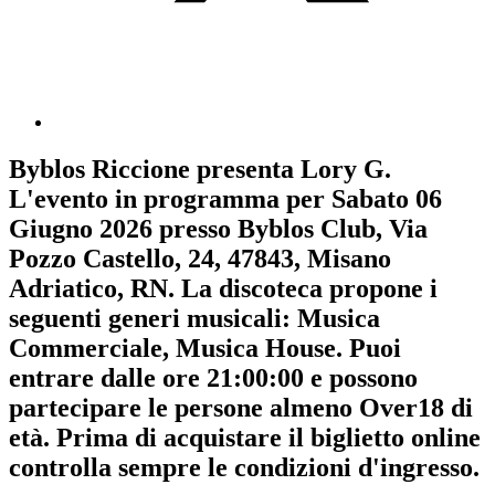
Byblos Riccione
presenta
Lory G
.
L'evento in programma per
Sabato 06
Giugno 2026
presso Byblos Club, Via
Pozzo Castello, 24, 47843, Misano
Adriatico, RN. La discoteca propone i
seguenti generi musicali:
Musica
Commerciale
,
Musica House
. Puoi
entrare dalle ore 21:00:00 e possono
partecipare le persone almeno
Over18
di
età.
Prima di acquistare il biglietto online
controlla sempre le condizioni d'ingresso
.