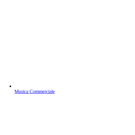
Musica Commerciale