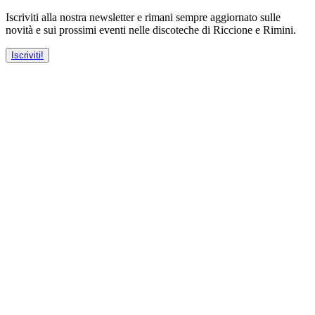
Iscriviti alla nostra newsletter e rimani sempre aggiornato sulle
novità e sui prossimi eventi nelle discoteche di Riccione e Rimini.
Iscriviti!