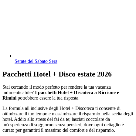
Serate del Sabato Sera
Pacchetti Hotel + Disco estate 2026
Stai cercando il modo perfetto per rendere la tua vacanza
indimenticabile?
I pacchetti Hotel + Discoteca a Riccione e
Rimini
potrebbero essere la tua risposta.
La formula all inclusive degli Hotel + Discoteca ti consente di
ottimizzare il tuo tempo e massimizzare il risparmio nella scelta degli
hotel. Addio allo stress del fai da te; lasciati coccolare da
un'esperienza di soggiorno senza pensieri, dove ogni dettaglio è
curato per garantirti il massimo del comfort e del risparmio.