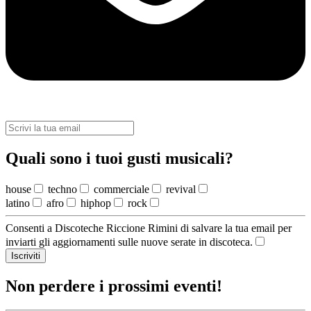
Quali sono i tuoi gusti musicali?
house
techno
commerciale
revival
latino
afro
hiphop
rock
Consenti a Discoteche Riccione Rimini di salvare la tua email per
inviarti gli aggiornamenti sulle nuove serate in discoteca.
Iscriviti
Non perdere i prossimi eventi!