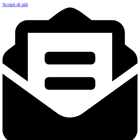
Scopri di più