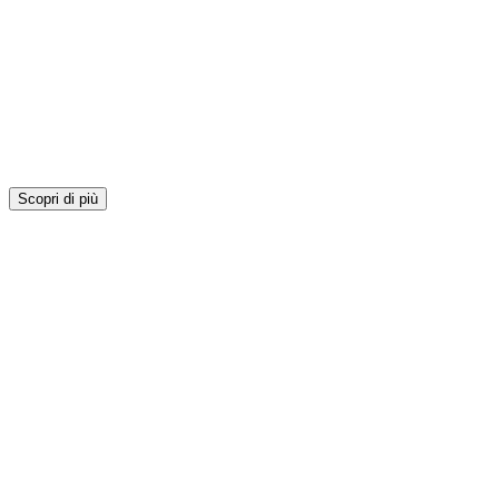
Scopri di più