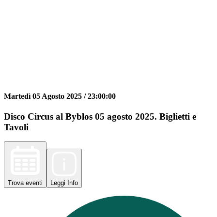
Martedì 05 Agosto 2025 /
23:00:00
Disco Circus al Byblos 05 agosto 2025. Biglietti e
Tavoli
Trova
eventi
Leggi
Info