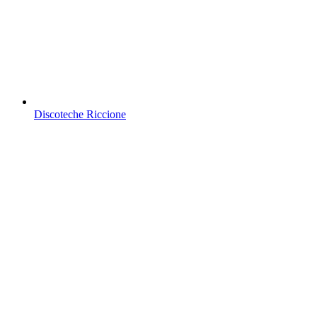
Discoteche Riccione