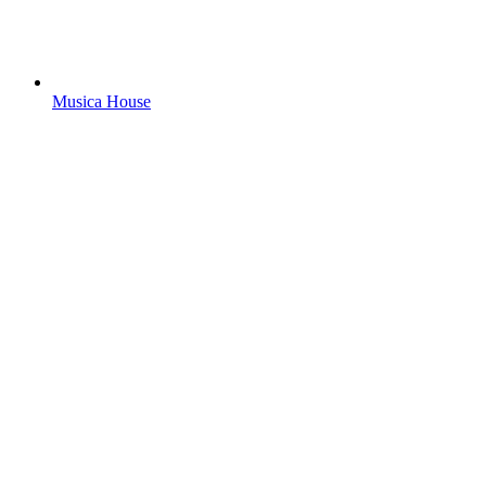
Musica House