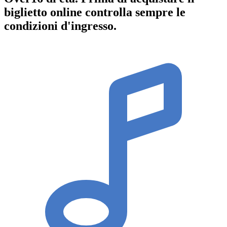
biglietto online controlla sempre le
condizioni d'ingresso
.