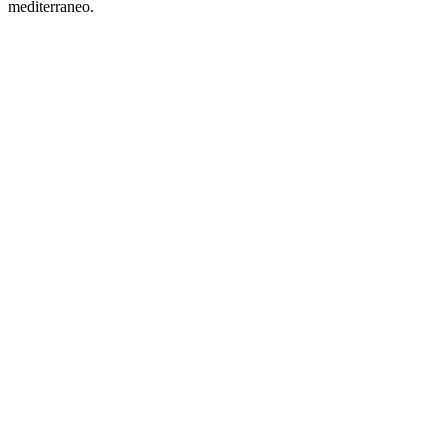
mediterraneo.