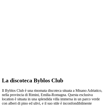
La discoteca Byblos Club
Il Byblos Club è una rinomata discoteca situata a Misano Adriatico,
nella provincia di Rimini, Emilia-Romagna. Questa esclusiva
location è situata in una splendida villa immersa in un parco verde
con alberi di pino ed ulivi, e il suo stile è inconfondibilmente