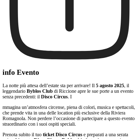
info Evento
La notte più attesa dell’estate sta per arrivare! Il
5 agosto 2025
, il
leggendario
Byblos Club
di Riccione apre le sue porte a un evento
senza precedenti: il
Disco Circus
. I
mmagina un’atmosfera circense, piena di colori, musica e spettacoli,
che prende vita in una delle location più esclusive della Riviera
Romagnola. Non perdere l’occasione di partecipare a questo evento
straordinario con i suoi ospiti speciali.
Prenota subito il tuo
ticket Disco Circus
e preparati a una serata