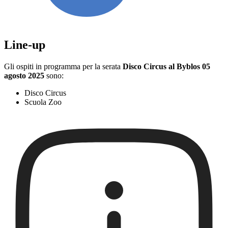
Line-up
Gli ospiti in programma per la serata
Disco Circus al Byblos 05
agosto 2025
sono:
Disco Circus
Scuola Zoo