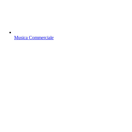
Musica Commerciale