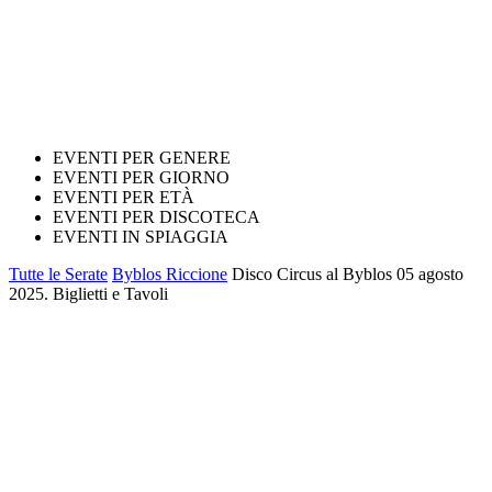
EVENTI PER GENERE
EVENTI PER GIORNO
EVENTI PER ETÀ
EVENTI PER DISCOTECA
EVENTI IN SPIAGGIA
Tutte le Serate
Byblos Riccione
Disco Circus al Byblos 05 agosto
2025. Biglietti e Tavoli