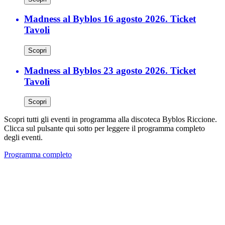
Madness al Byblos 16 agosto 2026. Ticket
Tavoli
Scopri
Madness al Byblos 23 agosto 2026. Ticket
Tavoli
Scopri
Scopri tutti gli eventi in programma alla discoteca Byblos Riccione.
Clicca sul pulsante qui sotto per leggere il programma completo
degli eventi.
Programma completo