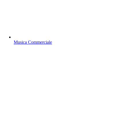
Musica Commerciale