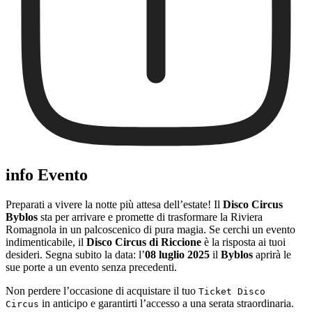
info Evento
Preparati a vivere la notte più attesa dell’estate! Il
Disco Circus
Byblos
sta per arrivare e promette di trasformare la Riviera
Romagnola in un palcoscenico di pura magia. Se cerchi un evento
indimenticabile, il
Disco Circus di Riccione
è la risposta ai tuoi
desideri. Segna subito la data: l’
08 luglio 2025
il
Byblos
aprirà le
sue porte a un evento senza precedenti.
Non perdere l’occasione di acquistare il tuo
Ticket Disco
in anticipo e garantirti l’accesso a una serata straordinaria.
Circus