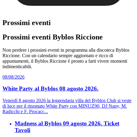
Prossimi eventi
Prossimi eventi Byblos Riccione
Non perdere i prossimi eventi in programma alla discoteca Byblos
Riccione. Con un calendario sempre aggiornato e ricco di
appuntamenti, il Byblos Riccione è pronto a farti vivere momenti
indimenticabili.
08/08/2026
White Party al Byblos 08 agosto 2026.
Venerdì 8 agosto 2026 la leggendaria villa del Byblos Club si veste
di luce per il rinomato White Party con MINUZ90, DJ Nany, M.
Radicchi e F. Procacc...
Madness al Byblos 09 agosto 2026. Ticket
Tavoli