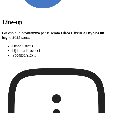
Line-up
Gli ospiti in programma per la serata
Disco Circus al Byblos 08
luglio 2025
sono:
Disco Circus
Dj Luca Procacci
Vocalist Alex F