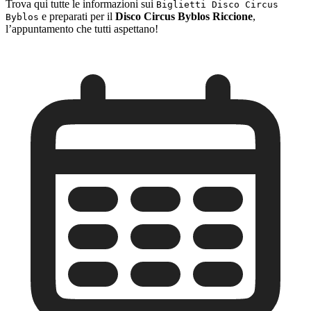
Trova qui tutte le informazioni sui
Biglietti Disco Circus
e preparati per il
Disco Circus Byblos Riccione
,
Byblos
l’appuntamento che tutti aspettano!