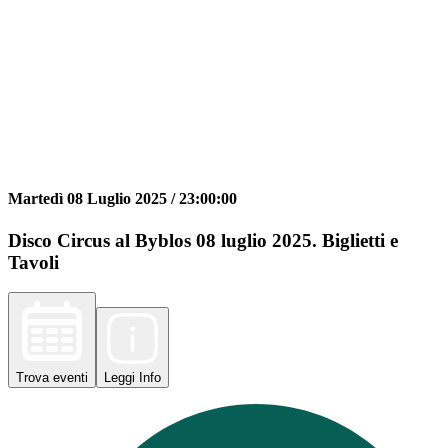
Martedì 08 Luglio 2025 /
23:00:00
Disco Circus al Byblos 08 luglio 2025. Biglietti e
Tavoli
Trova
eventi
Leggi
Info