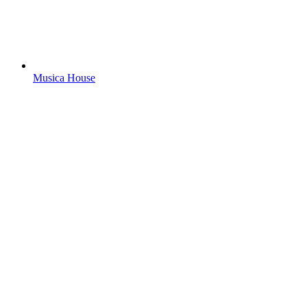
Musica House