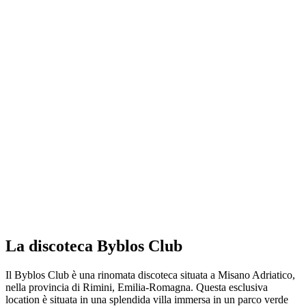
La discoteca Byblos Club
Il Byblos Club è una rinomata discoteca situata a Misano Adriatico,
nella provincia di Rimini, Emilia-Romagna. Questa esclusiva
location è situata in una splendida villa immersa in un parco verde