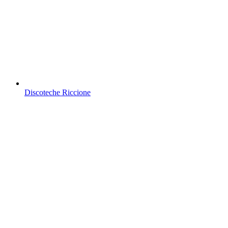
Discoteche Riccione