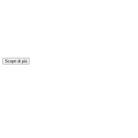
Scopri di più