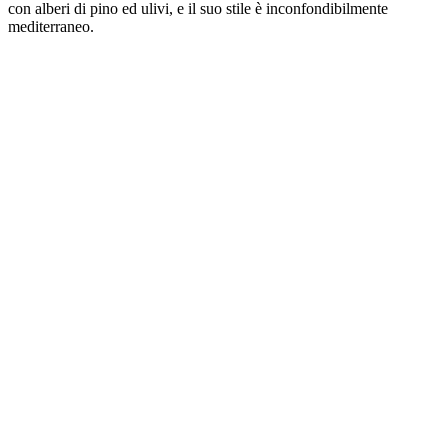
con alberi di pino ed ulivi, e il suo stile è inconfondibilmente
mediterraneo.