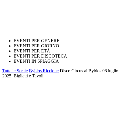
EVENTI PER GENERE
EVENTI PER GIORNO
EVENTI PER ETÀ
EVENTI PER DISCOTECA
EVENTI IN SPIAGGIA
Tutte le Serate
Byblos Riccione
Disco Circus al Byblos 08 luglio
2025. Biglietti e Tavoli