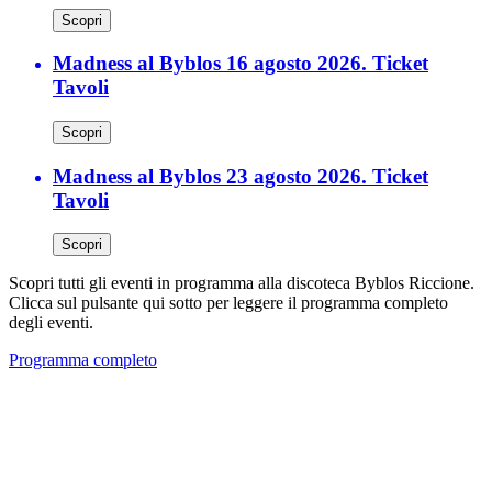
Scopri
Madness al Byblos 16 agosto 2026. Ticket
Tavoli
Scopri
Madness al Byblos 23 agosto 2026. Ticket
Tavoli
Scopri
Scopri tutti gli eventi in programma alla discoteca Byblos Riccione.
Clicca sul pulsante qui sotto per leggere il programma completo
degli eventi.
Programma completo