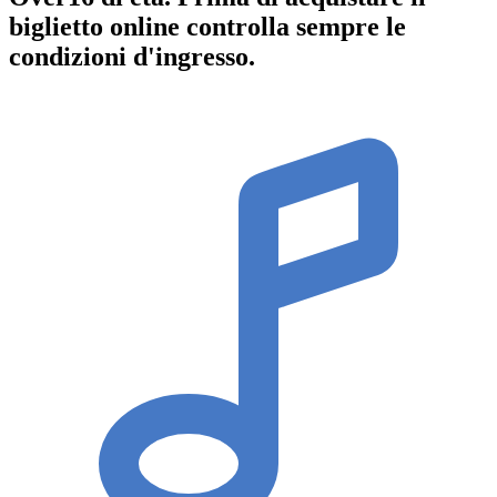
biglietto online controlla sempre le
condizioni d'ingresso
.