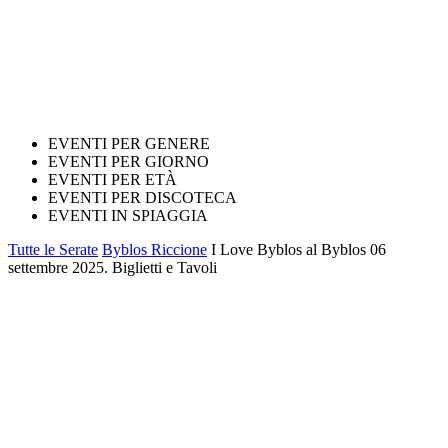
EVENTI PER GENERE
EVENTI PER GIORNO
EVENTI PER ETÀ
EVENTI PER DISCOTECA
EVENTI IN SPIAGGIA
Tutte le Serate
Byblos Riccione
I Love Byblos al Byblos 06
settembre 2025. Biglietti e Tavoli