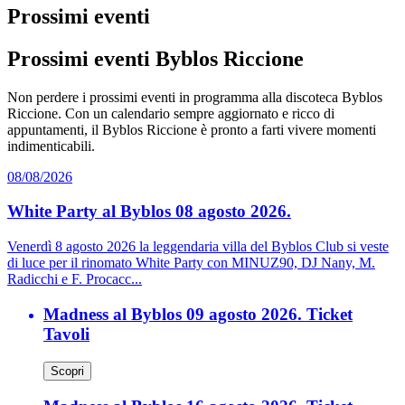
Prossimi eventi
Prossimi eventi Byblos Riccione
Non perdere i prossimi eventi in programma alla discoteca Byblos
Riccione. Con un calendario sempre aggiornato e ricco di
appuntamenti, il Byblos Riccione è pronto a farti vivere momenti
indimenticabili.
08/08/2026
White Party al Byblos 08 agosto 2026.
Venerdì 8 agosto 2026 la leggendaria villa del Byblos Club si veste
di luce per il rinomato White Party con MINUZ90, DJ Nany, M.
Radicchi e F. Procacc...
Madness al Byblos 09 agosto 2026. Ticket
Tavoli
Scopri