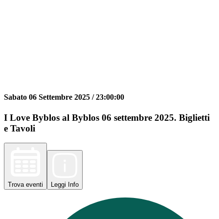
Sabato 06 Settembre 2025 /
23:00:00
I Love Byblos al Byblos 06 settembre 2025. Biglietti
e Tavoli
Trova
eventi
Leggi
Info