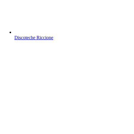
Discoteche Riccione