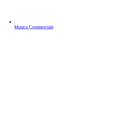
Musica Commerciale