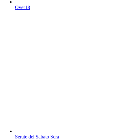
Over18
Serate del Sabato Sera