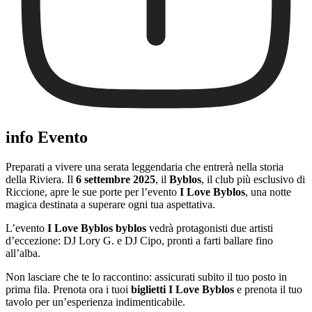
info Evento
Preparati a vivere una serata leggendaria che entrerà nella storia
della Riviera. Il
6 settembre 2025
, il
Byblos
, il club più esclusivo di
Riccione, apre le sue porte per l’evento
I Love Byblos
, una notte
magica destinata a superare ogni tua aspettativa.
L’evento
I Love Byblos byblos
vedrà protagonisti due artisti
d’eccezione: DJ Lory G. e DJ Cipo, pronti a farti ballare fino
all’alba.
Non lasciare che te lo raccontino: assicurati subito il tuo posto in
prima fila. Prenota ora i tuoi
biglietti I Love Byblos
e prenota il tuo
tavolo per un’esperienza indimenticabile.