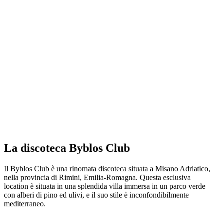
La discoteca Byblos Club
Il Byblos Club è una rinomata discoteca situata a Misano Adriatico,
nella provincia di Rimini, Emilia-Romagna. Questa esclusiva
location è situata in una splendida villa immersa in un parco verde
con alberi di pino ed ulivi, e il suo stile è inconfondibilmente
mediterraneo.