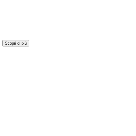
Scopri di più