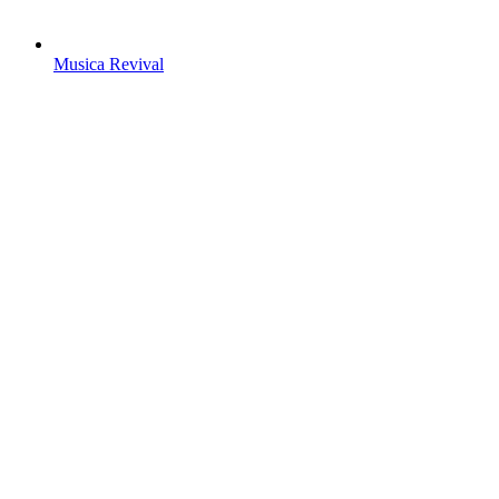
Musica Revival