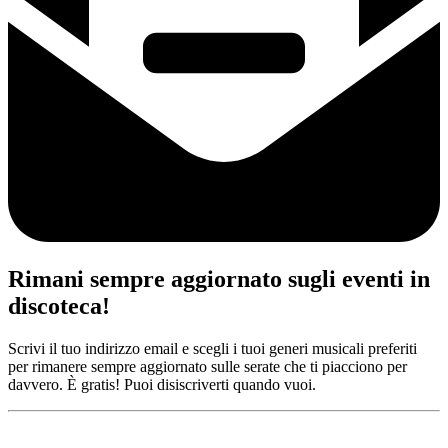
Rimani sempre aggiornato sugli eventi in
discoteca!
Scrivi il tuo indirizzo email e scegli i tuoi generi musicali preferiti
per rimanere sempre aggiornato sulle serate che ti piacciono per
davvero. È gratis! Puoi disiscriverti quando vuoi.