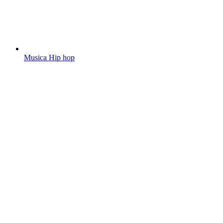
Musica Hip hop