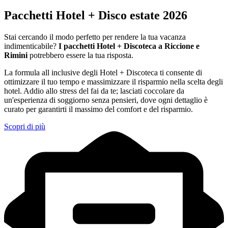
Pacchetti Hotel + Disco estate 2026
Stai cercando il modo perfetto per rendere la tua vacanza
indimenticabile?
I pacchetti Hotel + Discoteca a Riccione e
Rimini
potrebbero essere la tua risposta.
La formula all inclusive degli Hotel + Discoteca ti consente di
ottimizzare il tuo tempo e massimizzare il risparmio nella scelta degli
hotel. Addio allo stress del fai da te; lasciati coccolare da
un'esperienza di soggiorno senza pensieri, dove ogni dettaglio è
curato per garantirti il massimo del comfort e del risparmio.
Scopri di più