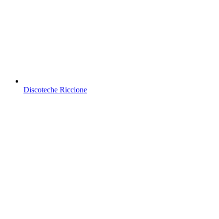
Discoteche Riccione