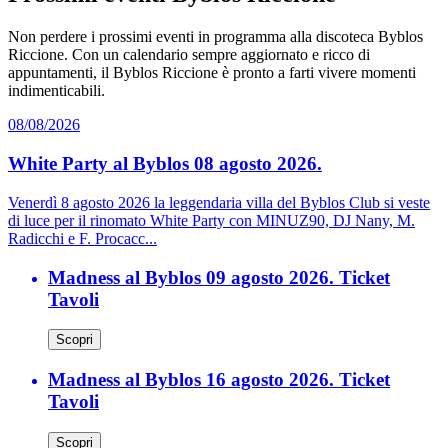
Non perdere i prossimi eventi in programma alla discoteca Byblos
Riccione. Con un calendario sempre aggiornato e ricco di
appuntamenti, il Byblos Riccione è pronto a farti vivere momenti
indimenticabili.
08/08/2026
White Party al Byblos 08 agosto 2026.
Venerdì 8 agosto 2026 la leggendaria villa del Byblos Club si veste
di luce per il rinomato White Party con MINUZ90, DJ Nany, M.
Radicchi e F. Procacc...
Madness al Byblos 09 agosto 2026. Ticket
Tavoli
Scopri
Madness al Byblos 16 agosto 2026. Ticket
Tavoli
Scopri