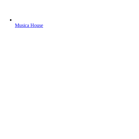
Musica House