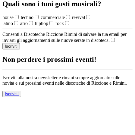
Quali sono i tuoi gusti musicali?
house
techno
commerciale
revival
latino
afro
hiphop
rock
Consenti a Discoteche Riccione Rimini di salvare la tua email per
inviarti gli aggiornamenti sulle nuove serate in discoteca.
Iscriviti
Non perdere i prossimi eventi!
Iscriviti alla nostra newsletter e rimani sempre aggiornato sulle
novità e sui prossimi eventi nelle discoteche di Riccione e Rimini.
Iscriviti!