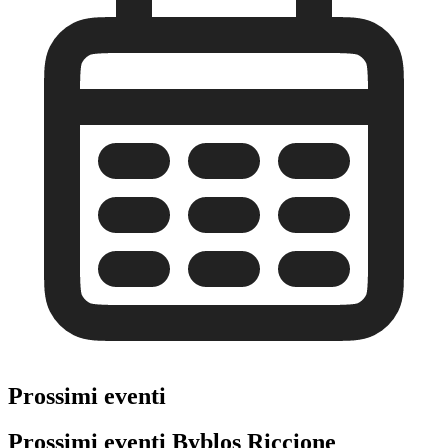
Prossimi eventi
Prossimi eventi Byblos Riccione