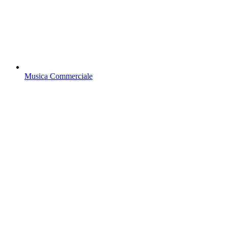
Musica Commerciale