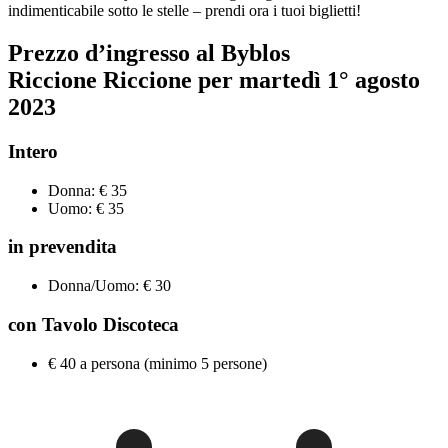
indimenticabile sotto le stelle – prendi ora i tuoi biglietti!
Prezzo d’ingresso al Byblos
Riccione Riccione per
martedì 1° agosto
2023
Intero
Donna: € 35
Uomo: € 35
in prevendita
Donna/Uomo: € 30
con Tavolo Discoteca
€ 40 a persona (minimo 5 persone)