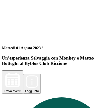
Martedì 01 Agosto 2023 /
Un’esperienza Selvaggia con Monkey e Matteo
Botteghi al Byblos Club Riccione
Trova
eventi
Leggi
Info