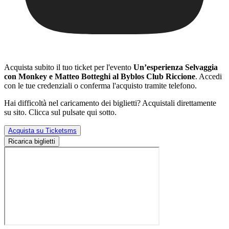
Acquista subito il tuo ticket per l'evento
Un’esperienza Selvaggia
con Monkey e Matteo Botteghi al Byblos Club Riccione
. Accedi
con le tue credenziali o conferma l'acquisto tramite telefono.
Hai difficoltà nel caricamento dei biglietti? Acquistali direttamente
su sito. Clicca sul pulsate qui sotto.
Acquista su Ticketsms
Ricarica biglietti