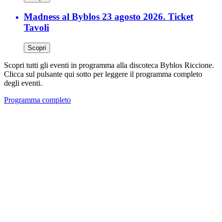
Madness al Byblos 23 agosto 2026. Ticket
Tavoli
Scopri
Scopri tutti gli eventi in programma alla discoteca Byblos Riccione.
Clicca sul pulsante qui sotto per leggere il programma completo
degli eventi.
Programma completo