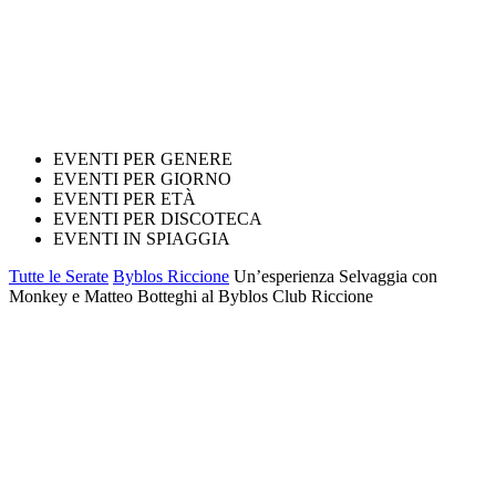
EVENTI PER GENERE
EVENTI PER GIORNO
EVENTI PER ETÀ
EVENTI PER DISCOTECA
EVENTI IN SPIAGGIA
Tutte le Serate
Byblos Riccione
Un’esperienza Selvaggia con
Monkey e Matteo Botteghi al Byblos Club Riccione