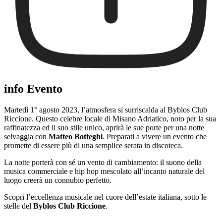
info Evento
Martedì 1° agosto 2023, l’atmosfera si surriscalda al Byblos Club
Riccione. Questo celebre locale di Misano Adriatico, noto per la sua
raffinatezza ed il suo stile unico, aprirà le sue porte per una notte
selvaggia con
Matteo Botteghi
. Preparati a vivere un evento che
promette di essere più di una semplice serata in discoteca.
La notte porterà con sé un vento di cambiamento: il suono della
musica commerciale e hip hop mescolato all’incanto naturale del
luogo creerà un connubio perfetto.
Scopri l’eccellenza musicale nel cuore dell’estate italiana, sotto le
stelle del
Byblos Club Riccione
.