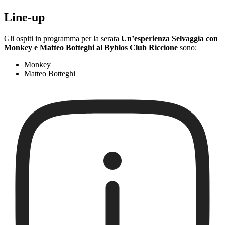
Line-up
Gli ospiti in programma per la serata
Un’esperienza Selvaggia con
Monkey e Matteo Botteghi al Byblos Club Riccione
sono:
Monkey
Matteo Botteghi