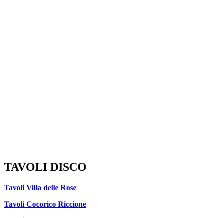
TAVOLI DISCO
Tavoli Villa delle Rose
Tavoli Cocorico Riccione