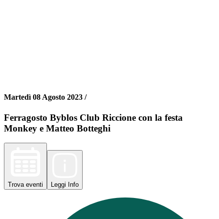
Martedì 08 Agosto 2023 /
Ferragosto Byblos Club Riccione con la festa
Monkey e Matteo Botteghi
Trova
eventi
Leggi
Info