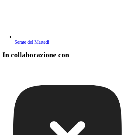
Serate del Martedì
In collaborazione con