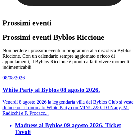
Prossimi eventi
Prossimi eventi Byblos Riccione
Non perdere i prossimi eventi in programma alla discoteca Byblos
Riccione. Con un calendario sempre aggiornato e ricco di
appuntamenti, il Byblos Riccione è pronto a farti vivere momenti
indimenticabili.
08/08/2026
White Party al Byblos 08 agosto 2026.
Venerdì 8 agosto 2026 la leggendaria villa del Byblos Club si veste
di luce per il rinomato White Party con MINUZ90, DJ Nany, M.
Radicchi e F. Procacc...
Madness al Byblos 09 agosto 2026. Ticket
Tavoli