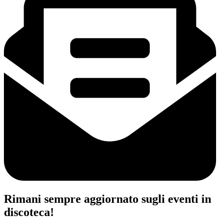
Rimani sempre aggiornato sugli eventi in
discoteca!