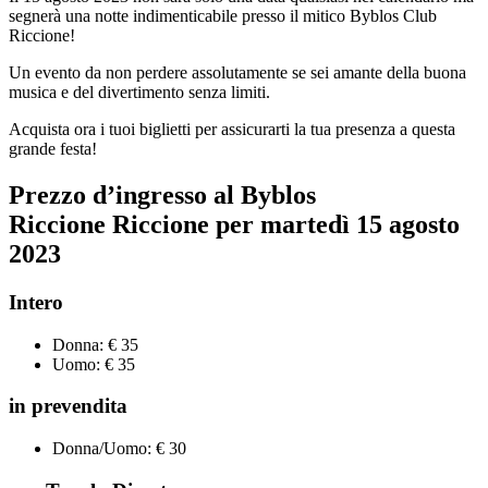
segnerà una notte indimenticabile presso il mitico Byblos Club
Riccione!
Un evento da non perdere assolutamente se sei amante della buona
musica e del divertimento senza limiti.
Acquista ora i tuoi biglietti per assicurarti la tua presenza a questa
grande festa!
Prezzo d’ingresso al Byblos
Riccione Riccione per
martedì 15 agosto
2023
Intero
Donna: € 35
Uomo: € 35
in prevendita
Donna/Uomo: € 30