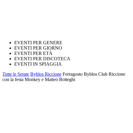
EVENTI PER GENERE
EVENTI PER GIORNO
EVENTI PER ETÀ
EVENTI PER DISCOTECA
EVENTI IN SPIAGGIA
Tutte le Serate
Byblos Riccione
Ferragosto Byblos Club Riccione
con la festa Monkey e Matteo Botteghi