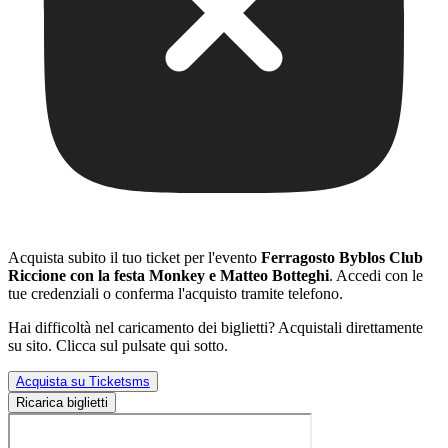
Acquista subito il tuo ticket per l'evento
Ferragosto Byblos Club
Riccione con la festa Monkey e Matteo Botteghi
. Accedi con le
tue credenziali o conferma l'acquisto tramite telefono.
Hai difficoltà nel caricamento dei biglietti? Acquistali direttamente
su sito. Clicca sul pulsate qui sotto.
Acquista su Ticketsms
Ricarica biglietti