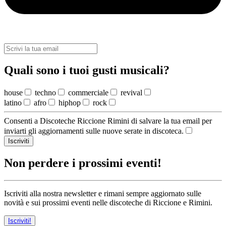
Quali sono i tuoi gusti musicali?
house
techno
commerciale
revival
latino
afro
hiphop
rock
Consenti a Discoteche Riccione Rimini di salvare la tua email per
inviarti gli aggiornamenti sulle nuove serate in discoteca.
Iscriviti
Non perdere i prossimi eventi!
Iscriviti alla nostra newsletter e rimani sempre aggiornato sulle
novità e sui prossimi eventi nelle discoteche di Riccione e Rimini.
Iscriviti!