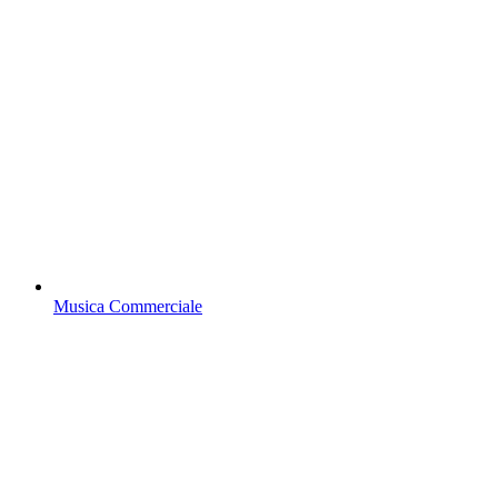
Musica Commerciale