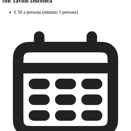
con Tavolo Discoteca
€ 50 a persona (minimo 5 persone)