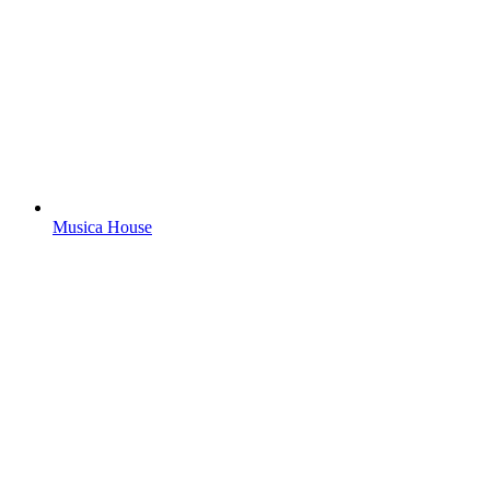
Musica House