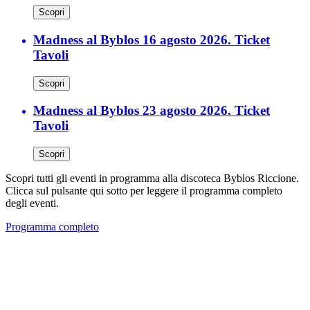
Scopri
Madness al Byblos 16 agosto 2026. Ticket
Tavoli
Scopri
Madness al Byblos 23 agosto 2026. Ticket
Tavoli
Scopri
Scopri tutti gli eventi in programma alla discoteca Byblos Riccione.
Clicca sul pulsante qui sotto per leggere il programma completo
degli eventi.
Programma completo