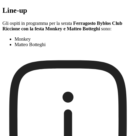
Line-up
Gli ospiti in programma per la serata
Ferragosto Byblos Club
Riccione con la festa Monkey e Matteo Botteghi
sono:
Monkey
Matteo Botteghi