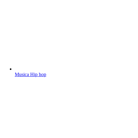
Musica Hip hop