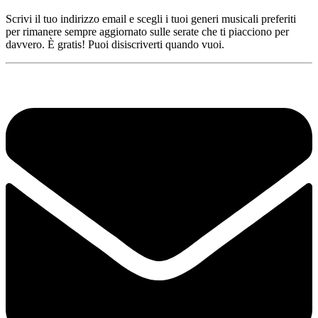
Scrivi il tuo indirizzo email e scegli i tuoi generi musicali preferiti
per rimanere sempre aggiornato sulle serate che ti piacciono per
davvero. È gratis! Puoi disiscriverti quando vuoi.