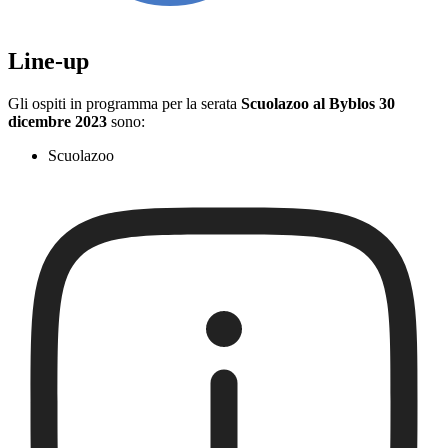
Line-up
Gli ospiti in programma per la serata
Scuolazoo al Byblos 30
dicembre 2023
sono:
Scuolazoo