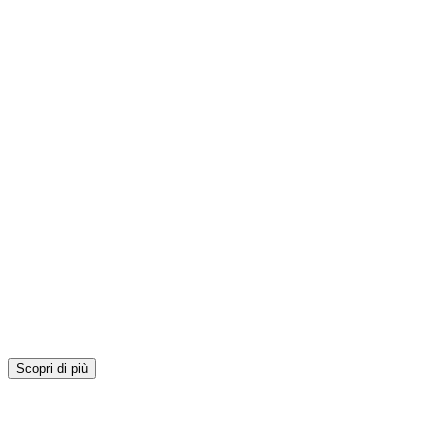
Scopri di più