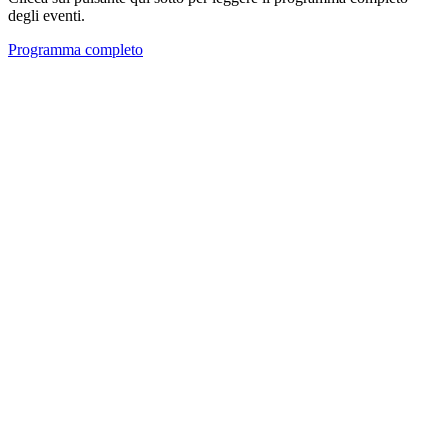
degli eventi.
Programma completo