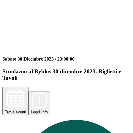
Sabato 30 Dicembre 2023 /
23:00:00
Scuolazoo al Byblos 30 dicembre 2023. Biglietti e
Tavoli
Trova
eventi
Leggi
Info