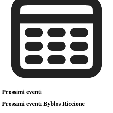
Prossimi eventi
Prossimi eventi Byblos Riccione