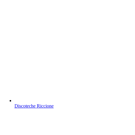
Discoteche Riccione