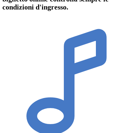
condizioni d'ingresso
.