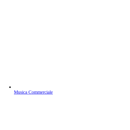
Musica Commerciale