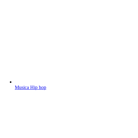
Musica Hip hop