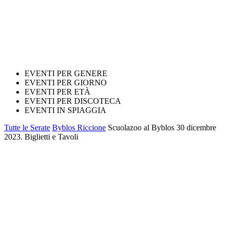
EVENTI PER GENERE
EVENTI PER GIORNO
EVENTI PER ETÀ
EVENTI PER DISCOTECA
EVENTI IN SPIAGGIA
Tutte le Serate
Byblos Riccione
Scuolazoo al Byblos 30 dicembre
2023. Biglietti e Tavoli