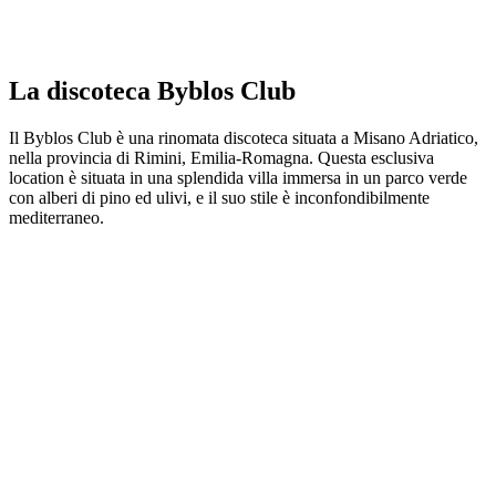
La discoteca Byblos Club
Il Byblos Club è una rinomata discoteca situata a Misano Adriatico,
nella provincia di Rimini, Emilia-Romagna. Questa esclusiva
location è situata in una splendida villa immersa in un parco verde
con alberi di pino ed ulivi, e il suo stile è inconfondibilmente
mediterraneo.