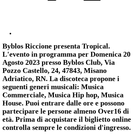
Byblos Riccione
presenta
Tropical
.
L'evento in programma per
Domenica 20
Agosto 2023
presso Byblos Club, Via
Pozzo Castello, 24, 47843, Misano
Adriatico, RN. La discoteca propone i
seguenti generi musicali:
Musica
Commerciale
,
Musica Hip hop
,
Musica
House
. Puoi entrare dalle ore e possono
partecipare le persone almeno
Over16
di
età.
Prima di acquistare il biglietto online
controlla sempre le condizioni d'ingresso
.