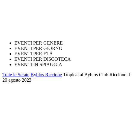
EVENTI PER GENERE
EVENTI PER GIORNO
EVENTI PER ETÀ
EVENTI PER DISCOTECA
EVENTI IN SPIAGGIA
Tutte le Serate
Byblos Riccione
Tropical al Byblos Club Riccione il
20 agosto 2023