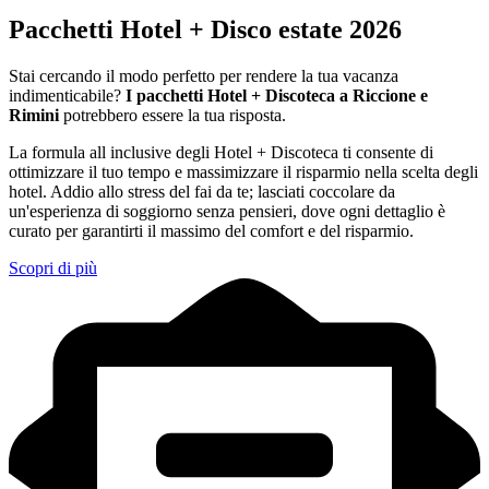
Pacchetti Hotel + Disco estate 2026
Stai cercando il modo perfetto per rendere la tua vacanza
indimenticabile?
I pacchetti Hotel + Discoteca a Riccione e
Rimini
potrebbero essere la tua risposta.
La formula all inclusive degli Hotel + Discoteca ti consente di
ottimizzare il tuo tempo e massimizzare il risparmio nella scelta degli
hotel. Addio allo stress del fai da te; lasciati coccolare da
un'esperienza di soggiorno senza pensieri, dove ogni dettaglio è
curato per garantirti il massimo del comfort e del risparmio.
Scopri di più