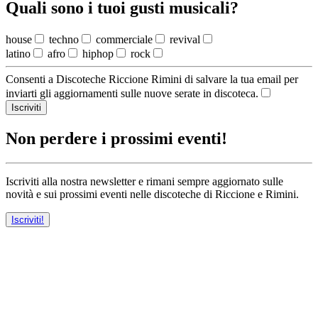
Quali sono i tuoi gusti musicali?
house
techno
commerciale
revival
latino
afro
hiphop
rock
Consenti a Discoteche Riccione Rimini di salvare la tua email per
inviarti gli aggiornamenti sulle nuove serate in discoteca.
Iscriviti
Non perdere i prossimi eventi!
Iscriviti alla nostra newsletter e rimani sempre aggiornato sulle
novità e sui prossimi eventi nelle discoteche di Riccione e Rimini.
Iscriviti!