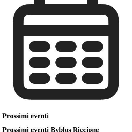
Prossimi eventi
Prossimi eventi Byblos Riccione