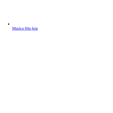
Musica Hip hop