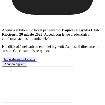
Acquista subito il tuo ticket per l'evento
Tropical al Byblos Club
Riccione il 20 agosto 2023
. Accedi con le tue credenziali o
conferma l'acquisto tramite telefono.
Hai difficoltà nel caricamento dei biglietti? Acquistali direttamente
su sito. Clicca sul pulsate qui sotto.
Acquista su Ticketsms
Ricarica biglietti