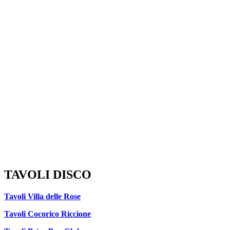
TAVOLI DISCO
Tavoli Villa delle Rose
Tavoli Cocorico Riccione