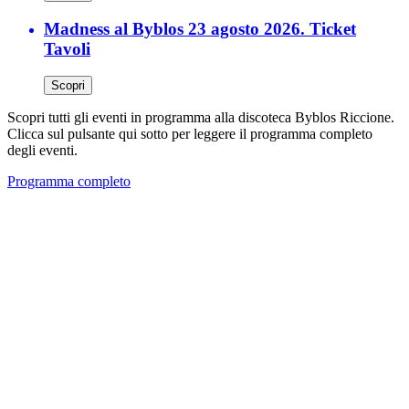
Madness al Byblos 23 agosto 2026. Ticket
Tavoli
Scopri
Scopri tutti gli eventi in programma alla discoteca Byblos Riccione.
Clicca sul pulsante qui sotto per leggere il programma completo
degli eventi.
Programma completo