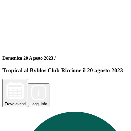
Domenica 20 Agosto 2023 /
Tropical al Byblos Club Riccione il 20 agosto 2023
Trova
eventi
Leggi
Info