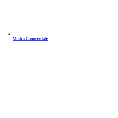
Musica Commerciale