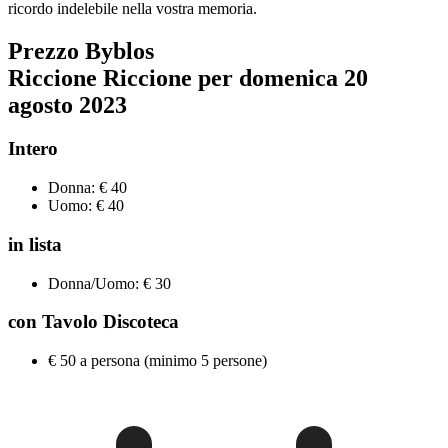
ricordo indelebile nella vostra memoria.
Prezzo Byblos
Riccione Riccione per
domenica
20
agosto 2023
Intero
Donna: € 40
Uomo: € 40
in lista
Donna/Uomo: € 30
con Tavolo Discoteca
€ 50 a persona (minimo 5 persone)