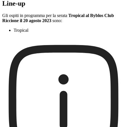
Line-up
Gli ospiti in programma per la serata
Tropical al Byblos Club
Riccione il 20 agosto 2023
sono:
Tropical