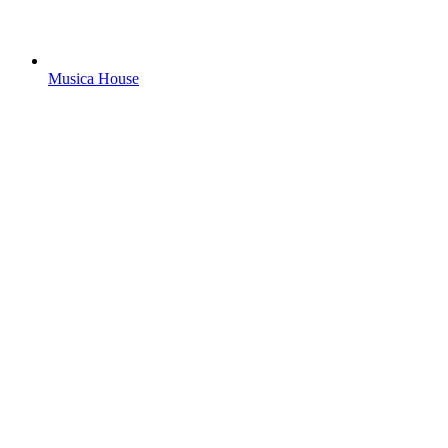
Musica House