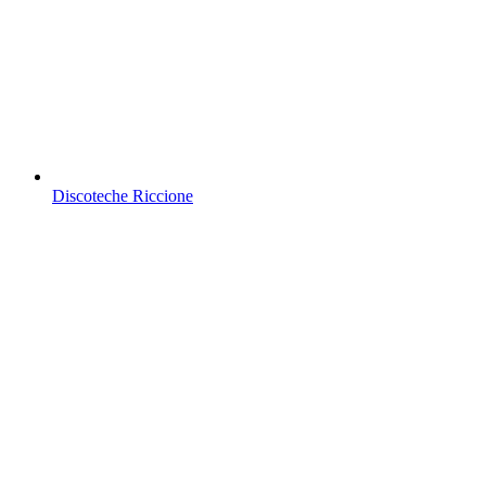
Discoteche Riccione