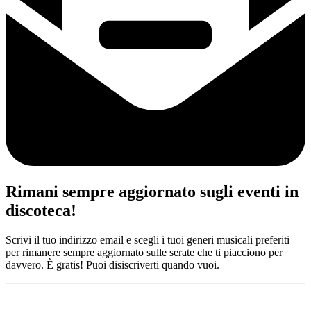
Rimani sempre aggiornato sugli eventi in
discoteca!
Scrivi il tuo indirizzo email e scegli i tuoi generi musicali preferiti
per rimanere sempre aggiornato sulle serate che ti piacciono per
davvero. È gratis! Puoi disiscriverti quando vuoi.