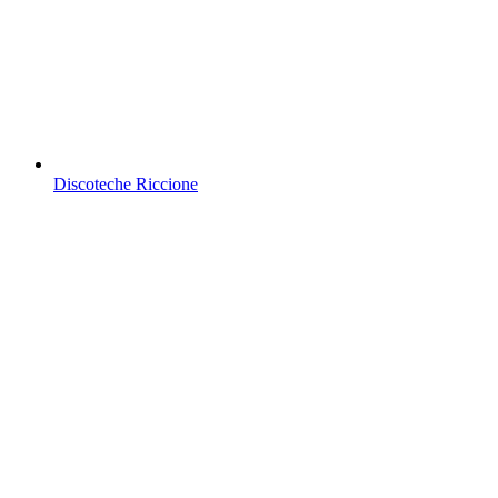
Discoteche Riccione