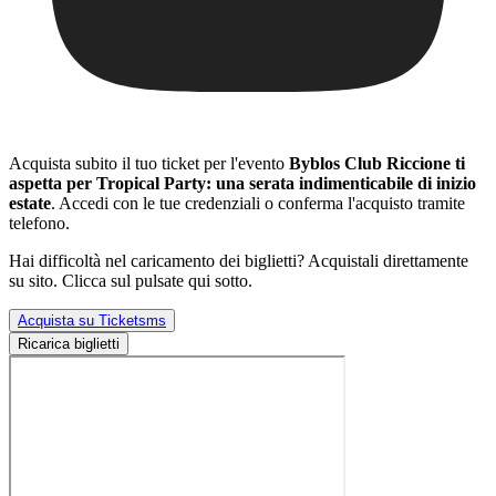
Acquista subito il tuo ticket per l'evento
Byblos Club Riccione ti
aspetta per Tropical Party: una serata indimenticabile di inizio
estate
. Accedi con le tue credenziali o conferma l'acquisto tramite
telefono.
Hai difficoltà nel caricamento dei biglietti? Acquistali direttamente
su sito. Clicca sul pulsate qui sotto.
Acquista su Ticketsms
Ricarica biglietti