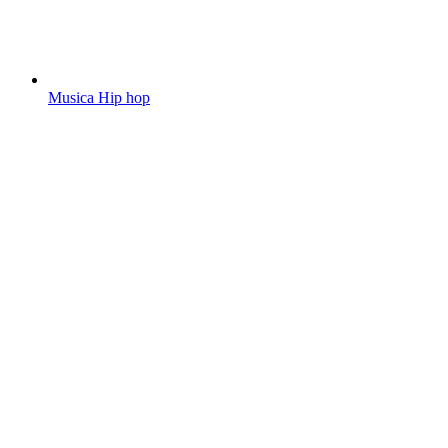
Musica Hip hop