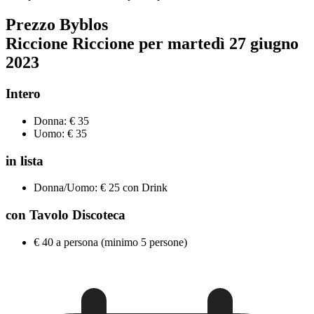
Prezzo Byblos
Riccione Riccione per martedì
27 giugno
2023
Intero
Donna: € 35
Uomo: € 35
in lista
Donna/Uomo: € 25 con Drink
con Tavolo Discoteca
€ 40 a persona (minimo 5 persone)