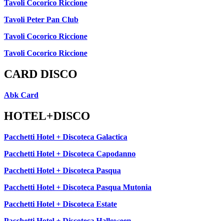
Tavoli Cocorico Riccione
Tavoli Peter Pan Club
Tavoli Cocorico Riccione
Tavoli Cocorico Riccione
CARD DISCO
Abk Card
HOTEL+DISCO
Pacchetti Hotel + Discoteca Galactica
Pacchetti Hotel + Discoteca Capodanno
Pacchetti Hotel + Discoteca Pasqua
Pacchetti Hotel + Discoteca Pasqua Mutonia
Pacchetti Hotel + Discoteca Estate
Pacchetti Hotel + Discoteca Halloween