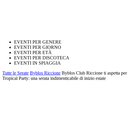
EVENTI PER GENERE
EVENTI PER GIORNO
EVENTI PER ETÀ
EVENTI PER DISCOTECA
EVENTI IN SPIAGGIA
Tutte le Serate
Byblos Riccione
Byblos Club Riccione ti aspetta per
Tropical Party: una serata indimenticabile di inizio estate