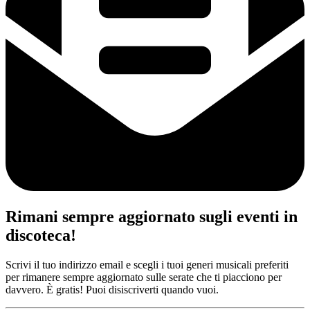
Rimani sempre aggiornato sugli eventi in
discoteca!
Scrivi il tuo indirizzo email e scegli i tuoi generi musicali preferiti
per rimanere sempre aggiornato sulle serate che ti piacciono per
davvero. È gratis! Puoi disiscriverti quando vuoi.