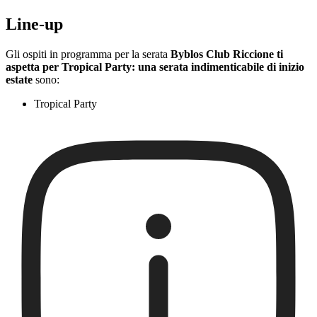
Line-up
Gli ospiti in programma per la serata
Byblos Club Riccione ti
aspetta per Tropical Party: una serata indimenticabile di inizio
estate
sono:
Tropical Party