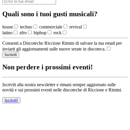
Quali sono i tuoi gusti musicali?
house
techno
commerciale
revival
latino
afro
hiphop
rock
Consenti a Discoteche Riccione Rimini di salvare la tua email per
inviarti gli aggiornamenti sulle nuove serate in discoteca.
Iscriviti
Non perdere i prossimi eventi!
Iscriviti alla nostra newsletter e rimani sempre aggiornato sulle
novità e sui prossimi eventi nelle discoteche di Riccione e Rimini.
Iscriviti!