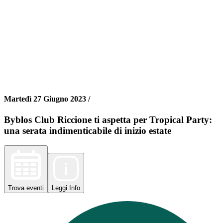
Martedì 27 Giugno 2023 /
Byblos Club Riccione ti aspetta per Tropical Party:
una serata indimenticabile di inizio estate
Trova
eventi
Leggi
Info