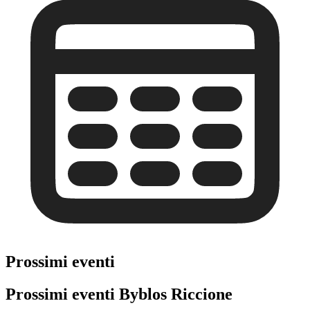
Prossimi eventi
Prossimi eventi Byblos Riccione