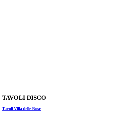
TAVOLI DISCO
Tavoli Villa delle Rose