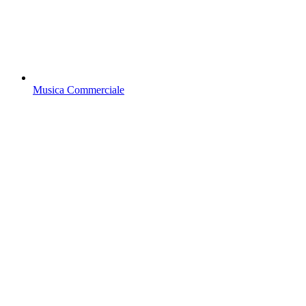
Musica Commerciale