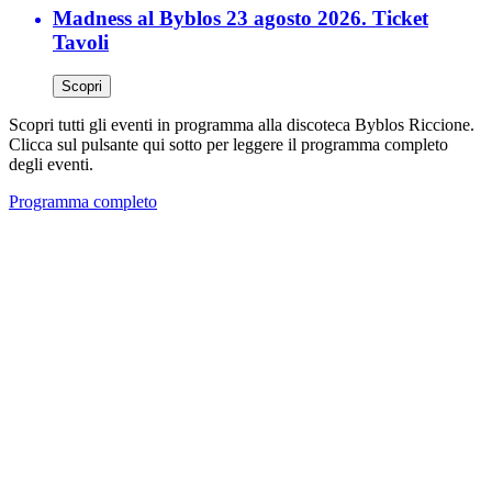
Madness al Byblos 23 agosto 2026. Ticket
Tavoli
Scopri
Scopri tutti gli eventi in programma alla discoteca Byblos Riccione.
Clicca sul pulsante qui sotto per leggere il programma completo
degli eventi.
Programma completo