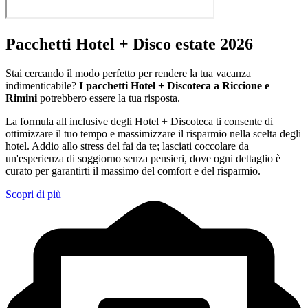
Pacchetti Hotel + Disco estate 2026
Stai cercando il modo perfetto per rendere la tua vacanza
indimenticabile?
I pacchetti Hotel + Discoteca a Riccione e
Rimini
potrebbero essere la tua risposta.
La formula all inclusive degli Hotel + Discoteca ti consente di
ottimizzare il tuo tempo e massimizzare il risparmio nella scelta degli
hotel. Addio allo stress del fai da te; lasciati coccolare da
un'esperienza di soggiorno senza pensieri, dove ogni dettaglio è
curato per garantirti il massimo del comfort e del risparmio.
Scopri di più