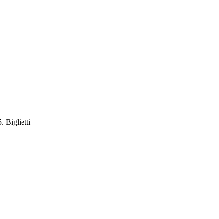
 Biglietti