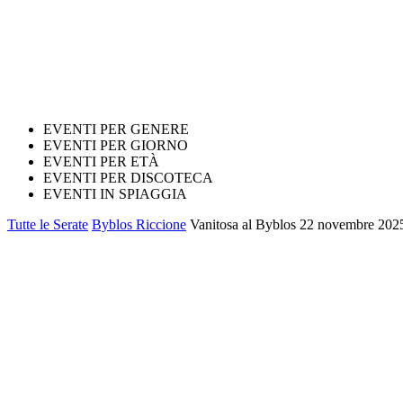
EVENTI PER GENERE
EVENTI PER GIORNO
EVENTI PER ETÀ
EVENTI PER DISCOTECA
EVENTI IN SPIAGGIA
Tutte le Serate
Byblos Riccione
Vanitosa al Byblos 22 novembre 2025.