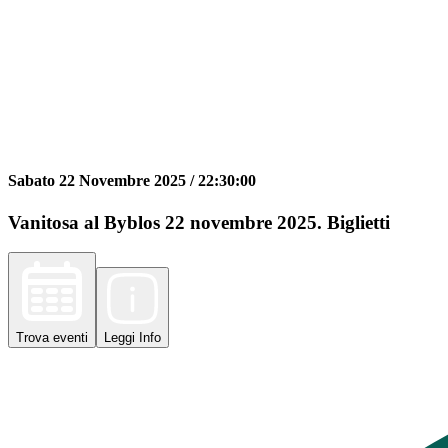
Sabato 22 Novembre 2025 /
22:30:00
Vanitosa al Byblos 22 novembre 2025. Biglietti
Trova
eventi
Leggi
Info