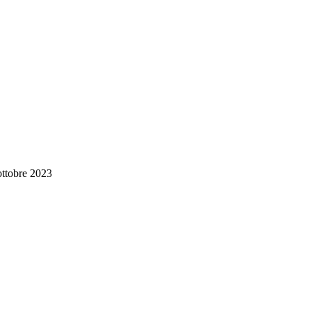
ottobre 2023