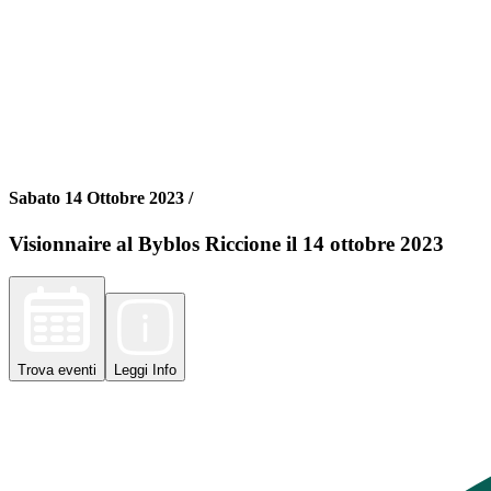
Sabato 14 Ottobre 2023 /
Visionnaire al Byblos Riccione il 14 ottobre 2023
Trova
eventi
Leggi
Info