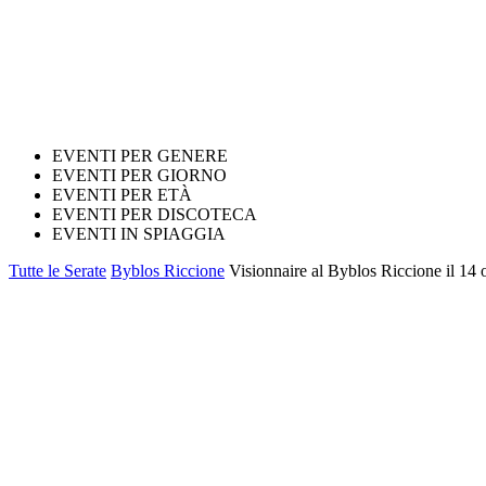
EVENTI PER GENERE
EVENTI PER GIORNO
EVENTI PER ETÀ
EVENTI PER DISCOTECA
EVENTI IN SPIAGGIA
Tutte le Serate
Byblos Riccione
Visionnaire al Byblos Riccione il 14 