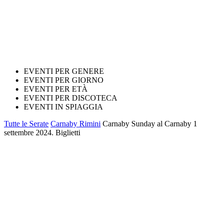
EVENTI PER GENERE
EVENTI PER GIORNO
EVENTI PER ETÀ
EVENTI PER DISCOTECA
EVENTI IN SPIAGGIA
Tutte le Serate
Carnaby Rimini
Carnaby Sunday al Carnaby 1
settembre 2024. Biglietti