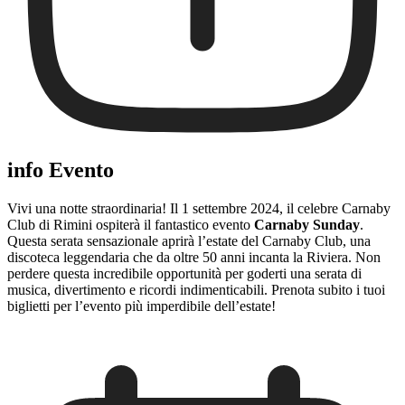
info Evento
Vivi una notte straordinaria! Il 1 settembre 2024, il celebre Carnaby
Club di Rimini ospiterà il fantastico evento
Carnaby Sunday
.
Questa serata sensazionale aprirà l’estate del Carnaby Club, una
discoteca leggendaria che da oltre 50 anni incanta la Riviera. Non
perdere questa incredibile opportunità per goderti una serata di
musica, divertimento e ricordi indimenticabili. Prenota subito i tuoi
biglietti per l’evento più imperdibile dell’estate!