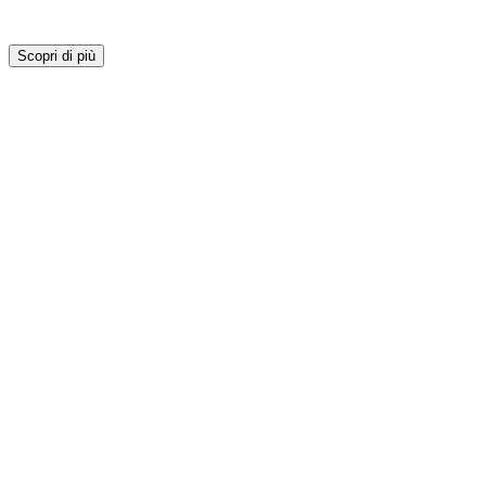
Scopri di più