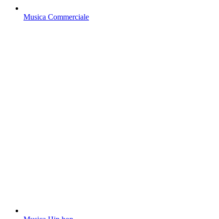
Musica Commerciale