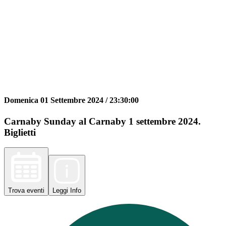
Domenica 01 Settembre 2024 /
23:30:00
Carnaby Sunday al Carnaby 1 settembre 2024.
Biglietti
Trova
eventi
Leggi
Info