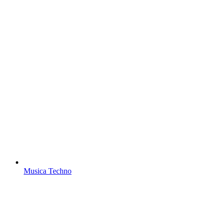
Musica Techno