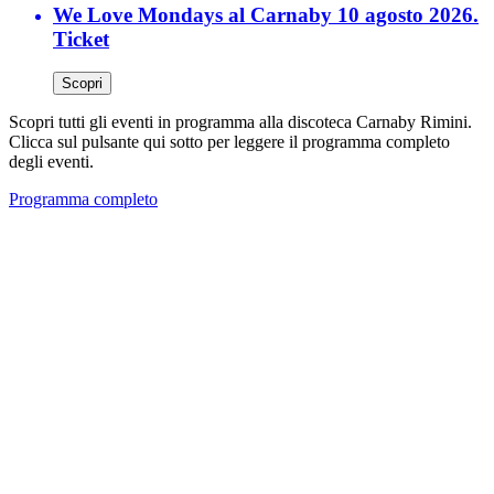
We Love Mondays al Carnaby 10 agosto 2026.
Ticket
Scopri
Scopri tutti gli eventi in programma alla discoteca Carnaby Rimini.
Clicca sul pulsante qui sotto per leggere il programma completo
degli eventi.
Programma completo