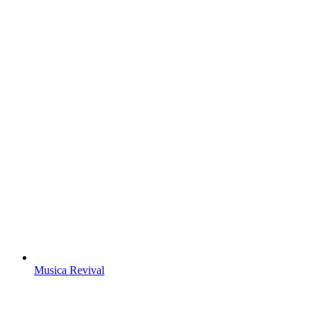
Musica Revival