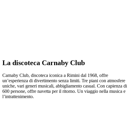
La discoteca Carnaby Club
Carnaby Club, discoteca iconica a Rimini dal 1968, offre
un’esperienza di divertimento senza limiti. Tre piani con atmosfere
uniche, vari generi musicali, abbigliamento casual. Con capienza di
600 persone, offre navetta per il ritorno. Un viaggio nella musica e
l’intrattenimento.