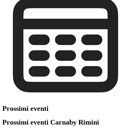
Prossimi eventi
Prossimi eventi Carnaby Rimini