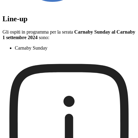
Line-up
Gli ospiti in programma per la serata
Carnaby Sunday al Carnaby
1 settembre 2024
sono:
Carnaby Sunday