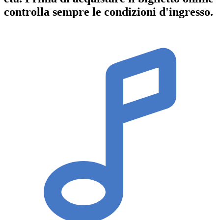
controlla sempre le condizioni d'ingresso
.