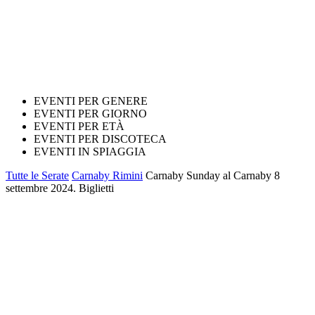
EVENTI PER GENERE
EVENTI PER GIORNO
EVENTI PER ETÀ
EVENTI PER DISCOTECA
EVENTI IN SPIAGGIA
Tutte le Serate
Carnaby Rimini
Carnaby Sunday al Carnaby 8
settembre 2024. Biglietti