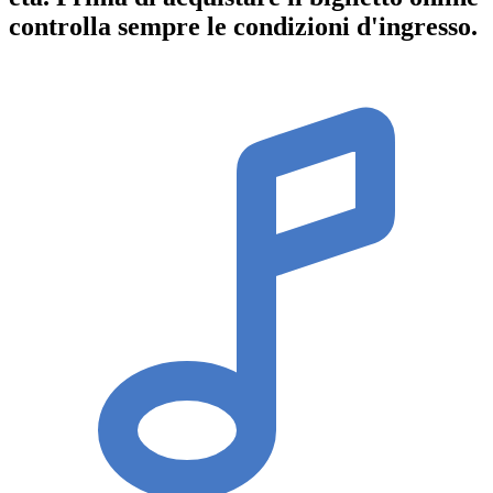
controlla sempre le condizioni d'ingresso
.