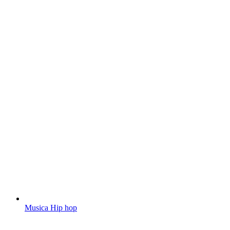
Musica Hip hop