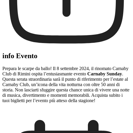
info Evento
Prepara le scarpe da ballo! Il 8 settembre 2024, il rinomato Carnaby
Club di Rimini ospita l’entusiasmante evento
Carnaby Sunday
.
Questa serata straordinaria sarà il punto di riferimento per l’estate al
Carnaby Club, un’icona della vita notturna con oltre 50 anni di
storia. Non lasciarti sfuggire questa chance unica di vivere una notte
di musica, divertimento e momenti memorabili. Acquista subito i
tuoi biglietti per l’evento più atteso della stagione!