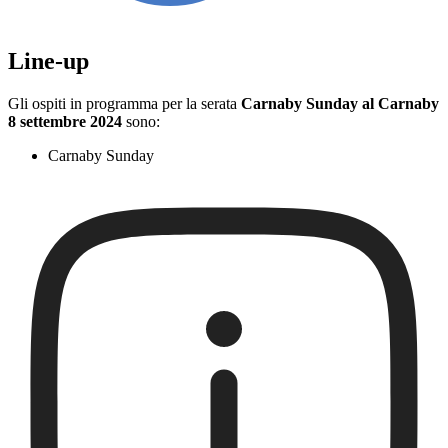
Line-up
Gli ospiti in programma per la serata
Carnaby Sunday al Carnaby
8 settembre 2024
sono:
Carnaby Sunday