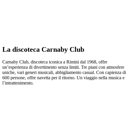
La discoteca Carnaby Club
Carnaby Club, discoteca iconica a Rimini dal 1968, offre
un’esperienza di divertimento senza limiti. Tre piani con atmosfere
uniche, vari generi musicali, abbigliamento casual. Con capienza di
600 persone, offre navetta per il ritorno. Un viaggio nella musica e
l’intrattenimento.