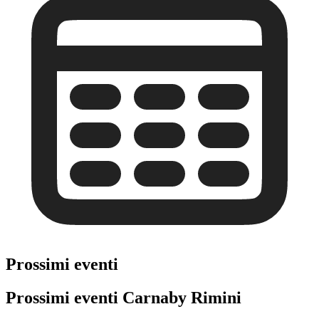
Prossimi eventi
Prossimi eventi Carnaby Rimini