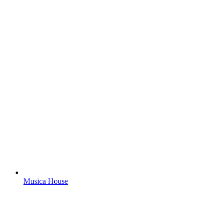
Musica House