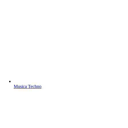
Musica Techno