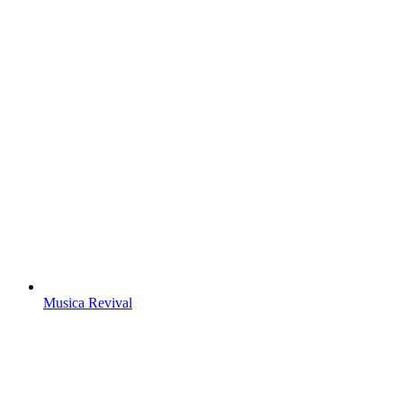
Musica Revival