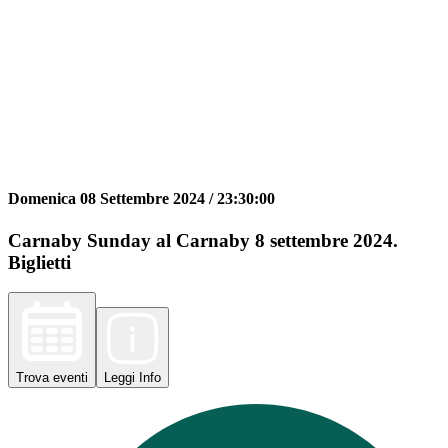
Domenica 08 Settembre 2024 /
23:30:00
Carnaby Sunday al Carnaby 8 settembre 2024.
Biglietti
Trova
eventi
Leggi
Info