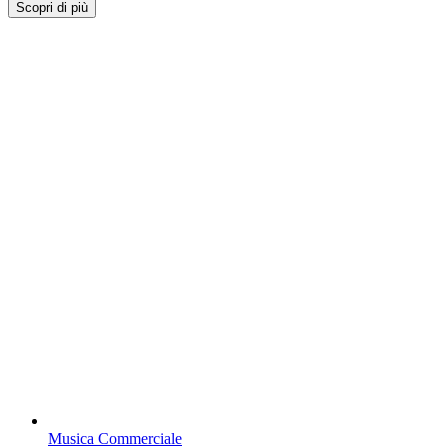
Scopri di più
Musica Commerciale