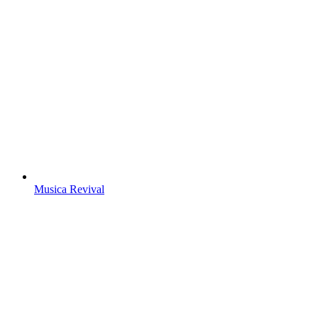
Musica Revival