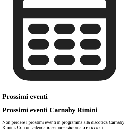
Prossimi eventi
Prossimi eventi Carnaby Rimini
Non perdere i prossimi eventi in programma alla discoteca Carnaby
Rimini. Con un calendario sempre aggiornato e ricco di