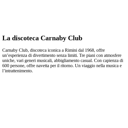
La discoteca Carnaby Club
Carnaby Club, discoteca iconica a Rimini dal 1968, offre
un’esperienza di divertimento senza limiti. Tre piani con atmosfere
uniche, vari generi musicali, abbigliamento casual. Con capienza di
600 persone, offre navetta per il ritorno. Un viaggio nella musica e
l’intrattenimento.