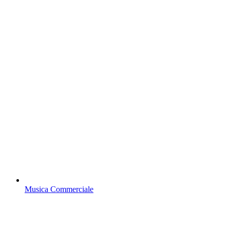
Musica Commerciale