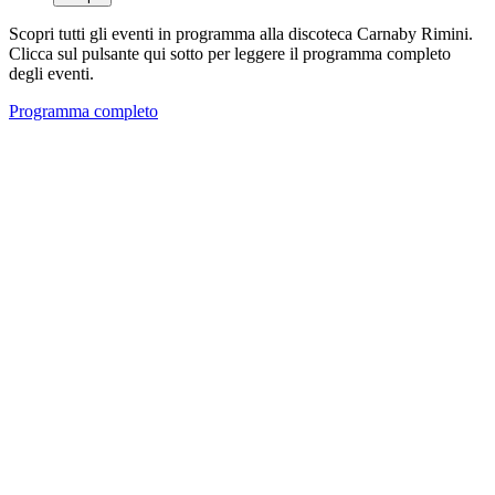
Scopri tutti gli eventi in programma alla discoteca Carnaby Rimini.
Clicca sul pulsante qui sotto per leggere il programma completo
degli eventi.
Programma completo