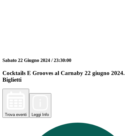
Sabato 22 Giugno 2024 /
23:30:00
Cocktails E Grooves al Carnaby 22 giugno 2024.
Biglietti
Trova
eventi
Leggi
Info