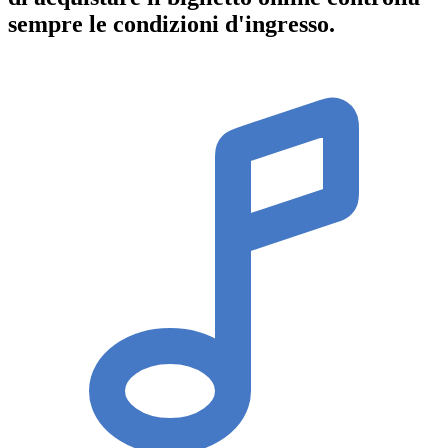
sempre le condizioni d'ingresso
.