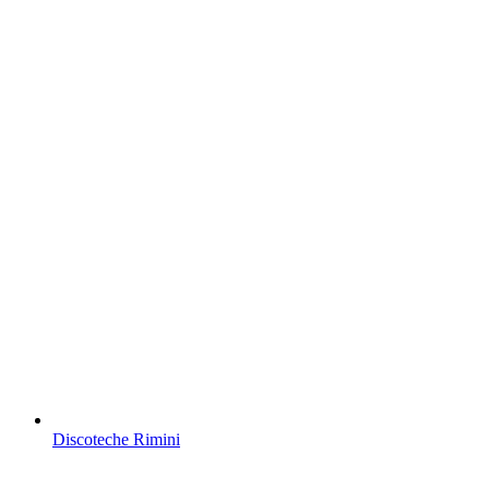
Discoteche Rimini