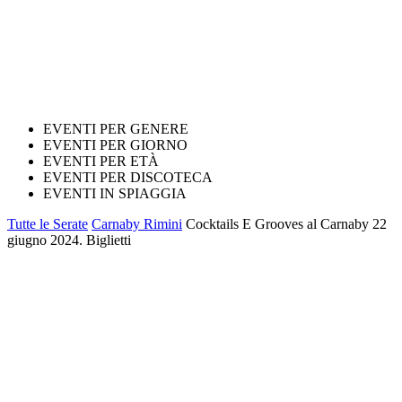
EVENTI PER GENERE
EVENTI PER GIORNO
EVENTI PER ETÀ
EVENTI PER DISCOTECA
EVENTI IN SPIAGGIA
Tutte le Serate
Carnaby Rimini
Cocktails E Grooves al Carnaby 22
giugno 2024. Biglietti