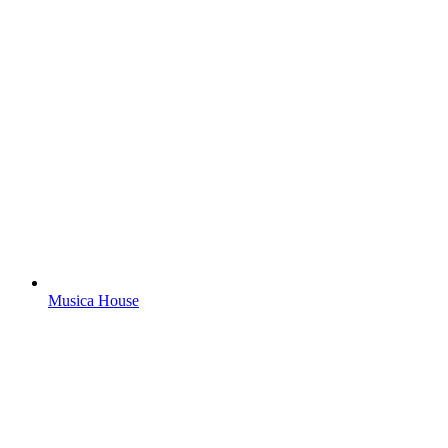
Musica House