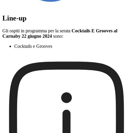
Line-up
Gli ospiti in programma per la serata
Cocktails E Grooves al
Carnaby 22 giugno 2024
sono:
Cocktails e Grooves