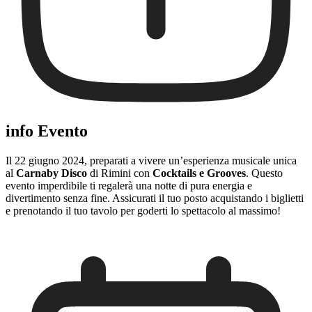
info Evento
Il 22 giugno 2024, preparati a vivere un’esperienza musicale unica
al
Carnaby Disco
di Rimini con
Cocktails e Grooves
. Questo
evento imperdibile ti regalerà una notte di pura energia e
divertimento senza fine. Assicurati il tuo posto acquistando i biglietti
e prenotando il tuo tavolo per goderti lo spettacolo al massimo!