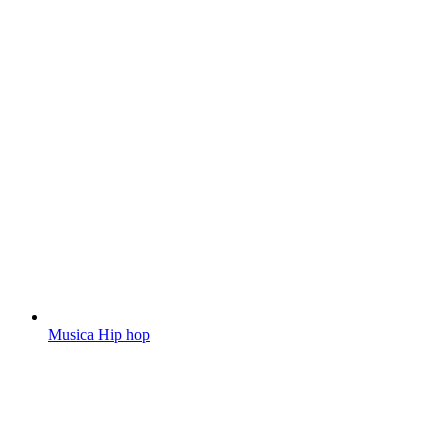
Musica Hip hop