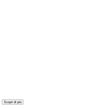
Scopri di più