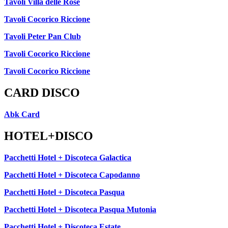
Tavoli Villa delle Rose
Tavoli Cocorico Riccione
Tavoli Peter Pan Club
Tavoli Cocorico Riccione
Tavoli Cocorico Riccione
CARD DISCO
Abk Card
HOTEL+DISCO
Pacchetti Hotel + Discoteca Galactica
Pacchetti Hotel + Discoteca Capodanno
Pacchetti Hotel + Discoteca Pasqua
Pacchetti Hotel + Discoteca Pasqua Mutonia
Pacchetti Hotel + Discoteca Estate