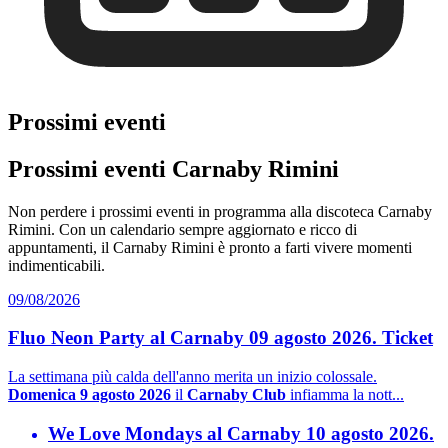
Prossimi eventi
Prossimi eventi Carnaby Rimini
Non perdere i prossimi eventi in programma alla discoteca Carnaby
Rimini. Con un calendario sempre aggiornato e ricco di
appuntamenti, il Carnaby Rimini è pronto a farti vivere momenti
indimenticabili.
09/08/2026
Fluo Neon Party al Carnaby 09 agosto 2026. Ticket
La settimana più calda dell'anno merita un inizio colossale.
Domenica 9 agosto 2026
il
Carnaby Club
infiamma la nott...
We Love Mondays al Carnaby 10 agosto 2026.