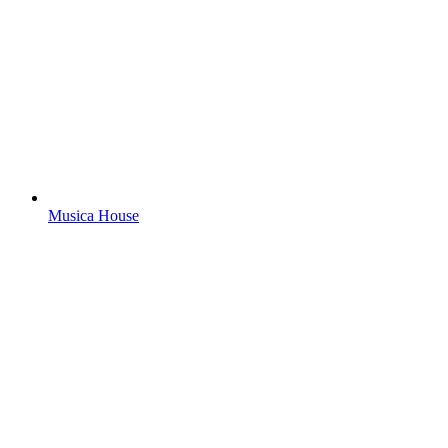
Musica House