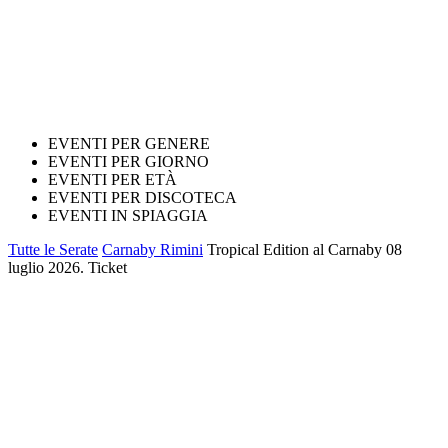
EVENTI PER GENERE
EVENTI PER GIORNO
EVENTI PER ETÀ
EVENTI PER DISCOTECA
EVENTI IN SPIAGGIA
Tutte le Serate
Carnaby Rimini
Tropical Edition al Carnaby 08
luglio 2026. Ticket