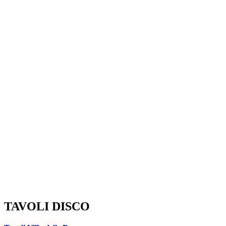
TAVOLI DISCO