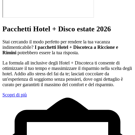
Pacchetti Hotel + Disco estate 2026
Stai cercando il modo perfetto per rendere la tua vacanza
indimenticabile?
I pacchetti Hotel + Discoteca a Riccione e
Rimini
potrebbero essere la tua risposta.
La formula all inclusive degli Hotel + Discoteca ti consente di
ottimizzare il tuo tempo e massimizzare il risparmio nella scelta degli
hotel. Addio allo stress del fai da te; lasciati coccolare da
un'esperienza di soggiorno senza pensieri, dove ogni dettaglio è
curato per garantirti il massimo del comfort e del risparmio.
Scopri di più