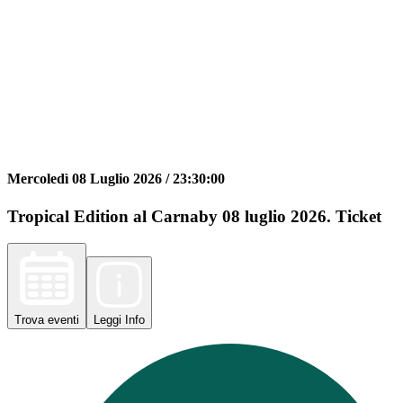
Mercoledì 08 Luglio 2026 /
23:30:00
Tropical Edition al Carnaby 08 luglio 2026. Ticket
Trova
eventi
Leggi
Info