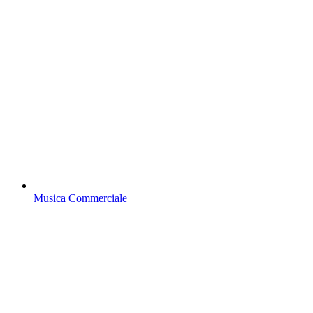
Musica Commerciale