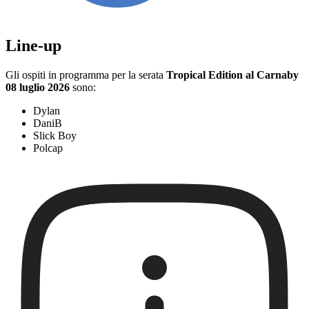
Line-up
Gli ospiti in programma per la serata
Tropical Edition al Carnaby
08 luglio 2026
sono:
Dylan
DaniB
Slick Boy
Polcap