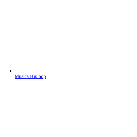
Musica Hip hop