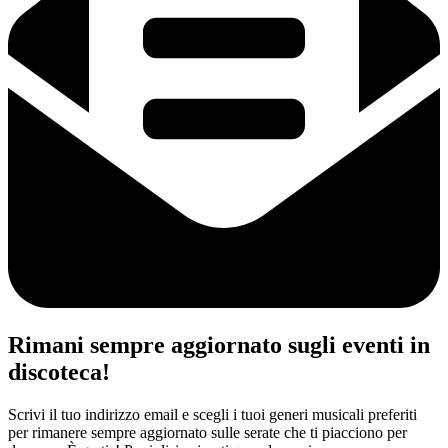
Rimani sempre aggiornato sugli eventi in
discoteca!
Scrivi il tuo indirizzo email e scegli i tuoi generi musicali preferiti
per rimanere sempre aggiornato sulle serate che ti piacciono per