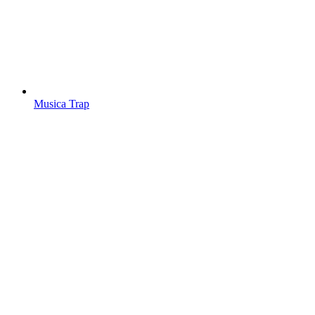
Musica Trap