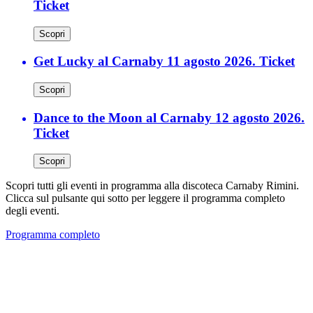
Ticket
Scopri
Get Lucky al Carnaby 11 agosto 2026. Ticket
Scopri
Dance to the Moon al Carnaby 12 agosto 2026.
Ticket
Scopri
Scopri tutti gli eventi in programma alla discoteca Carnaby Rimini.
Clicca sul pulsante qui sotto per leggere il programma completo
degli eventi.
Programma completo