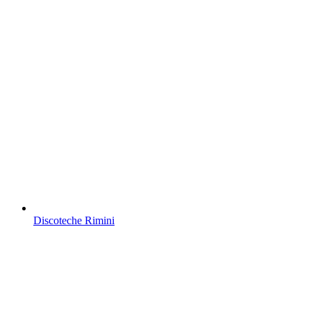
Discoteche Rimini