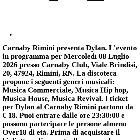
Carnaby Rimini
presenta
Dylan
. L'evento
in programma per
Mercoledì 08 Luglio
2026
presso Carnaby Club, Viale Brindisi,
20, 47924, Rimini, RN. La discoteca
propone i seguenti generi musicali:
Musica Commerciale
,
Musica Hip hop
,
Musica House
,
Musica Revival
. I ticket
per Dylan al Carnaby Rimini partono da
€ 18. Puoi entrare dalle ore 23:30:00 e
possono partecipare le persone almeno
Over18
di età.
Prima di acquistare il