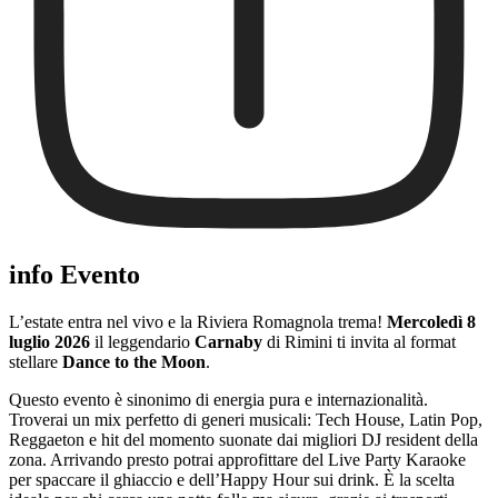
info Evento
L’estate entra nel vivo e la Riviera Romagnola trema!
Mercoledì 8
luglio 2026
il leggendario
Carnaby
di Rimini ti invita al format
stellare
Dance to the Moon
.
Questo evento è sinonimo di energia pura e internazionalità.
Troverai un mix perfetto di generi musicali: Tech House, Latin Pop,
Reggaeton e hit del momento suonate dai migliori DJ resident della
zona. Arrivando presto potrai approfittare del Live Party Karaoke
per spaccare il ghiaccio e dell’Happy Hour sui drink. È la scelta