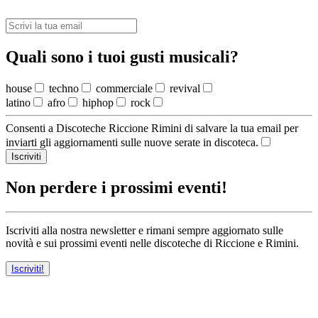
Quali sono i tuoi gusti musicali?
house
techno
commerciale
revival
latino
afro
hiphop
rock
Consenti a Discoteche Riccione Rimini di salvare la tua email per
inviarti gli aggiornamenti sulle nuove serate in discoteca.
Iscriviti
Non perdere i prossimi eventi!
Iscriviti alla nostra newsletter e rimani sempre aggiornato sulle
novità e sui prossimi eventi nelle discoteche di Riccione e Rimini.
Iscriviti!