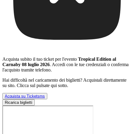
Acquista subito il tuo ticket per l'evento
Tropical Edition al
Carnaby 08 luglio 2026
. Accedi con le tue credenziali o conferma
l'acquisto tramite telefono.
Hai difficoltà nel caricamento dei biglietti? Acquistali direttamente
su sito. Clicca sul pulsate qui sotto.
Acquista su Ticketsms
Ricarica biglietti