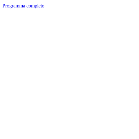
Programma completo