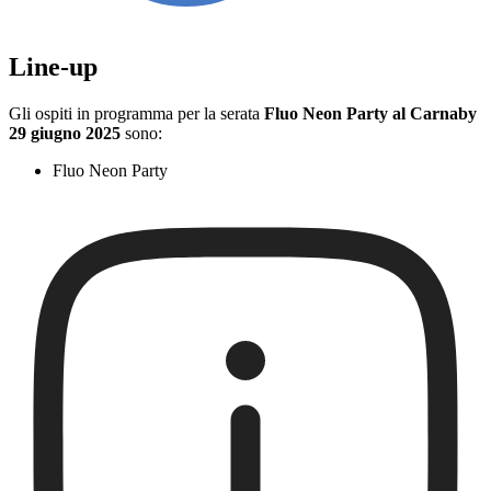
Line-up
Gli ospiti in programma per la serata
Fluo Neon Party al Carnaby
29 giugno 2025
sono:
Fluo Neon Party