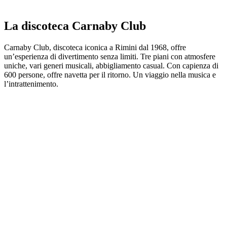
La discoteca Carnaby Club
Carnaby Club, discoteca iconica a Rimini dal 1968, offre
un’esperienza di divertimento senza limiti. Tre piani con atmosfere
uniche, vari generi musicali, abbigliamento casual. Con capienza di
600 persone, offre navetta per il ritorno. Un viaggio nella musica e
l’intrattenimento.