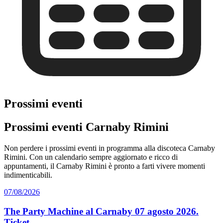
Prossimi eventi
Prossimi eventi Carnaby Rimini
Non perdere i prossimi eventi in programma alla discoteca Carnaby
Rimini. Con un calendario sempre aggiornato e ricco di
appuntamenti, il Carnaby Rimini è pronto a farti vivere momenti
indimenticabili.
07/08/2026
The Party Machine al Carnaby 07 agosto 2026.
Ticket