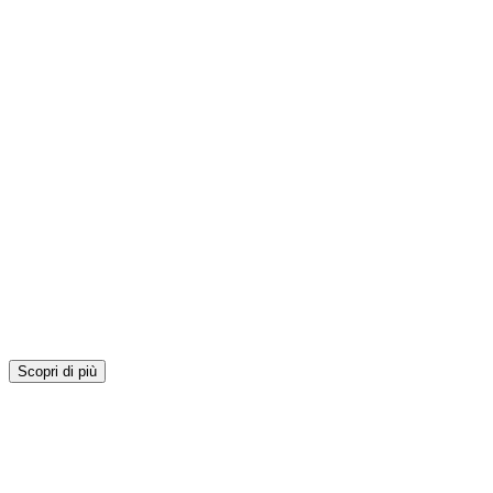
Scopri di più