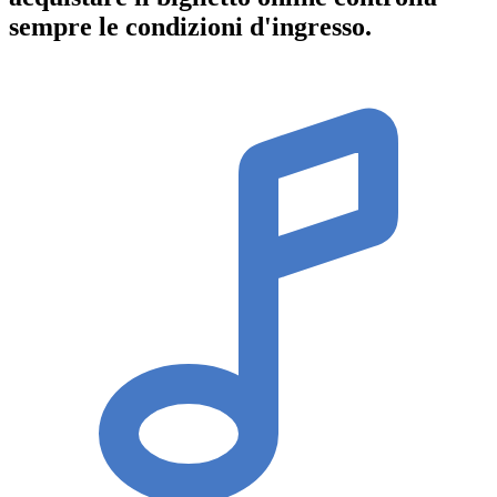
sempre le condizioni d'ingresso
.