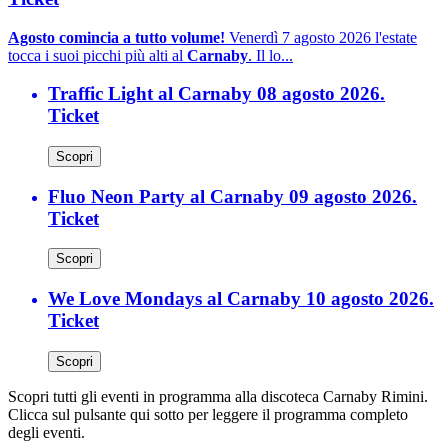
Agosto comincia a tutto volume!
Venerdì 7 agosto 2026 l'estate
tocca i suoi picchi più alti al
Carnaby
. Il lo...
Traffic Light al Carnaby 08 agosto 2026.
Ticket
Scopri
Fluo Neon Party al Carnaby 09 agosto 2026.
Ticket
Scopri
We Love Mondays al Carnaby 10 agosto 2026.
Ticket
Scopri
Scopri tutti gli eventi in programma alla discoteca Carnaby Rimini.
Clicca sul pulsante qui sotto per leggere il programma completo
degli eventi.