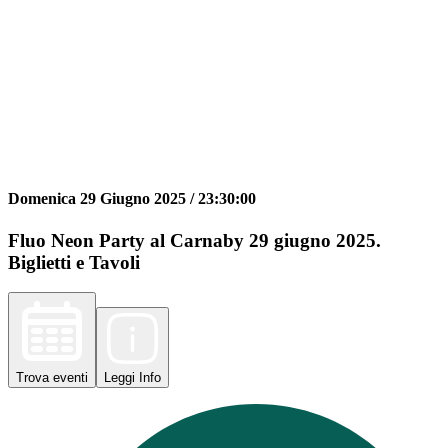
Domenica 29 Giugno 2025 /
23:30:00
Fluo Neon Party al Carnaby 29 giugno 2025.
Biglietti e Tavoli
Trova
eventi
Leggi
Info