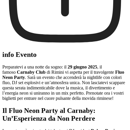
info Evento
Preparatevi a una notte da sogno: il
29 giugno 2025
, il
famoso
Carnaby Club
di Rimini vi aspetta per il travolgente
Fluo
Neon Party
. Sarà un evento che accenderà la nightlife con colori
fluo, DJ set esplosivi e un’atmosfera unica. Non lasciatevi scappare
questa serata indimenticabile dove la musica, il divertimento e
l’energia neon si uniranno in un mix perfetto. Prenotate ora i vostri
biglietti per entrare nel cuore pulsante della movida riminese!
Il Fluo Neon Party al Carnaby:
Un’Esperienza da Non Perdere