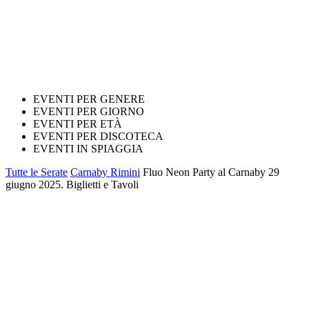
EVENTI PER GENERE
EVENTI PER GIORNO
EVENTI PER ETÀ
EVENTI PER DISCOTECA
EVENTI IN SPIAGGIA
Tutte le Serate
Carnaby Rimini
Fluo Neon Party al Carnaby 29
giugno 2025. Biglietti e Tavoli