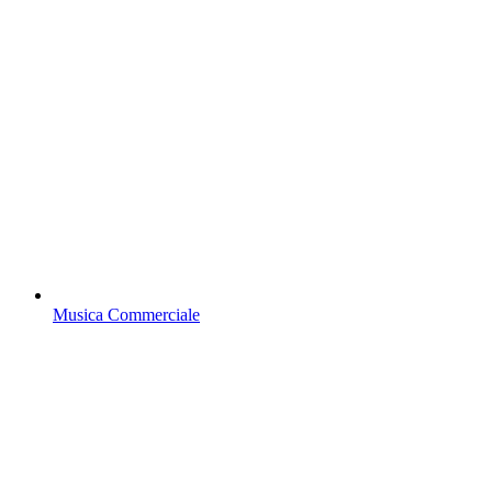
Musica Commerciale